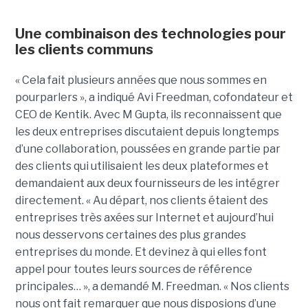
Une combinaison des technologies pour
les clients communs
« Cela fait plusieurs années que nous sommes en
pourparlers », a indiqué Avi Freedman, cofondateur et
CEO de Kentik. Avec M Gupta, ils reconnaissent que
les deux entreprises discutaient depuis longtemps
d’une collaboration, poussées en grande partie par
des clients qui utilisaient les deux plateformes et
demandaient aux deux fournisseurs de les intégrer
directement. « Au départ, nos clients étaient des
entreprises très axées sur Internet et aujourd’hui
nous desservons certaines des plus grandes
entreprises du monde. Et devinez à qui elles font
appel pour toutes leurs sources de référence
principales… », a demandé M. Freedman. « Nos clients
nous ont fait remarquer que nous disposions d’une