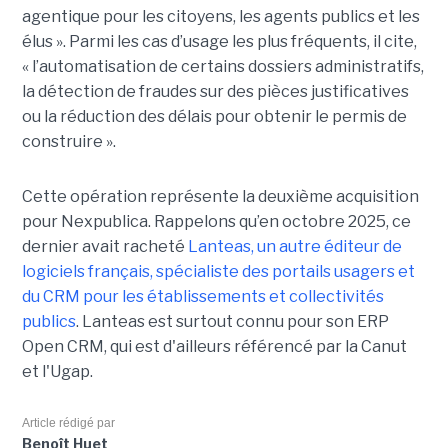
agentique pour les citoyens, les agents publics et les
élus ». Parmi les cas d’usage les plus fréquents, il cite,
« l’automatisation de certains dossiers administratifs,
la détection de fraudes sur des pièces justificatives
ou la réduction des délais pour obtenir le permis de
construire ».
Cette opération représente la deuxième acquisition
pour Nexpublica. Rappelons qu’en octobre 2025, ce
dernier avait racheté
Lanteas, un autre éditeur de
logiciels français, spécialiste des portails usagers et
du CRM pour les établissements et collectivités
publics
. Lanteas est surtout connu pour son ERP
Open CRM, qui est d'ailleurs référencé par la Canut
et l'Ugap.
Article rédigé par
Benoît Huet