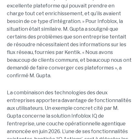
excellente plateforme qui pouvait prendre en
charge tout cet enrichissement, et qu’ils avaient
besoin de ce type d’intégration. » Pour Infoblox, la
situation était similaire. M. Gupta a souligné que
certains des problèmes que son entreprise tentait
de résoudre nécessitaient des informations sur les
flux réseau, fournies par Kentik. « Nous avons
beaucoup de clients communs, et beaucoup nous ont
demandé de faire converger ces plateformes », a
confirmé M. Gupta.
La combinaison des technologies des deux
entreprises apportera davantage de fonctionnalités
aux utilisateurs. Un exemple concret cité par M.
Gupta concerne la solution Infoblox IQ de
l’entreprise, une couche opérationnelle agentique
annoncée en juin 2026. L’une de ses fonctionnalités