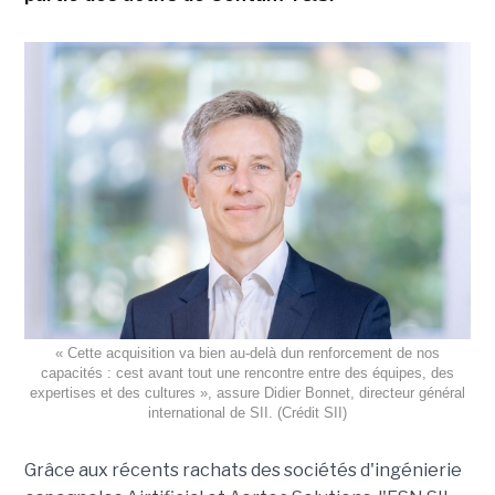
« Cette acquisition va bien au-delà dun renforcement de nos
capacités : cest avant tout une rencontre entre des équipes, des
expertises et des cultures », assure Didier Bonnet, directeur général
international de SII. (Crédit SII)
Grâce aux récents rachats des sociétés d'ingénierie