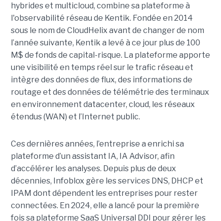
hybrides et multicloud, combine sa plateforme à
l'observabilité réseau de Kentik. Fondée en 2014
sous le nom de CloudHelix avant de changer de nom
l’année suivante, Kentik a levé à ce jour plus de 100
M$ de fonds de capital-risque. La plateforme apporte
une visibilité en temps réel sur le trafic réseau et
intègre des données de flux, des informations de
routage et des données de télémétrie des terminaux
en environnement datacenter, cloud, les réseaux
étendus (WAN) et l’Internet public.
Ces dernières années, l’entreprise a enrichi sa
plateforme d’un assistant IA, IA Advisor, afin
d’accélérer les analyses. Depuis plus de deux
décennies, Infoblox gère les services DNS, DHCP et
IPAM dont dépendent les entreprises pour rester
connectées. En 2024, elle a lancé pour la première
fois sa plateforme SaaS Universal DDI pour gérer les