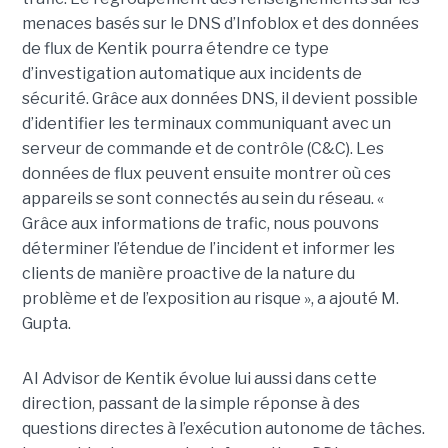
menaces basés sur le DNS d’Infoblox et des données
de flux de Kentik pourra étendre ce type
d’investigation automatique aux incidents de
sécurité. Grâce aux données DNS, il devient possible
d’identifier les terminaux communiquant avec un
serveur de commande et de contrôle (C&C). Les
données de flux peuvent ensuite montrer où ces
appareils se sont connectés au sein du réseau. «
Grâce aux informations de trafic, nous pouvons
déterminer l’étendue de l’incident et informer les
clients de manière proactive de la nature du
problème et de l’exposition au risque », a ajouté M.
Gupta.
AI Advisor de Kentik évolue lui aussi dans cette
direction, passant de la simple réponse à des
questions directes à l’exécution autonome de tâches.