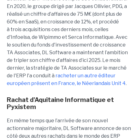
En 2020, le groupe dirigé par Jacques Ollivier, PDG, a
réalisé un chiffre d’affaires de 75 M€ (dont plus de
60% en SaaS), en croissance de 12%, et procédé
à trois acquisitions ces derniers mois, celles
d'Infoelsa, de Wipimmo et Serca Informatique. Avec
le soutien du fonds d'investissement de croissance
TA Associates, DL Software a maintenant l’ambition
de tripler son chiffre d’affaires d’ici 2025. Le mois
dernier, la stratégie de TA Associates sur le marché
de l'ERP l'a conduit à
racheter un autre éditeur
européen présent en France, le Néerlandais Unit 4
.
Rachat d'Aquitaine Informatique et
Pyxistem
En même temps que l’arrivée de son nouvel
actionnaire majoritaire, DL Software annonce de son
côté deux autres rachats dans le monde des ERP