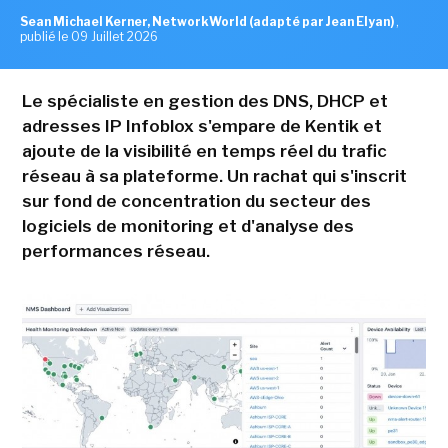
Sean Michael Kerner, NetworkWorld (adapté par Jean Elyan)
,
publié le 09 Juillet 2026
Le spécialiste en gestion des DNS, DHCP et
adresses IP Infoblox s'empare de Kentik et
ajoute de la visibilité en temps réel du trafic
réseau à sa plateforme. Un rachat qui s'inscrit
sur fond de concentration du secteur des
logiciels de monitoring et d'analyse des
performances réseau.