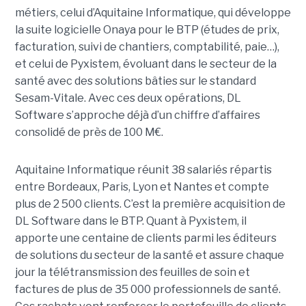
métiers, celui d’Aquitaine Informatique, qui développe
la suite logicielle Onaya pour le BTP (études de prix,
facturation, suivi de chantiers, comptabilité, paie…),
et celui de Pyxistem, évoluant dans le secteur de la
santé avec des solutions bâties sur le standard
Sesam-Vitale. Avec ces deux opérations, DL
Software s’approche déjà d’un chiffre d’affaires
consolidé de près de 100 M€.
Aquitaine Informatique réunit 38 salariés répartis
entre Bordeaux, Paris, Lyon et Nantes et compte
plus de 2 500 clients. C’est la première acquisition de
DL Software dans le BTP. Quant à Pyxistem, il
apporte une centaine de clients parmi les éditeurs
de solutions du secteur de la santé et assure chaque
jour la télétransmission des feuilles de soin et
factures de plus de 35 000 professionnels de santé.