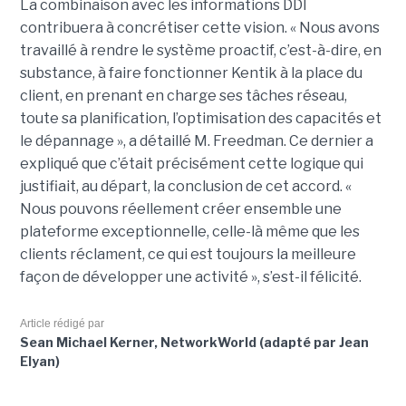
La combinaison avec les informations DDI
contribuera à concrétiser cette vision. « Nous avons
travaillé à rendre le système proactif, c’est-à-dire, en
substance, à faire fonctionner Kentik à la place du
client, en prenant en charge ses tâches réseau,
toute sa planification, l’optimisation des capacités et
le dépannage », a détaillé M. Freedman. Ce dernier a
expliqué que c’était précisément cette logique qui
justifiait, au départ, la conclusion de cet accord. «
Nous pouvons réellement créer ensemble une
plateforme exceptionnelle, celle-là même que les
clients réclament, ce qui est toujours la meilleure
façon de développer une activité », s’est-il félicité.
Article rédigé par
Sean Michael Kerner, NetworkWorld (adapté par Jean
Elyan)