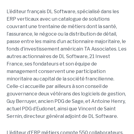
L’éditeur français DL Software, spécialisé dans les
ERP verticaux avec un catalogue de solutions
couvrant une trentaine de métiers dont la santé,
l’assurance, le négoce ou la distribution de détail,
passe entre les mains d’un actionnaire majoritaire, le
fonds d’investissement américain TA Associates. Les
autres actionnaires de DL Software, 21 Invest
France, ses fondateurs et son équipe de
management conservent une participation
minoritaire au capital de la société francilienne.
Celle-ci accueille par ailleurs à son conseil de
gouvernance deux vétérans des logiciels de gestion,
Guy Berruyer, ancien PDG de Sage, et Antoine Henry,
actuel PDG d’Eudonet, ainsi que Vincent de Saint
Sernin, directeur général adjoint de DL Software.
L’éditeur d’ERP métiers compte 550 collaborateurs.