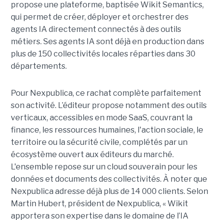
propose une plateforme, baptisée Wikit Semantics,
qui permet de créer, déployer et orchestrer des
agents IA directement connectés à des outils
métiers. Ses agents IA sont déjà en production dans
plus de 150 collectivités locales réparties dans 30
départements.
Pour Nexpublica, ce rachat complète parfaitement
son activité. L’éditeur propose notamment des outils
verticaux, accessibles en mode SaaS, couvrant la
finance, les ressources humaines, l'action sociale, le
territoire ou la sécurité civile, complétés par un
écosystème ouvert aux éditeurs du marché.
L'ensemble repose sur un cloud souverain pour les
données et documents des collectivités. À noter que
Nexpublica adresse déjà plus de 14 000 clients. Selon
Martin Hubert, président de Nexpublica, « Wikit
apportera son expertise dans le domaine de l’IA