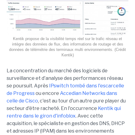
Kentik propose de la visibilité temps réel sur le trafic réseau et
intègre des données de flux, des informations de routage et des
données de télémétrie des terminaux multi environnements. (Crédit
Kentik)
La concentration du marché des logiciels de
surveillance et d'analyse des performances réseau
se poursuit. Après
IPswitch tombé dans l'escarcelle
de Progress
ou encore
Accedian Networks dans
celle de Cisco
, c'est au tour d'un autre pure player du
secteur d'être racheté. En l'occurrence
Kentik qui
rentre dans le giron d'infoblox
. Avec cette
acquisition, le spécialiste en gestion des DNS, DHCP
et adresses IP (IPAM) dans les environnements