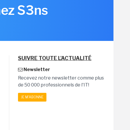
hez S3ns
SUIVRE TOUTE L'ACTUALITÉ
Newsletter
Recevez notre newsletter comme plus
de 50 000 professionnels de l'IT!
JE M'ABONNE