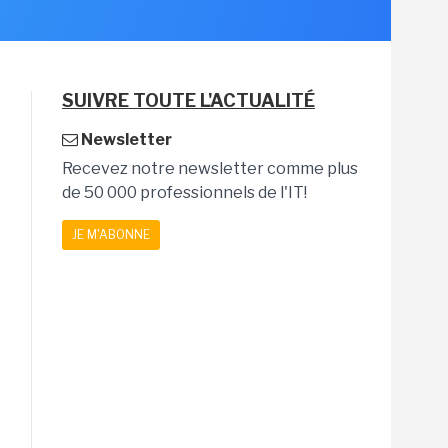
SUIVRE TOUTE L'ACTUALITÉ
Newsletter
Recevez notre newsletter comme plus
de 50 000 professionnels de l'IT!
JE M'ABONNE