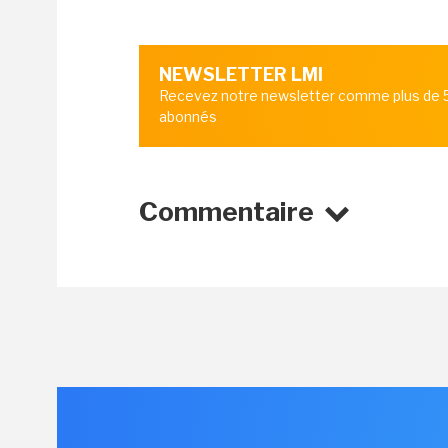
NEWSLETTER LMI
Recevez notre newsletter comme plus de
abonnés
Commentaire