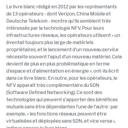
Le livre blanc rédigé en 2012 par les représentants
de 13 opérateurs - dont Verizon, China Mobile et
Deutsche Telekom - montre qu'ils semblent très
intéressés par la technologie NFV. Pour leurs
infrastructures réseaux, les opérateurs utilisent « un
éventail toujours plus large de matériels
propriétaires, et le lancement d'un nouveau service
nécessite souvent l'ajout d'un nouveau matériel. Cela
devient de plus en plus problématique en terme
d'espace et d'alimentation en énergie », ont-ils écrit
dans ce livre blanc. En outre, pour les opérateurs, le
NFV apparaît très complémentaire du SDN
(Software Defined Networking). Ce sont des
technologies qui peuvent s'apporter des bénéfices
mutuels sans être dépendantes l'une de l'autre : par
exemple, « les fonctions réseaux peuvent être
virtualisées et déployées sans SDN, et vice versa »,