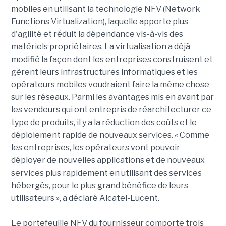
mobiles en utilisant la technologie NFV (Network
Functions Virtualization), laquelle apporte plus
d'agilité et réduit la dépendance vis-à-vis des
matériels propriétaires. La virtualisation a déjà
modifié la façon dont les entreprises construisent et
gèrent leurs infrastructures informatiques et les
opérateurs mobiles voudraient faire la même chose
sur les réseaux. Parmi les avantages mis en avant par
les vendeurs qui ont entrepris de réarchitecturer ce
type de produits, il y a la réduction des coûts et le
déploiement rapide de nouveaux services. « Comme
les entreprises, les opérateurs vont pouvoir
déployer de nouvelles applications et de nouveaux
services plus rapidement en utilisant des services
hébergés, pour le plus grand bénéfice de leurs
utilisateurs », a déclaré Alcatel-Lucent.
Le portefeuille NFV du fournisseur comporte trois