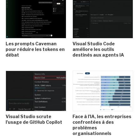
Les prompts Caveman
Visual Studio Code
pour réduire les tokens en
améliore les outils
débat
destinés aux agents IA
Visual Studio scrute
Face à l'IA, les entreprises
l'usage de GitHub Copilot
confrontées à des
problèmes
organisationnels