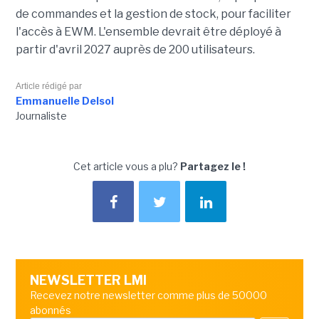
de commandes et la gestion de stock, pour faciliter
l'accès à EWM. L'ensemble devrait être déployé à
partir d'avril 2027 auprès de 200 utilisateurs.
Article rédigé par
Emmanuelle Delsol
Journaliste
Cet article vous a plu?
Partagez le !
NEWSLETTER LMI
Recevez notre newsletter comme plus de 50000
abonnés