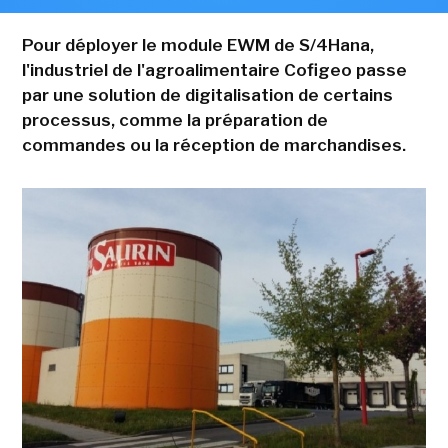
Pour déployer le module EWM de S/4Hana,
l'industriel de l'agroalimentaire Cofigeo passe
par une solution de digitalisation de certains
processus, comme la préparation de
commandes ou la réception de marchandises.