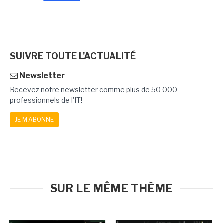
SUIVRE TOUTE L'ACTUALITÉ
Newsletter
Recevez notre newsletter comme plus de 50 000
professionnels de l'IT!
JE M'ABONNE
SUR LE MÊME THÈME