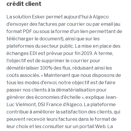
crédit client
La solution Esker permet aujourd'hui à Algeco
d'envoyer des factures par courrier ou par email (au
format PDF ou sous la forme d'un lien permettant de
télécharger le document), ainsi que sur les
plateformes du secteur public. La mise en place des
échanges EDI est prévue pour fin 2019. A terme,
l'objectif est de supprimer le courrier pour
dématérialiser 100% des flux, réduisant ainsi les
coûts associés. « Maintenant que nous disposons de
tous les modes d'envoi, notre objectif est de faire
passer nos clients à la dématérialisation pour
générer des économies d'échelle », explique Jean-
Luc Vielmont, DSI France d'Algeco. La plateforme
contribue à améliorer la satisfaction des clients, qui
peuvent recevoir leurs factures dans le format de
leur choix et les consulter sur un portail Web. La