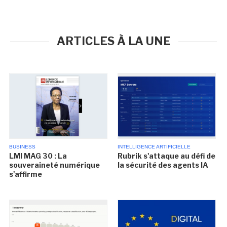
ARTICLES À LA UNE
BUSINESS
INTELLIGENCE ARTIFICIELLE
LMI MAG 30 : La
Rubrik s'attaque au défi de
souveraineté numérique
la sécurité des agents IA
s'affirme