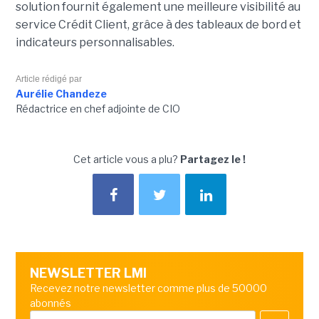
solution fournit également une meilleure visibilité au
service Crédit Client, grâce à des tableaux de bord et
indicateurs personnalisables.
Article rédigé par
Aurélie Chandeze
Rédactrice en chef adjointe de CIO
Cet article vous a plu?
Partagez le !
NEWSLETTER LMI
Recevez notre newsletter comme plus de 50000
abonnés