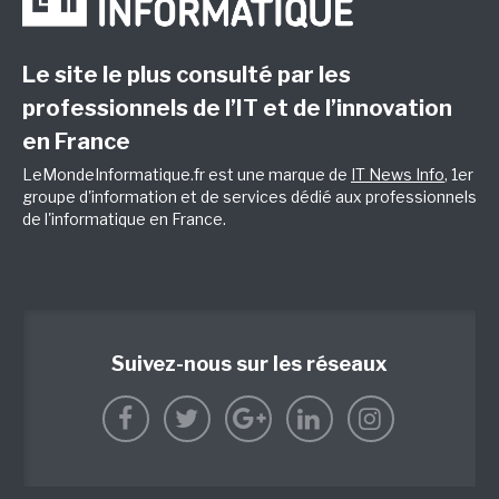
Le site le plus consulté par les
professionnels de l’IT et de l’innovation
en France
LeMondeInformatique.fr est une marque de
IT News Info
, 1er
groupe d'information et de services dédié aux professionnels
de l'informatique en France.
Suivez-nous sur les réseaux