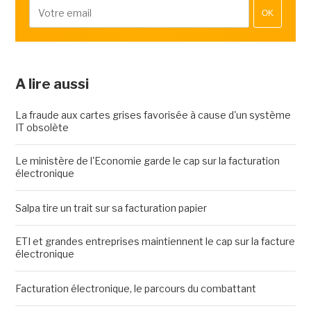
OK
A lire aussi
La fraude aux cartes grises favorisée à cause d'un système
IT obsolète
Le ministère de l'Economie garde le cap sur la facturation
électronique
Salpa tire un trait sur sa facturation papier
ETI et grandes entreprises maintiennent le cap sur la facture
électronique
Facturation électronique, le parcours du combattant