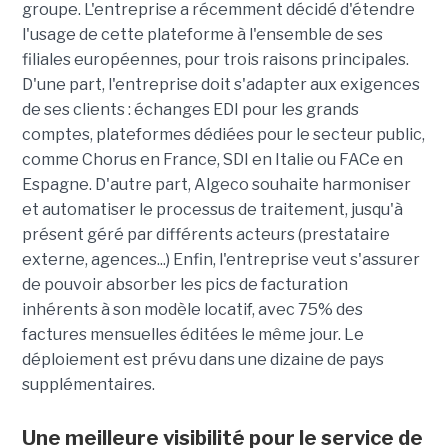
groupe. L'entreprise a récemment décidé d'étendre
l'usage de cette plateforme à l'ensemble de ses
filiales européennes, pour trois raisons principales.
D'une part, l'entreprise doit s'adapter aux exigences
de ses clients : échanges EDI pour les grands
comptes, plateformes dédiées pour le secteur public,
comme Chorus en France, SDI en Italie ou FACe en
Espagne. D'autre part, Algeco souhaite harmoniser
et automatiser le processus de traitement, jusqu'à
présent géré par différents acteurs (prestataire
externe, agences...) Enfin, l'entreprise veut s'assurer
de pouvoir absorber les pics de facturation
inhérents à son modèle locatif, avec 75% des
factures mensuelles éditées le même jour. Le
déploiement est prévu dans une dizaine de pays
supplémentaires.
Une meilleure visibilité pour le service de