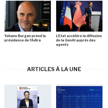
Yohann Burgan prend la
L'Etat accélère la diffusion
présidence de l'Adira
de la GenAI auprès des
agents
ARTICLES À LA UNE