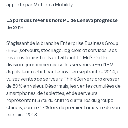
apporté par Motorola Mobility.
La part des revenus hors PC de Lenovo progresse
de 20%
S'agissant de la branche Enterprise Business Group
(EBG) (serveurs, stockage, logiciels et services), ses
revenus trimestriels ont atteint 1,1 Md$. Cette
division, qui commercialise les serveurs x86 d'IBM
depuis leur rachat par Lenovo en septembre 2014, a
vu ses ventes de serveurs ThinkServers progresser
de 59% en valeur. Désormais, les ventes cumulées de
smartphones, de tablettes, et de serveurs
représentent 37% du chiffre d'affaires du groupe
chinois, contre 17% lors du premier trimestre de son
exercice 2013.