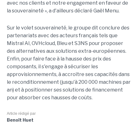
avec nos clients et notre engagement en faveur de
la souveraineté », a d'ailleurs déclaré Gaël Menu.
Sur le volet souveraineté, le groupe dit conclure des
partenariats avec des acteurs français tels que
Mistral AI, OVHcloud, Bleu et S3NS pour proposer
des alternatives aux solutions extra-européennes.
Enfin, pour faire face à la hausse des prix des
composants, il s'engage à sécuriser les
approvisionnements, à accroître ses capacités dans
le reconditionnement (jusqu'à 200 000 machines par
an) et à positionner ses solutions de financement
pour absorber ces hausses de coûts.
Article rédigé par
Benoît Huet