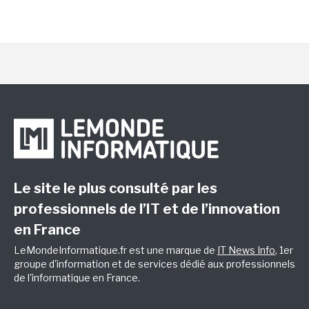
Le site le plus consulté par les
professionnels de l’IT et de l’innovation
en France
LeMondeInformatique.fr est une marque de
IT News Info
, 1er
groupe d'information et de services dédié aux professionnels
de l'informatique en France.