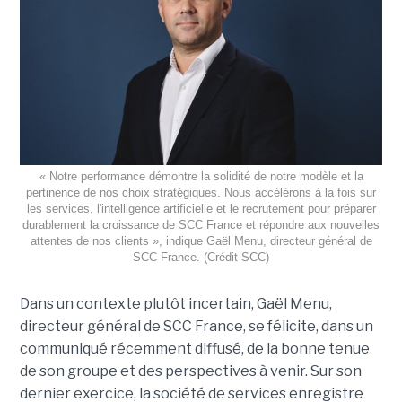
« Notre performance démontre la solidité de notre modèle et la
pertinence de nos choix stratégiques. Nous accélérons à la fois sur
les services, l'intelligence artificielle et le recrutement pour préparer
durablement la croissance de SCC France et répondre aux nouvelles
attentes de nos clients », indique Gaël Menu, directeur général de
SCC France. (Crédit SCC)
Dans un contexte plutôt incertain, Gaël Menu,
directeur général de SCC France, se félicite, dans un
communiqué récemment diffusé, de la bonne tenue
de son groupe et des perspectives à venir. Sur son
dernier exercice, la société de services enregistre