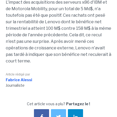
L'impact des acquisitions des serveurs x86 d'IBM et
de Motorola Mobility, pour un total de 5 Md$, n'a
toutefois pas été que positif. Ces rachats ont pesé
sur la rentabilité de Lenovo dont le bénéfice net
trimestriel a atteint 100 M$ contre 158 M$ à la même
période de l'année précédente. Cela dit, ce recul
n'est pas une surprise. Après avoir mené ces
opérations de croissance externe, Lenovo n'avait
pas tardé à indiquer que son bénéfice net reculerait à
court terme.
Article rédigé par
Fabrice Alessi
Journaliste
Cet article vous a plu?
Partagez le !