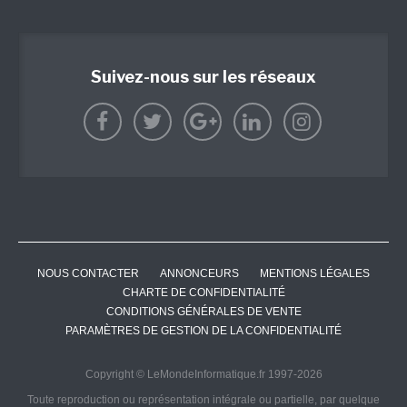
Suivez-nous sur les réseaux
NOUS CONTACTER
ANNONCEURS
MENTIONS LÉGALES
CHARTE DE CONFIDENTIALITÉ
CONDITIONS GÉNÉRALES DE VENTE
PARAMÈTRES DE GESTION DE LA CONFIDENTIALITÉ
Copyright © LeMondeInformatique.fr 1997-2026
Toute reproduction ou représentation intégrale ou partielle, par quelque