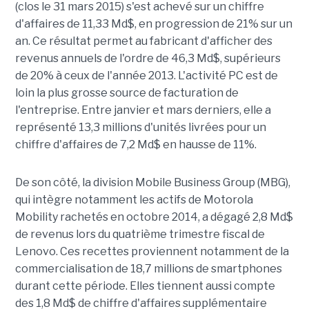
(clos le 31 mars 2015) s'est achevé sur un chiffre
d'affaires de 11,33 Md$, en progression de 21% sur un
an. Ce résultat permet au fabricant d'afficher des
revenus annuels de l'ordre de 46,3 Md$, supérieurs
de 20% à ceux de l'année 2013. L'activité PC est de
loin la plus grosse source de facturation de
l'entreprise. Entre janvier et mars derniers, elle a
représenté 13,3 millions d'unités livrées pour un
chiffre d'affaires de 7,2 Md$ en hausse de 11%.
De son côté, la division Mobile Business Group (MBG),
qui intègre notamment les actifs de Motorola
Mobility rachetés en octobre 2014, a dégagé 2,8 Md$
de revenus lors du quatrième trimestre fiscal de
Lenovo. Ces recettes proviennent notamment de la
commercialisation de 18,7 millions de smartphones
durant cette période. Elles tiennent aussi compte
des 1,8 Md$ de chiffre d'affaires supplémentaire