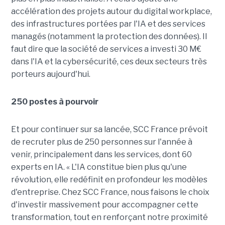
accélération des projets autour du digital workplace,
des infrastructures portées par l'IA et des services
managés (notamment la protection des données). Il
faut dire que la société de services a investi 30 M€
dans l'IA et la cybersécurité, ces deux secteurs très
porteurs aujourd'hui.
250 postes à pourvoir
Et pour continuer sur sa lancée, SCC France prévoit
de recruter plus de 250 personnes sur l'année à
venir, principalement dans les services, dont 60
experts en IA. « L'IA constitue bien plus qu'une
révolution, elle redéfinit en profondeur les modèles
d'entreprise. Chez SCC France, nous faisons le choix
d'investir massivement pour accompagner cette
transformation, tout en renforçant notre proximité