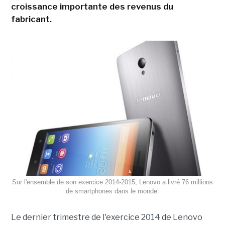
croissance importante des revenus du
fabricant.
Sur l'ensemble de son exercice 2014-2015, Lenovo a livré 76 millions
de smartphones dans le monde.
Le dernier trimestre de l'exercice 2014 de Lenovo