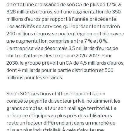
en effet une croissance de son CA de plus de 12 %, à
3,28 milliards d'euros, soit une augmentation de 350
millions d'euros par rapport à l'année précédente.
Les activités de services, qui représentent environ
240 millions d'euros, se portent également bien avec
une augmentation comprise entre 7 % et 8 %.
L'entreprise vise désormais 3,5 milliards d'euros de
chiffre d'affaires dès l'exercice 2026-2027. Pour
2030, le groupe prévoit un CA de 4,5 milliards d'euros,
dont 4 milliards pour la partie distribution et 500
millions pour les services.
Selon SCC, ces bons chiffres reposent sur sa
conquête payante du secteur privé, notamment les
grands comptes, et sur son maillage territorial. La
présence d'équipes au plus près des utilisateurs
reste un facteur différenciant dans un marché de
plus en plus industrialisé. À cela s'ajoute une