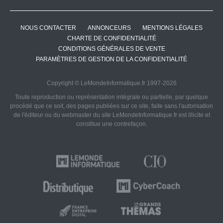
NOUS CONTACTER
ANNONCEURS
MENTIONS LÉGALES
CHARTE DE CONFIDENTIALITÉ
CONDITIONS GÉNÉRALES DE VENTE
PARAMÈTRES DE GESTION DE LA CONFIDENTIALITÉ
Copyright © LeMondeInformatique.fr 1997-2026
Toute reproduction ou représentation intégrale ou partielle, par quelque
procédé que ce soit, des pages publiées sur ce site, faite sans l'autorisation
de l'éditeur ou du webmaster du site LeMondeInformatique.fr est illicite et
constitue une contrefaçon.