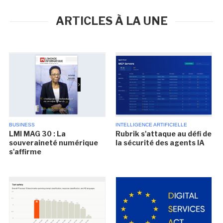
ARTICLES À LA UNE
BUSINESS
INTELLIGENCE ARTIFICIELLE
LMI MAG 30 : La
Rubrik s'attaque au défi de
souveraineté numérique
la sécurité des agents IA
s'affirme