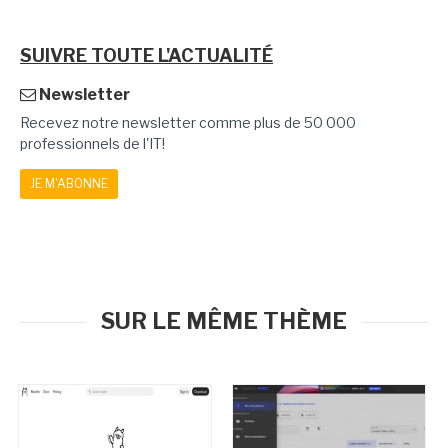
SUIVRE TOUTE L'ACTUALITÉ
Newsletter
Recevez notre newsletter comme plus de 50 000
professionnels de l'IT!
JE M'ABONNE
SUR LE MÊME THÈME