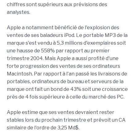
chiffres sont supérieurs aux prévisions des
analystes.
Apple a notamment bénéficié de l'explosion des
ventes de ses baladeurs iPod. Le portable MP3 de la
marque s'est vendu à 5,3 millions d'exemplaires soit
une hausse de 558% par rapport au premier
trimestre 2004. Mais Apple a aussi profité d'une
forte progression des ventes de ses ordinateurs
Macintosh. Par rapport à l'an passé les livraisons de
portables, ordinateurs de bureau et serveurs de la
marque ont fait un bond de 43% soit une croissance
près de 4 fois supérieure à celle du marché des PC.
Apple estime que ses ventes devraient rester
stables lors du prochain trimestre et prévoit un CA
similaire de l'ordre de 3,25 Md$.