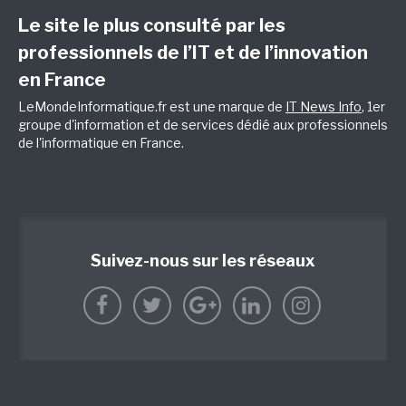
Le site le plus consulté par les
professionnels de l’IT et de l’innovation
en France
LeMondeInformatique.fr est une marque de
IT News Info
, 1er
groupe d'information et de services dédié aux professionnels
de l'informatique en France.
Suivez-nous sur les réseaux