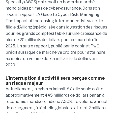
Specialty (AGCS) entrevoit un boom du marché
mondial des primes de cyber-assurance. Dans son
récent rapport «A Guide to Cyber Risk: Managing
The Impact of Increasing Interconnectivity», cette
filiale d’Allianz (spécialisée dans la gestion des risques
pour les grands comptes) table sur une croissance de
plus de 20 milliards de dollars pour ce marché d’ici
2025. Un autre rapport, publié par le cabinet PwC,
prédit aussi que ce marché va croître pour atteindre
au moins un volume de 7,5 milliards de dollars en
2020.
L’interruption d’activité sera perçue comme
un risque majeur
Actuellement, la cybercriminalité à elle seule coûte
approximativement 445 milliards de dollars par an à
l’économie mondiale, indique AGCS. Le volume annuel
de ce segment, à l’échelle globale, a atteint 2 milliards