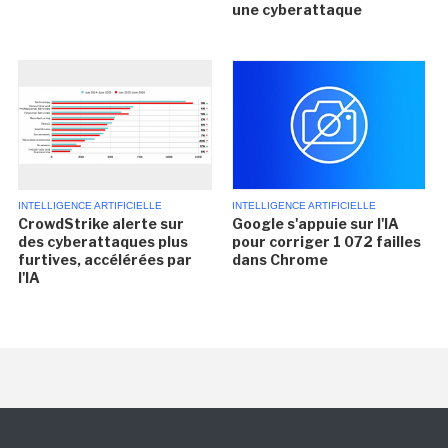
une cyberattaque
INTELLIGENCE ARTIFICIELLE
INTELLIGENCE ARTIFICIELLE
CrowdStrike alerte sur
Google s'appuie sur l'IA
des cyberattaques plus
pour corriger 1 072 failles
furtives, accélérées par
dans Chrome
l'IA