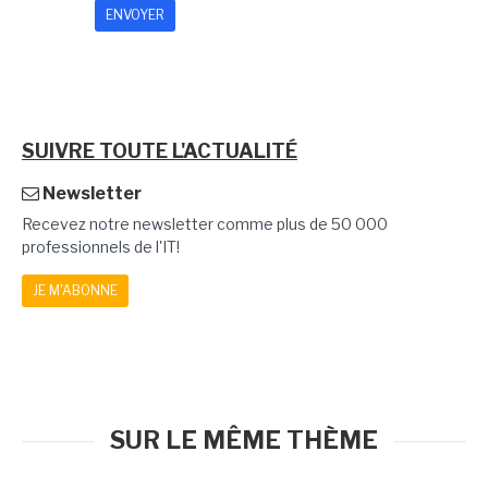
SUIVRE TOUTE L'ACTUALITÉ
Newsletter
Recevez notre newsletter comme plus de 50 000
professionnels de l'IT!
JE M'ABONNE
SUR LE MÊME THÈME