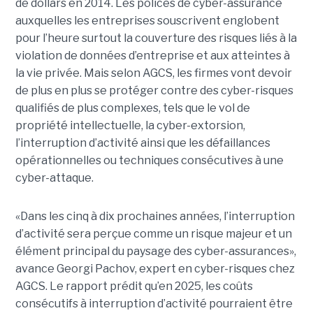
de dollars en 2014. Les polices de cyber-assurance
auxquelles les entreprises souscrivent englobent
pour l’heure surtout la couverture des risques liés à la
violation de données d’entreprise et aux atteintes à
la vie privée. Mais selon AGCS, les firmes vont devoir
de plus en plus se protéger contre des cyber-risques
qualifiés de plus complexes, tels que le vol de
propriété intellectuelle, la cyber-extorsion,
l’interruption d’activité ainsi que les défaillances
opérationnelles ou techniques consécutives à une
cyber-attaque.
«Dans les cinq à dix prochaines années, l’interruption
d’activité sera perçue comme un risque majeur et un
élément principal du paysage des cyber-assurances»,
avance Georgi Pachov, expert en cyber-risques chez
AGCS. Le rapport prédit qu’en 2025, les coûts
consécutifs à interruption d’activité pourraient être