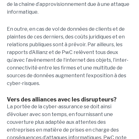
de la chaîne d’approvisionnement due à une attaque
informatique.
En outre, en cas de vol de données de clients et de
plaintes de ces derniers, des coûts juridiques et en
relations publiques sont à prévoir. Par ailleurs, les
rapports d’Allianz et de PwC relèvent tous deux
qu’avec l’avènement de l‘internet des objets, l’inter-
connectivité entre les firmes et une multitude de
sources de données augmentent l’exposition à des
cyber-risques.
Vers des alliances avec les disrupteurs?
La portée de la cyber-assurance se doit ainsi
d’évoluer avec son temps, en fournissant une
couverture plus adaptée aux attentes des
entreprises en matière de prises en charge des
conséquences d’attaques informatiques. PwC note