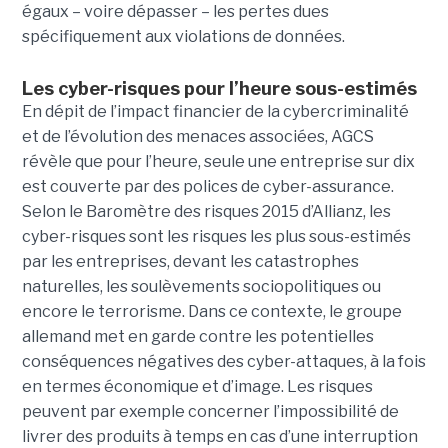
égaux – voire dépasser – les pertes dues
spécifiquement aux violations de données.
Les cyber-risques pour l’heure sous-estimés
En dépit de l’impact financier de la cybercriminalité
et de l’évolution des menaces associées, AGCS
révèle que pour l’heure, seule une entreprise sur dix
est couverte par des polices de cyber-assurance.
Selon le Baromètre des risques 2015 d’Allianz, les
cyber-risques sont les risques les plus sous-estimés
par les entreprises, devant les catastrophes
naturelles, les soulèvements sociopolitiques ou
encore le terrorisme. Dans ce contexte, le groupe
allemand met en garde contre les potentielles
conséquences négatives des cyber-attaques, à la fois
en termes économique et d’image. Les risques
peuvent par exemple concerner l’impossibilité de
livrer des produits à temps en cas d’une interruption