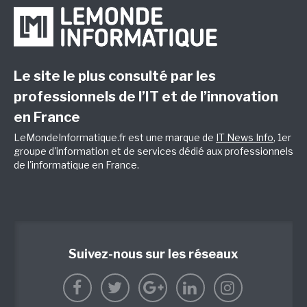
Le site le plus consulté par les
professionnels de l’IT et de l’innovation
en France
LeMondeInformatique.fr est une marque de
IT News Info
, 1er
groupe d'information et de services dédié aux professionnels
de l'informatique en France.
Suivez-nous sur les réseaux