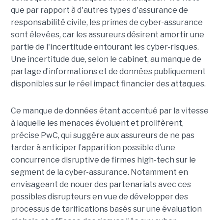
que par rapport à d'autres types d'assurance de
responsabilité civile, les primes de cyber-assurance
sont élevées, car les assureurs désirent amortir une
partie de l'incertitude entourant les cyber-risques.
Une incertitude due, selon le cabinet, au manque de
partage d’informations et de données publiquement
disponibles sur le réel impact financier des attaques.
Ce manque de données étant accentué par la vitesse
à laquelle les menaces évoluent et prolifèrent,
précise PwC, qui suggère aux assureurs de ne pas
tarder à anticiper l’apparition possible d’une
concurrence disruptive de firmes high-tech sur le
segment de la cyber-assurance. Notamment en
envisageant de nouer des partenariats avec ces
possibles disrupteurs en vue de développer des
processus de tarifications basés sur une évaluation