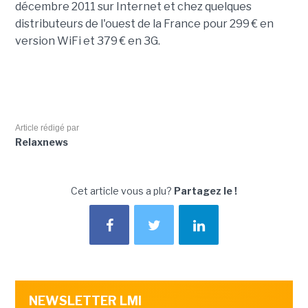
décembre 2011 sur Internet et chez quelques
distributeurs de l'ouest de la France pour 299 € en
version WiFi et 379 € en 3G.
Article rédigé par
Relaxnews
Cet article vous a plu?
Partagez le !
NEWSLETTER LMI