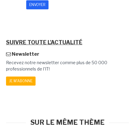
SUIVRE TOUTE L'ACTUALITÉ
Newsletter
Recevez notre newsletter comme plus de 50 000
professionnels de l'IT!
JE M'ABONNE
SUR LE MÊME THÈME