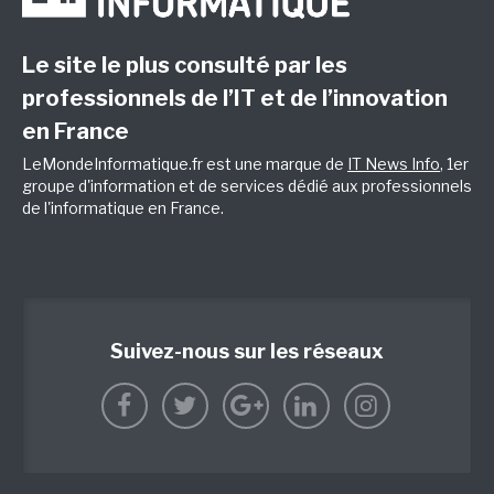
Le site le plus consulté par les
professionnels de l’IT et de l’innovation
en France
LeMondeInformatique.fr est une marque de
IT News Info
, 1er
groupe d'information et de services dédié aux professionnels
de l'informatique en France.
Suivez-nous sur les réseaux