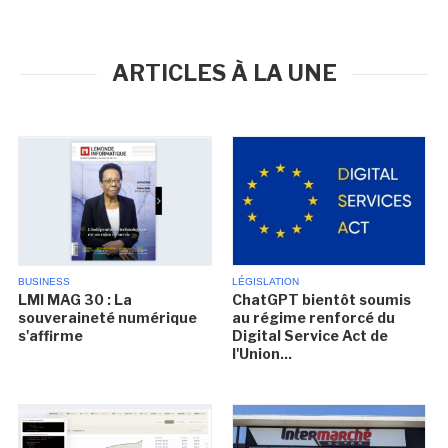
ARTICLES À LA UNE
BUSINESS
LÉGISLATION
LMI MAG 30 : La
ChatGPT bientôt soumis
souveraineté numérique
au régime renforcé du
s'affirme
Digital Service Act de
l'Union...