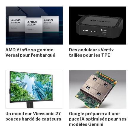
AMD étoffe sa gamme
Des onduleurs Vertiv
Versal pour l'embarqué
taillés pour les TPE
Un moniteur Viewsonic 27
Google préparerait une
pouces bardé de capteurs
puce IA optimisée pour ses
modèles Gemini