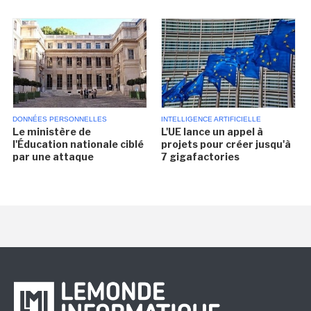
DONNÉES PERSONNELLES
INTELLIGENCE ARTIFICIELLE
Le ministère de
L'UE lance un appel à
l'Éducation nationale ciblé
projets pour créer jusqu'à
par une attaque
7 gigafactories