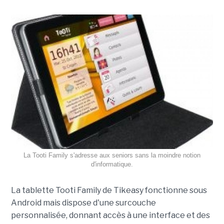
La Tooti Family s'adresse aux seniors sans la moindre notion
d'informatique.
La tablette Tooti Family de Tikeasy fonctionne sous
Android mais dispose d'une surcouche
personnalisée, donnant accès à une interface et des