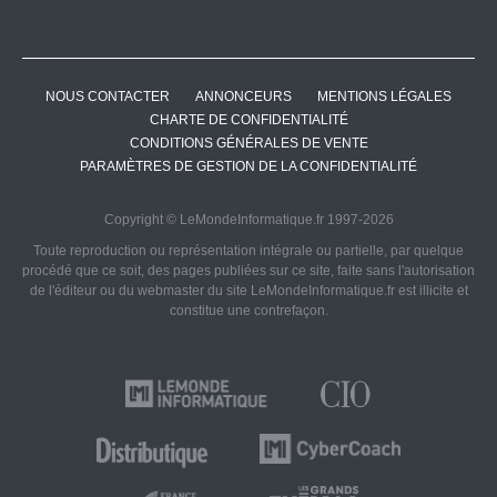
NOUS CONTACTER
ANNONCEURS
MENTIONS LÉGALES
CHARTE DE CONFIDENTIALITÉ
CONDITIONS GÉNÉRALES DE VENTE
PARAMÈTRES DE GESTION DE LA CONFIDENTIALITÉ
Copyright © LeMondeInformatique.fr 1997-2026
Toute reproduction ou représentation intégrale ou partielle, par quelque
procédé que ce soit, des pages publiées sur ce site, faite sans l'autorisation
de l'éditeur ou du webmaster du site LeMondeInformatique.fr est illicite et
constitue une contrefaçon.