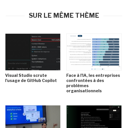
SUR LE MÊME THÈME
Visual Studio scrute
Face à l'IA, les entreprises
l'usage de GitHub Copilot
confrontées à des
problèmes
organisationnels