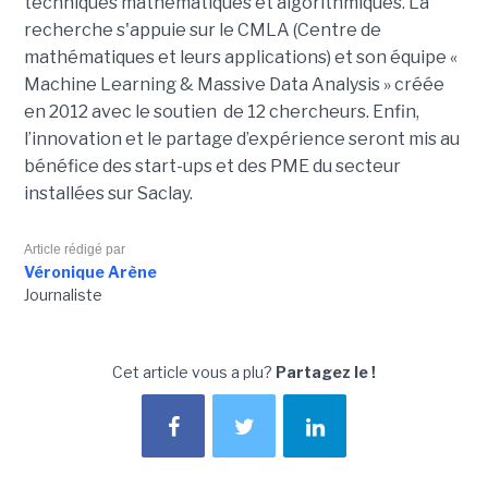
techniques mathématiques et algorithmiques. La
recherche s'appuie sur le CMLA (Centre de
mathématiques et leurs applications) et son équipe «
Machine Learning & Massive Data Analysis » créée
en 2012 avec le soutien de 12 chercheurs. Enfin,
l’innovation et le partage d’expérience seront mis au
bénéfice des start-ups et des PME du secteur
installées sur Saclay.
Article rédigé par
Véronique Arène
Journaliste
Cet article vous a plu?
Partagez le !