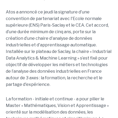
Atos a annoncé ce jeudi la signature d'une
convention de partenariat avec l'Ecole normale
supérieure (ENS) Paris-Saclay et le CEA. Cet accord,
d’une durée minimum de cinq ans, porte sur la
création d’une chaire d'analyse de données
industrielles et d'apprentissage automatique.
Installée sur le plateau de Saclay, la chaire « Industrial
Data Analytics & Machine Learning » s’est fixé pour
objectif de développer les métiers et technologies
de l’analyse des données industrielles en France
autour de 3 axes : la formation, la recherche et le
partage d'expérience.
La formation - initiale et continue - a pour pilier le
Master « Mathématiques, Vision et Apprentissage »
orienté sur la modélisation des données, les