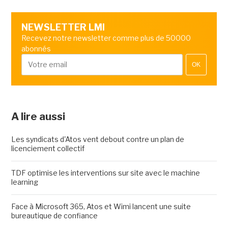
NEWSLETTER LMI
Recevez notre newsletter comme plus de 50000
abonnés
OK
A lire aussi
Les syndicats d'Atos vent debout contre un plan de
licenciement collectif
TDF optimise les interventions sur site avec le machine
learning
Face à Microsoft 365, Atos et Wimi lancent une suite
bureautique de confiance