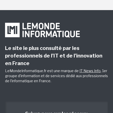
Le site le plus consulté par les
professionnels de l’IT et de l’innovation
en France
LeMondeInformatique.fr est une marque de
IT News Info
, 1er
groupe d'information et de services dédié aux professionnels
de l'informatique en France.