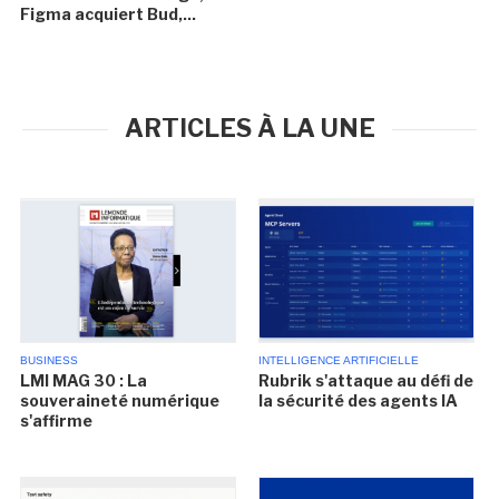
Figma acquiert Bud,...
ARTICLES À LA UNE
BUSINESS
INTELLIGENCE ARTIFICIELLE
LMI MAG 30 : La
Rubrik s'attaque au défi de
souveraineté numérique
la sécurité des agents IA
s'affirme