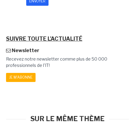
SUIVRE TOUTE L'ACTUALITÉ
Newsletter
Recevez notre newsletter comme plus de 50 000
professionnels de l'IT!
JE M'ABONNE
SUR LE MÊME THÈME