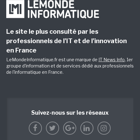
Le site le plus consulté par les
professionnels de l’IT et de l’innovation
en France
LeMondeInformatique.fr est une marque de
IT News Info
, 1er
groupe d'information et de services dédié aux professionnels
de l'informatique en France.
Suivez-nous sur les réseaux