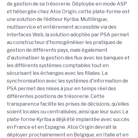
de gestion de sa trésorerie. Déployée en mode ASP
et hébergée chez Atos Origin, cette plate-forme est
une solution de l'éditeur Kyriba. Multilingue,
multiservice et entièrement accessible via des
interfaces Web, la solution adoptée par PSA permet
au constructeur d'homogénéiser les pratiques de
gestion de différents pays, mais également
d'automatiser la gestion des flux avec les banques et
les différents systèmes comptables tout en
sécurisant les échanges avec les filiales. La
synchronisation avec les systèmes d'information de
PSA permet des mises à jour en temps réel des
différentes positions de trésorerie. Cette
transparence facilite les prises de décisions, qu'elles
soient locales ou centralisées, ainsi que leur suivi. La
plate-forme Kyriba a déjà été implantée avec succès
en France et en Espagne. Atos Origin devrait la
déployer prochainement en Belgique, en Italie et en