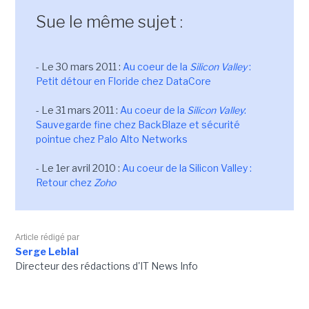
Sue le même sujet :
- Le 30 mars 2011 :
Au coeur de la
Silicon Valley
:
Petit détour en Floride chez DataCore
- Le 31 mars 2011 :
Au coeur de la
Silicon Valley
:
Sauvegarde fine chez BackBlaze et sécurité
pointue chez Palo Alto Networks
- Le 1er avril 2010 :
Au coeur de la Silicon Valley :
Retour chez
Zoho
Article rédigé par
Serge Leblal
Directeur des rédactions d'IT News Info