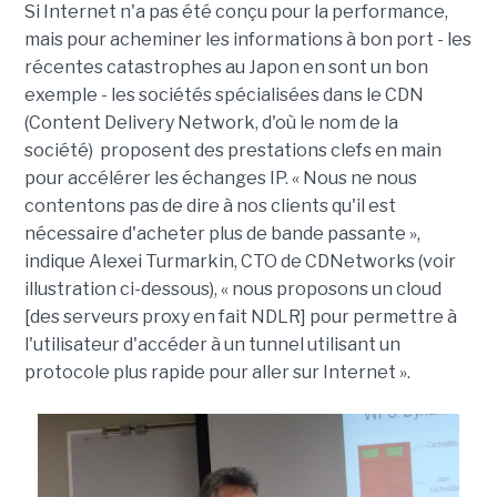
Si Internet n'a pas été conçu pour la performance,
mais pour acheminer les informations à bon port - les
récentes catastrophes au Japon en sont un bon
exemple - les sociétés spécialisées dans le CDN
(Content Delivery Network, d'où le nom de la
société) proposent des prestations clefs en main
pour accélérer les échanges IP. « Nous ne nous
contentons pas de dire à nos clients qu'il est
nécessaire d'acheter plus de bande passante »,
indique Alexei Turmarkin, CTO de CDNetworks (voir
illustration ci-dessous), « nous proposons un cloud
[des serveurs proxy en fait NDLR] pour permettre à
l'utilisateur d'accéder à un tunnel utilisant un
protocole plus rapide pour aller sur Internet ».