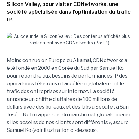
Silicon Valley, pour visiter CDNetworks, une
société spécialisée dans l'optimisation du trafic
IP.
Moins connue en Europe qu'Akamai, CDNetworks a
été fondé en 2000 en Corée du Sud par Samuel Ko
pour répondre aux besoins de performances IP des
opérateurs télécoms et accélérer globalement le
trafic des entreprises sur Internet. La société
annonce un chiffre d'affaires de 100 millions de
dollars avec des bureaux et des labs à Séoul et à San
José. « Notre approche du marché est globale même
si les besoins de nos clients sont différents », assure
Samuel Ko (voir illustration ci-dessous).