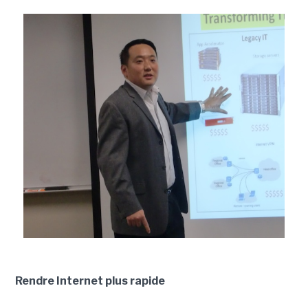
Rendre Internet plus rapide