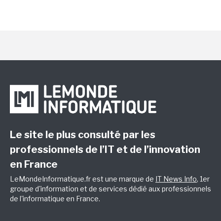
Le site le plus consulté par les
professionnels de l’IT et de l’innovation
en France
LeMondeInformatique.fr est une marque de
IT News Info
, 1er
groupe d'information et de services dédié aux professionnels
de l'informatique en France.