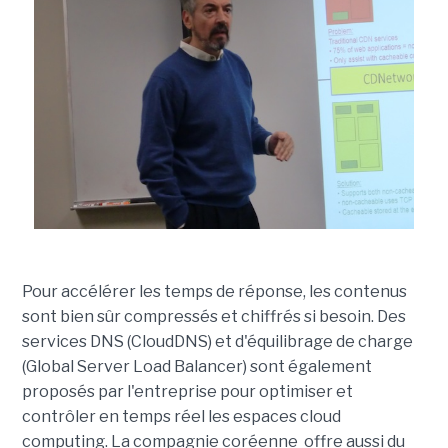
Pour accélérer les temps de réponse, les contenus
sont bien sûr compressés et chiffrés si besoin. Des
services DNS (CloudDNS) et d'équilibrage de charge
(Global Server Load Balancer) sont également
proposés par l'entreprise pour optimiser et
contrôler en temps réel les espaces cloud
computing. La compagnie coréenne offre aussi du