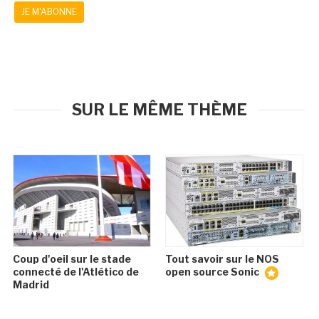
JE M'ABONNE
SUR LE MÊME THÈME
Coup d'oeil sur le stade
Tout savoir sur le NOS
connecté de l'Atlético de
open source Sonic
Madrid