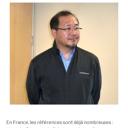
En France, les références sont déjà nombreuses :