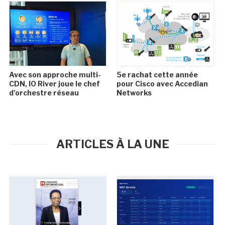
Avec son approche multi-
5e rachat cette année
CDN, IO River joue le chef
pour Cisco avec Accedian
d'orchestre réseau
Networks
ARTICLES À LA UNE