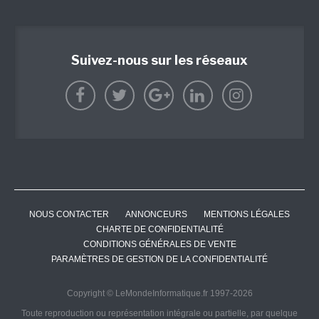
Suivez-nous sur les réseaux
NOUS CONTACTER
ANNONCEURS
MENTIONS LÉGALES
CHARTE DE CONFIDENTIALITÉ
CONDITIONS GÉNÉRALES DE VENTE
PARAMÈTRES DE GESTION DE LA CONFIDENTIALITÉ
Copyright © LeMondeInformatique.fr 1997-2026
Toute reproduction ou représentation intégrale ou partielle, par quelque