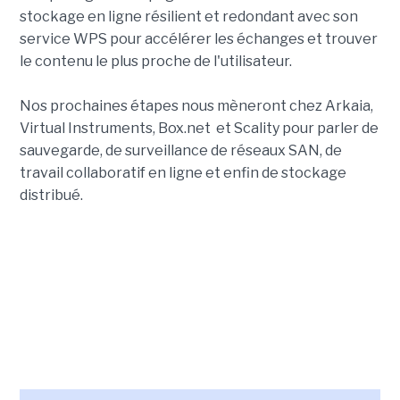
stockage en ligne résilient et redondant avec son
service WPS pour accélérer les échanges et trouver
le contenu le plus proche de l'utilisateur.
Nos prochaines étapes nous mèneront chez Arkaia,
Virtual Instruments, Box.net et Scality pour parler de
sauvegarde, de surveillance de réseaux SAN, de
travail collaboratif en ligne et enfin de stockage
distribué.