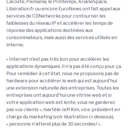
Lacoste, Pixmania, le Printemps, ArianeSpace,
Libération.fr ou encore EuroNews ont fait appel aux
services de CDNetworks pour contourner les
faiblesses du réseau IP et accélérer les temps de
réponse des applications destinées aux
consommateurs, mais aussi des services utilisés en
interne.
« Internet n'est pas très bon pour accélérer les
applications dynamiques. Il n'a pas été conçu pour ça.
Pour remédier à cet état, nous ne proposons pas de
hardware pour accélérer le web qui est aujourd'hui
une extension naturelle des entreprises. Toutes les
entreprises ont aujourd'hui une vitrine web et si
votre application web est lente, vous ne garderez
pas vos clients », martèle Jeff Kim, vice-président en
charge du marketing (voir illustration ci-dessous),
« personne n'attend plus de 30 secondes ! ».