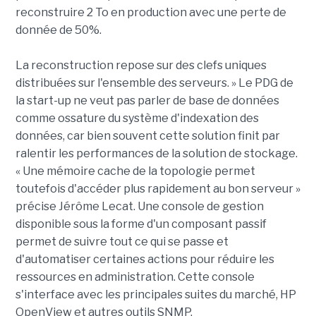
reconstruire 2 To en production avec une perte de
donnée de 50%.
La reconstruction repose sur des clefs uniques
distribuées sur l'ensemble des serveurs. » Le PDG de
la start-up ne veut pas parler de base de données
comme ossature du système d'indexation des
données, car bien souvent cette solution finit par
ralentir les performances de la solution de stockage.
« Une mémoire cache de la topologie permet
toutefois d'accéder plus rapidement au bon serveur »
précise Jérôme Lecat. Une console de gestion
disponible sous la forme d'un composant passif
permet de suivre tout ce qui se passe et
d'automatiser certaines actions pour réduire les
ressources en administration. Cette console
s'interface avec les principales suites du marché, HP
OpenView et autres outils SNMP.