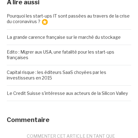
A lire aussi
Pourquoi les start-ups IT sont passées au travers de la crise
du coronavirus ?
La grande carence française sur le marché du stockage
Edito : Migrer aux USA, une fatalité pour les start-ups
françaises
Capital risque : les éditeurs SaaS choyées par les
investisseurs en 2015
Le Credit Suisse s'intéresse aux acteurs de la Silicon Valley
Commentaire
COMMENTER CET ARTICLE EN TANT QUE