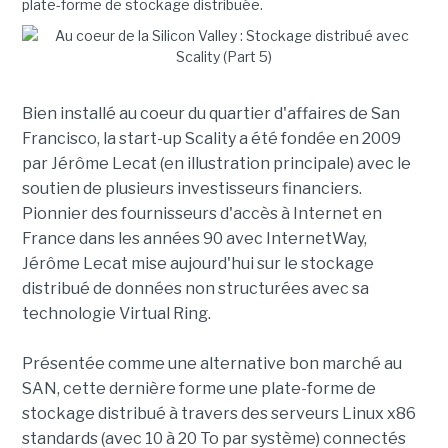
plate-forme de stockage distribuée.
Bien installé au coeur du quartier d'affaires de San
Francisco, la start-up Scality a été fondée en 2009
par Jérôme Lecat (en illustration principale) avec le
soutien de plusieurs investisseurs financiers.
Pionnier des fournisseurs d'accès à Internet en
France dans les années 90 avec InternetWay,
Jérôme Lecat mise aujourd'hui sur le stockage
distribué de données non structurées avec sa
technologie Virtual Ring.
Présentée comme une alternative bon marché au
SAN, cette dernière forme une plate-forme de
stockage distribué à travers des serveurs Linux x86
standards (avec 10 à 20 To par système) connectés