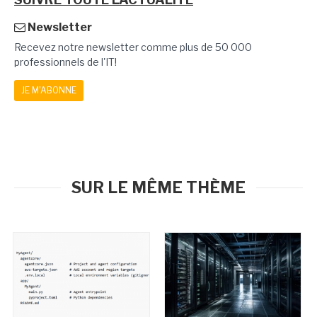
Newsletter
Recevez notre newsletter comme plus de 50 000
professionnels de l'IT!
JE M'ABONNE
SUR LE MÊME THÈME