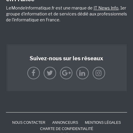
LeMondeInformatique.fr est une marque de
IT News Info
, 1er
groupe d'information et de services dédié aux professionnels
de l'informatique en France.
Suivez-nous sur les réseaux
NOUS CONTACTER
ANNONCEURS
MENTIONS LÉGALES
CHARTE DE CONFIDENTIALITÉ