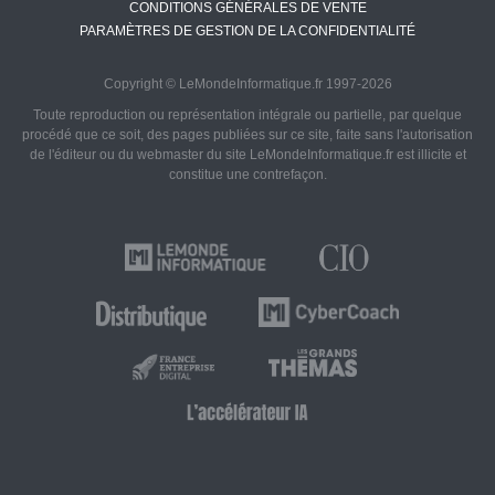
CONDITIONS GÉNÉRALES DE VENTE
PARAMÈTRES DE GESTION DE LA CONFIDENTIALITÉ
Copyright © LeMondeInformatique.fr 1997-2026
Toute reproduction ou représentation intégrale ou partielle, par quelque
procédé que ce soit, des pages publiées sur ce site, faite sans l'autorisation
de l'éditeur ou du webmaster du site LeMondeInformatique.fr est illicite et
constitue une contrefaçon.