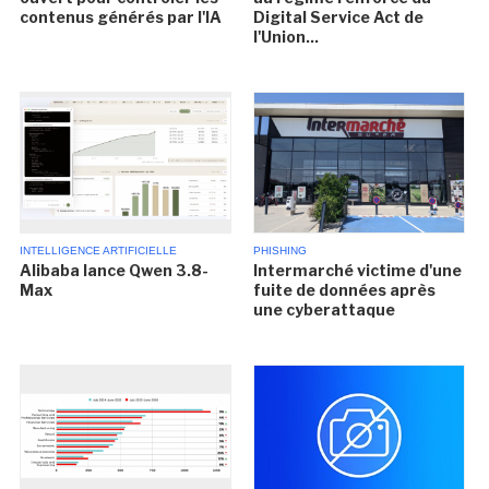
contenus générés par l'IA
Digital Service Act de
l'Union...
INTELLIGENCE ARTIFICIELLE
PHISHING
Alibaba lance Qwen 3.8-
Intermarché victime d'une
Max
fuite de données après
une cyberattaque