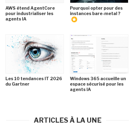
AWS étend AgentCore
Pourquoi opter pour des
pour industrialiser les
instances bare-metal ?
agents IA
Les 10 tendances IT 2026
Windows 365 accueille un
du Gartner
espace sécurisé pour les
agents IA
ARTICLES À LA UNE