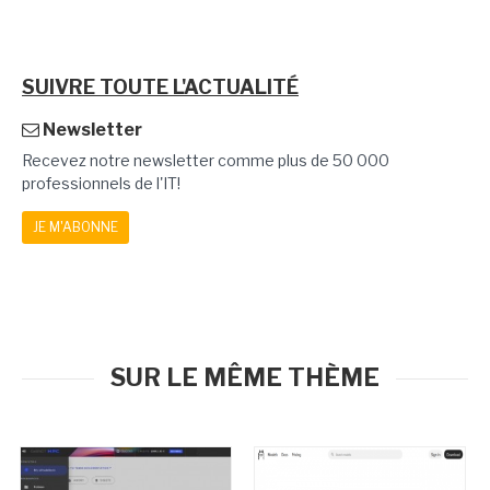
SUIVRE TOUTE L'ACTUALITÉ
Newsletter
Recevez notre newsletter comme plus de 50 000
professionnels de l'IT!
JE M'ABONNE
SUR LE MÊME THÈME