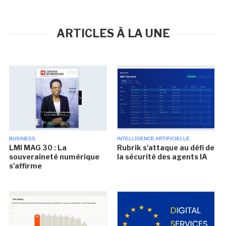
ARTICLES À LA UNE
BUSINESS
INTELLIGENCE ARTIFICIELLE
LMI MAG 30 : La
Rubrik s'attaque au défi de
souveraineté numérique
la sécurité des agents IA
s'affirme