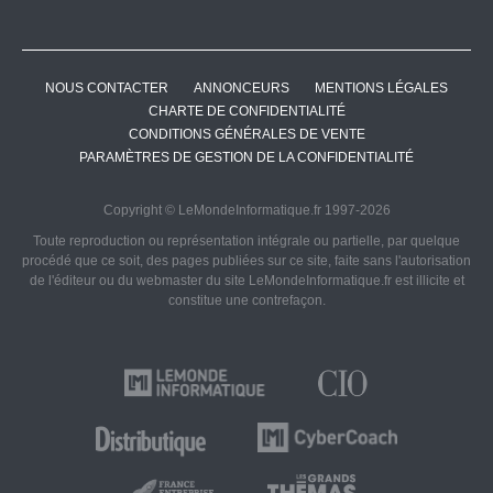
NOUS CONTACTER
ANNONCEURS
MENTIONS LÉGALES
CHARTE DE CONFIDENTIALITÉ
CONDITIONS GÉNÉRALES DE VENTE
PARAMÈTRES DE GESTION DE LA CONFIDENTIALITÉ
Copyright © LeMondeInformatique.fr 1997-2026
Toute reproduction ou représentation intégrale ou partielle, par quelque
procédé que ce soit, des pages publiées sur ce site, faite sans l'autorisation
de l'éditeur ou du webmaster du site LeMondeInformatique.fr est illicite et
constitue une contrefaçon.