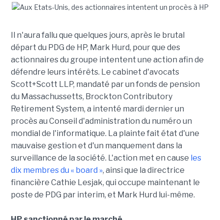
Il n'aura fallu que quelques jours, après le brutal
départ du PDG de HP, Mark Hurd, pour que des
actionnaires du groupe intentent une action afin de
défendre leurs intérêts. Le cabinet d'avocats
Scott+Scott LLP, mandaté par un fonds de pension
du Massachussetts, Brockton Contributory
Retirement System, a intenté mardi dernier un
procès au Conseil d'administration du numéro un
mondial de l'informatique. La plainte fait état d'une
mauvaise gestion et d'un manquement dans la
surveillance de la société. L'action met en cause
les
dix membres du « board »
, ainsi que la directrice
financière Cathie Lesjak, qui occupe maintenant le
poste de PDG par interim, et Mark Hurd lui-même.
HP sanctionné par le marché