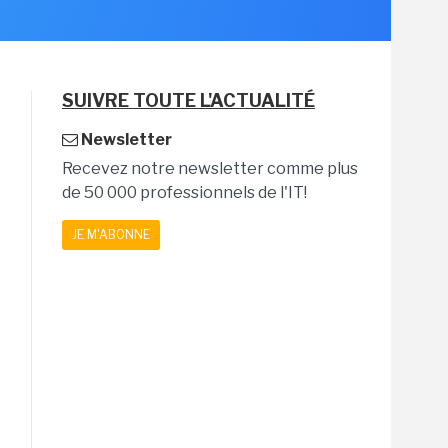
SUIVRE TOUTE L'ACTUALITÉ
Newsletter
Recevez notre newsletter comme plus
de 50 000 professionnels de l'IT!
JE M'ABONNE