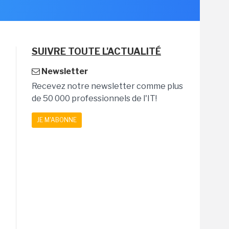
SUIVRE TOUTE L'ACTUALITÉ
Newsletter
Recevez notre newsletter comme plus
de 50 000 professionnels de l'IT!
JE M'ABONNE