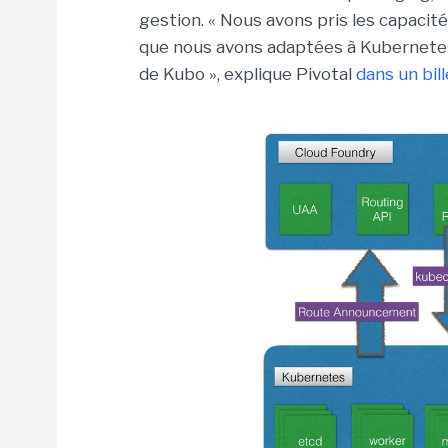
gestion. « Nous avons pris les capacit
que nous avons adaptées à Kubernetes
de Kubo », explique Pivotal
dans un bill