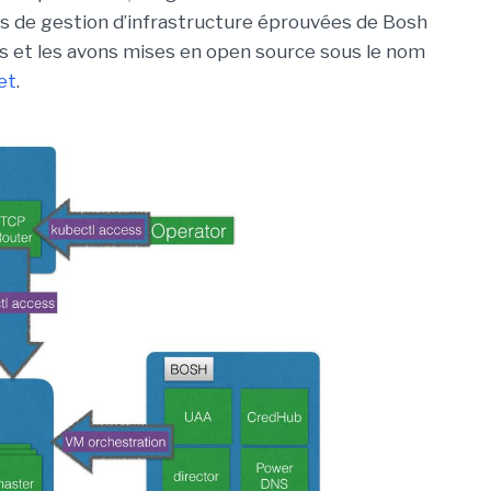
és de gestion d’infrastructure éprouvées de Bosh
 et les avons mises en open source sous le nom
et
.