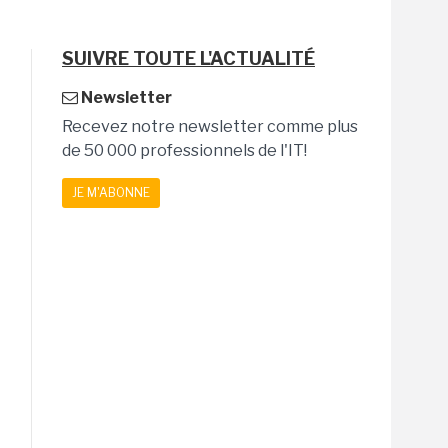
SUIVRE TOUTE L'ACTUALITÉ
Newsletter
Recevez notre newsletter comme plus
de 50 000 professionnels de l'IT!
JE M'ABONNE