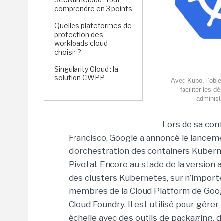
comprendre en 3 points
Quelles plateformes de
protection des
workloads cloud
choisir ?
Singularity Cloud : la
solution CWPP
Avec Kubo, l’obje
faciliter les 
administ
Lors de sa con
Francisco, Google a annoncé le lance
d’orchestration des containers Kubern
Pivotal. Encore au stade de la version
des clusters Kubernetes, sur n’importe 
membres de la Cloud Platform de Goo
Cloud Foundry. Il est utilisé pour gérer
échelle avec des outils de packaging, 