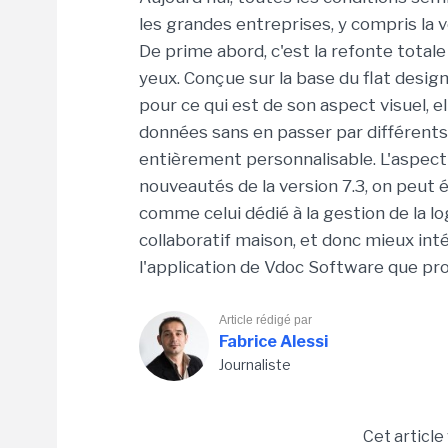
les grandes entreprises, y compris la ve
De prime abord, c'est la refonte totale 
yeux. Conçue sur la base du flat desi
pour ce qui est de son aspect visuel, 
données sans en passer par différents 
entièrement personnalisable. L'aspect
nouveautés de la version 7.3, on peut
comme celui dédié à la gestion de la lo
collaboratif maison, et donc mieux inté
l'application de Vdoc Software que prop
Article rédigé par
Fabrice Alessi
Journaliste
Cet article