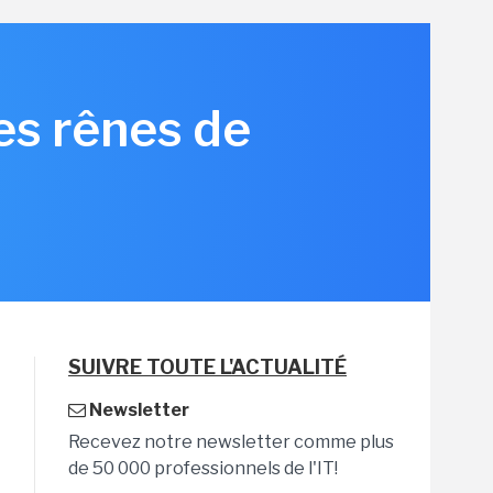
les rênes de
SUIVRE TOUTE L'ACTUALITÉ
Newsletter
Recevez notre newsletter comme plus
de 50 000 professionnels de l'IT!