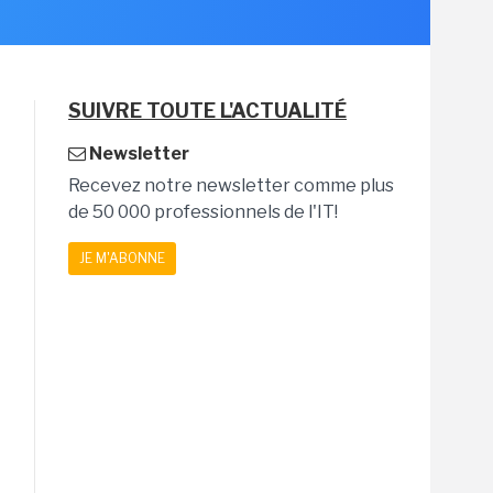
SUIVRE TOUTE L'ACTUALITÉ
Newsletter
Recevez notre newsletter comme plus
de 50 000 professionnels de l'IT!
JE M'ABONNE