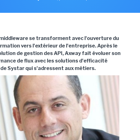
 middleware se transforment avec l'ouverture du
mation vers l'extérieur de l'entreprise. Après le
lution de gestion des API, Axway fait évoluer son
nance de flux avec les solutions d'efficacité
 de Systar qui s'adressent aux métiers.