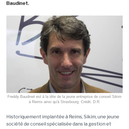
Baudinet.
Freddy Baudinet est à la tête de la jeune entreprise de conseil Sikim
à Reims ainsi qu'à Strasbourg. Crédit. D.R.
Historiquement implantée à Reims, Sikim, une jeune
société de conseil spécialisée dans la gestion et