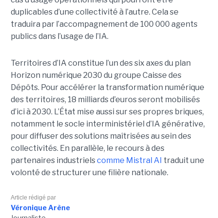
duplicables d’une collectivité à l’autre. Cela se
traduira par l’accompagnement de 100 000 agents
publics dans l’usage de l’IA.
Territoires d’IA constitue l’un des six axes du plan
Horizon numérique 2030 du groupe Caisse des
Dépôts. Pour accélérer la transformation numérique
des territoires, 18 milliards d’euros seront mobilisés
d’ici à 2030. L’État mise aussi sur ses propres briques,
notamment le socle interministériel d’IA générative,
pour diffuser des solutions maîtrisées au sein des
collectivités. En parallèle, le recours à des
partenaires industriels
comme Mistral AI
traduit une
volonté de structurer une filière nationale.
Article rédigé par
Véronique Arène
Journaliste