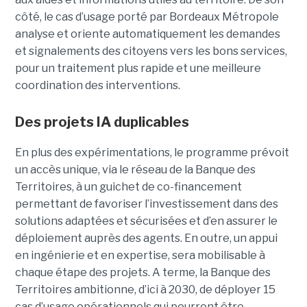
côté, le cas d’usage porté par Bordeaux Métropole
analyse et oriente automatiquement les demandes
et signalements des citoyens vers les bons services,
pour un traitement plus rapide et une meilleure
coordination des interventions.
Des projets IA duplicables
En plus des expérimentations, le programme prévoit
un accès unique, via le réseau de la Banque des
Territoires, à un guichet de co-financement
permettant de favoriser l’investissement dans des
solutions adaptées et sécurisées et d’en assurer le
déploiement auprès des agents. En outre, un appui
en ingénierie et en expertise, sera mobilisable à
chaque étape des projets. A terme, la Banque des
Territoires ambitionne, d’ici à 2030, de déployer 15
cas d’usage opérationnels qui pourront être