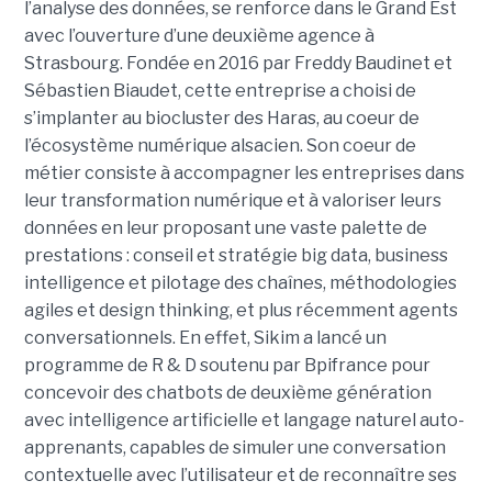
l’analyse des données, se renforce dans le Grand Est
avec l’ouverture d’une deuxième agence à
Strasbourg. Fondée en 2016 par Freddy Baudinet et
Sébastien Biaudet, cette entreprise a choisi de
s’implanter au biocluster des Haras, au coeur de
l’écosystème numérique alsacien. Son coeur de
métier consiste à accompagner les entreprises dans
leur transformation numérique et à valoriser leurs
données en leur proposant une vaste palette de
prestations : conseil et stratégie big data, business
intelligence et pilotage des chaînes, méthodologies
agiles et design thinking, et plus récemment agents
conversationnels. En effet, Sikim a lancé un
programme de R & D soutenu par Bpifrance pour
concevoir des chatbots de deuxième génération
avec intelligence artificielle et langage naturel auto-
apprenants, capables de simuler une conversation
contextuelle avec l’utilisateur et de reconnaître ses