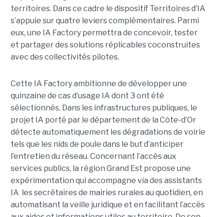
territoires. Dans ce cadre le dispositif Territoires d’IA
s’appuie sur quatre leviers complémentaires. Parmi
eux, une IA Factory permettra de concevoir, tester
et partager des solutions réplicables coconstruites
avec des collectivités pilotes.
Cette IA Factory ambitionne de développer une
quinzaine de cas d’usage IA dont 3 ont été
sélectionnés. Dans les infrastructures publiques, le
projet IA porté par le département de la Côte-d’Or
détecte automatiquement les dégradations de voirie
tels que les nids de poule dans le but d’anticiper
l’entretien du réseau. Concernant l’accès aux
services publics, la région Grand Est propose une
expérimentation qui accompagne via des assistants
IA les secrétaires de mairies rurales au quotidien, en
automatisant la veille juridique et en facilitant l’accès
aux aides et informations utiles au territoire. De son