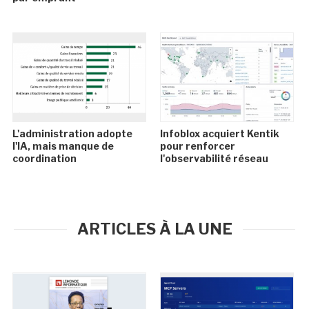
L'administration adopte
Infoblox acquiert Kentik
l'IA, mais manque de
pour renforcer
coordination
l'observabilité réseau
ARTICLES À LA UNE