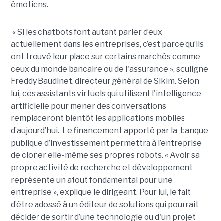
émotions.
« Si les chatbots font autant parler d’eux
actuellement dans les entreprises, c’est parce qu’ils
ont trouvé leur place sur certains marchés comme
ceux du monde bancaire ou de l'assurance », souligne
Freddy Baudinet, directeur général de Sikim. Selon
lui, ces assistants virtuels qui utilisent l'intelligence
artificielle pour mener des conversations
remplaceront bientôt les applications mobiles
d’aujourd’hui. Le financement apporté par la banque
publique d’investissement permettra à l’entreprise
de cloner elle-même ses propres robots. « Avoir sa
propre activité de recherche et développement
représente un atout fondamental pour une
entreprise », explique le dirigeant. Pour lui, le fait
d’être adossé à un éditeur de solutions qui pourrait
décider de sortir d’une technologie ou d'un projet