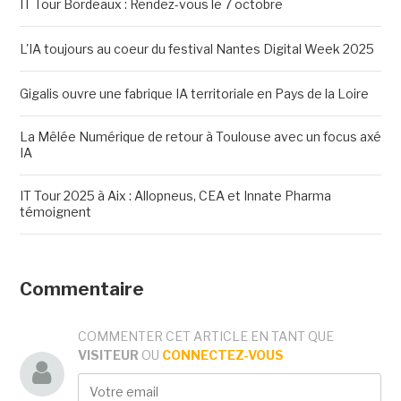
IT Tour Bordeaux : Rendez-vous le 7 octobre
L'IA toujours au coeur du festival Nantes Digital Week 2025
Gigalis ouvre une fabrique IA territoriale en Pays de la Loire
La Mêlée Numérique de retour à Toulouse avec un focus axé
IA
IT Tour 2025 à Aix : Allopneus, CEA et Innate Pharma
témoignent
Commentaire
COMMENTER CET ARTICLE EN TANT QUE
VISITEUR
OU
CONNECTEZ-VOUS