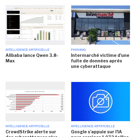
INTELLIGENCE ARTIFICIELLE
PHISHING
Alibaba lance Qwen 3.8-
Intermarché victime d'une
Max
fuite de données après
une cyberattaque
INTELLIGENCE ARTIFICIELLE
INTELLIGENCE ARTIFICIELLE
CrowdStrike alerte sur
Google s'appuie sur l'IA