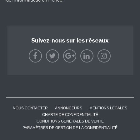
Suivez-nous sur les réseaux
NOUS CONTACTER
ANNONCEURS
MENTIONS LÉGALES
CHARTE DE CONFIDENTIALITÉ
CONDITIONS GÉNÉRALES DE VENTE
PARAMÈTRES DE GESTION DE LA CONFIDENTIALITÉ