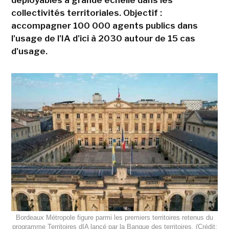
déployables à grande échelle dans les
collectivités territoriales. Objectif :
accompagner 100 000 agents publics dans
l'usage de l'IA d'ici à 2030 autour de 15 cas
d'usage.
Bordeaux Métropole figure parmi les premiers territoires retenus du
programme Territoires dIA lancé par la Banque des territoires. (Crédit: