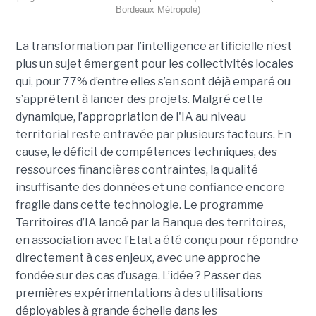
Bordeaux Métropole)
La transformation par l’intelligence artificielle n’est
plus un sujet émergent pour les collectivités locales
qui, pour 77% d’entre elles s’en sont déjà emparé ou
s’apprêtent à lancer des projets. Malgré cette
dynamique, l’appropriation de l'IA au niveau
territorial reste entravée par plusieurs facteurs. En
cause, le déficit de compétences techniques, des
ressources financières contraintes, la qualité
insuffisante des données et une confiance encore
fragile dans cette technologie. Le programme
Territoires d’IA lancé par la Banque des territoires,
en association avec l’Etat a été conçu pour répondre
directement à ces enjeux, avec une approche
fondée sur des cas d’usage. L’idée ? Passer des
premières expérimentations à des utilisations
déployables à grande échelle dans les