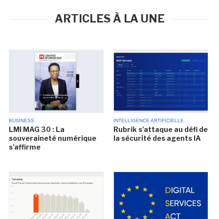
ARTICLES À LA UNE
BUSINESS
INTELLIGENCE ARTIFICIELLE
LMI MAG 30 : La
Rubrik s'attaque au défi de
souveraineté numérique
la sécurité des agents IA
s'affirme