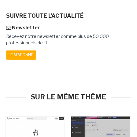
SUIVRE TOUTE L'ACTUALITÉ
Newsletter
Recevez notre newsletter comme plus de 50 000
professionnels de l'IT!
JE M'ABONNE
SUR LE MÊME THÈME