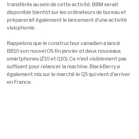
transférés au sein de cette activité. BBM serait
disponible bientôt sur les ordinateurs de bureau et
préparerait également le lancement d'une activité
visiophonie.
Rappelons que le constructeur canadien a lancé
BB10 son nouvel OS fin janvier et deux nouveaux
smartphones (Z10 et Q10). Ce n'est visiblement pas
suffisant pour relancer la machine. BlackBerry a
également mis sur le marché le Q5 qui vient d'arriver
en France.