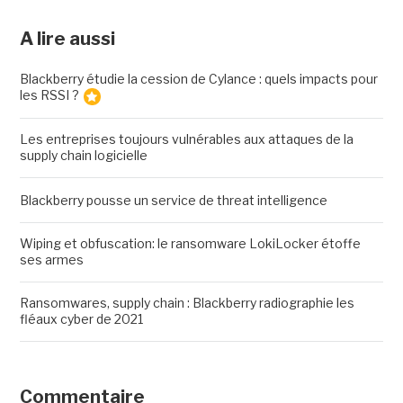
A lire aussi
Blackberry étudie la cession de Cylance : quels impacts pour
les RSSI ?
Les entreprises toujours vulnérables aux attaques de la
supply chain logicielle
Blackberry pousse un service de threat intelligence
Wiping et obfuscation: le ransomware LokiLocker étoffe
ses armes
Ransomwares, supply chain : Blackberry radiographie les
fléaux cyber de 2021
Commentaire