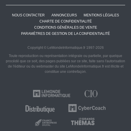
NOUS CONTACTER
ANNONCEURS
MENTIONS LÉGALES
CHARTE DE CONFIDENTIALITÉ
CONDITIONS GÉNÉRALES DE VENTE
PARAMÈTRES DE GESTION DE LA CONFIDENTIALITÉ
Copyright © LeMondeInformatique.fr 1997-2026
Toute reproduction ou représentation intégrale ou partielle, par quelque
procédé que ce soit, des pages publiées sur ce site, faite sans l'autorisation
de l'éditeur ou du webmaster du site LeMondeInformatique.fr est illicite et
constitue une contrefaçon.