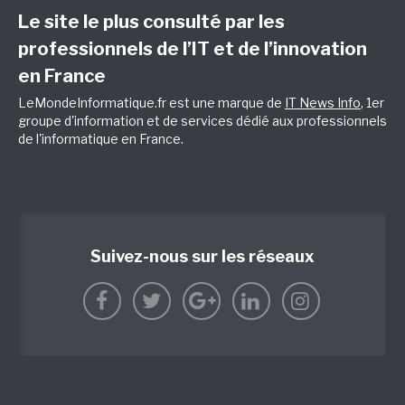
Le site le plus consulté par les
professionnels de l’IT et de l’innovation
en France
LeMondeInformatique.fr est une marque de
IT News Info
, 1er
groupe d'information et de services dédié aux professionnels
de l'informatique en France.
Suivez-nous sur les réseaux