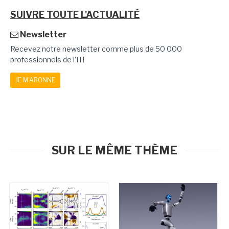
SUIVRE TOUTE L'ACTUALITÉ
Newsletter
Recevez notre newsletter comme plus de 50 000
professionnels de l'IT!
JE M'ABONNE
SUR LE MÊME THÈME