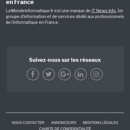
en France
LeMondeInformatique.fr est une marque de
IT News Info
, 1er
groupe d'information et de services dédié aux professionnels
de l'informatique en France.
Suivez-nous sur les réseaux
NOUS CONTACTER
ANNONCEURS
MENTIONS LÉGALES
CHARTE DE CONFIDENTIALITÉ