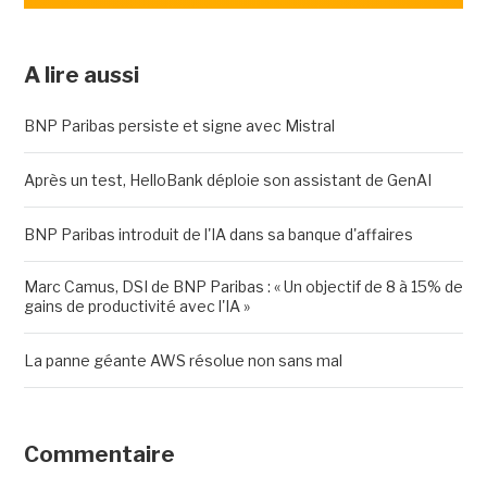
A lire aussi
BNP Paribas persiste et signe avec Mistral
Après un test, HelloBank déploie son assistant de GenAI
BNP Paribas introduit de l'IA dans sa banque d'affaires
Marc Camus, DSI de BNP Paribas : « Un objectif de 8 à 15% de
gains de productivité avec l'IA »
La panne géante AWS résolue non sans mal
Commentaire