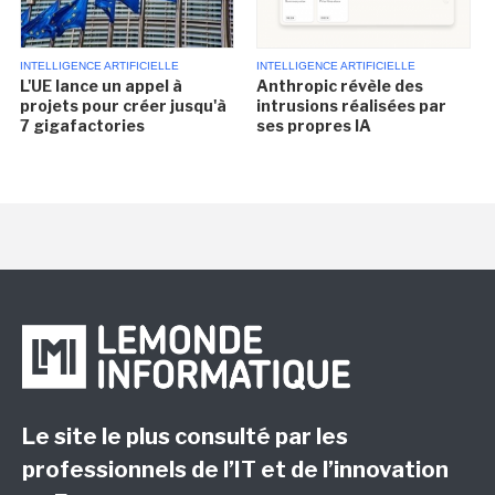
INTELLIGENCE ARTIFICIELLE
INTELLIGENCE ARTIFICIELLE
L'UE lance un appel à
Anthropic révèle des
projets pour créer jusqu'à
intrusions réalisées par
7 gigafactories
ses propres IA
Le site le plus consulté par les
professionnels de l’IT et de l’innovation