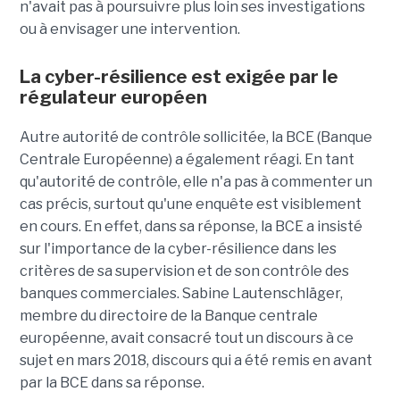
n'avait pas à poursuivre plus loin ses investigations
ou à envisager une intervention.
La cyber-résilience est exigée par le
régulateur européen
Autre autorité de contrôle sollicitée, la BCE (Banque
Centrale Européenne) a également réagi. En tant
qu'autorité de contrôle, elle n'a pas à commenter un
cas précis, surtout qu'une enquête est visiblement
en cours. En effet, dans sa réponse, la BCE a insisté
sur l'importance de la cyber-résilience dans les
critères de sa supervision et de son contrôle des
banques commerciales. Sabine Lautenschläger,
membre du directoire de la Banque centrale
européenne, avait consacré tout un discours à ce
sujet en mars 2018, discours qui a été remis en avant
par la BCE dans sa réponse.