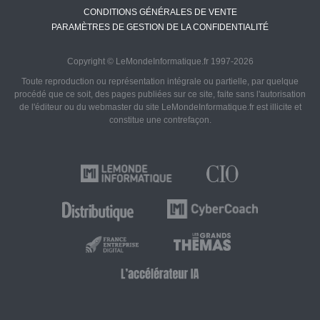
CONDITIONS GÉNÉRALES DE VENTE
PARAMÈTRES DE GESTION DE LA CONFIDENTIALITÉ
Copyright © LeMondeInformatique.fr 1997-2026
Toute reproduction ou représentation intégrale ou partielle, par quelque
procédé que ce soit, des pages publiées sur ce site, faite sans l'autorisation
de l'éditeur ou du webmaster du site LeMondeInformatique.fr est illicite et
constitue une contrefaçon.