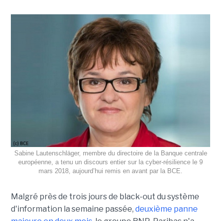
Sabine Lautenschläger, membre du directoire de la Banque centrale
européenne, a tenu un discours entier sur la cyber-résilience le 9
mars 2018, aujourd’hui remis en avant par la BCE.
Malgré près de trois jours de black-out du système
d'information la semaine passée,
deuxième panne