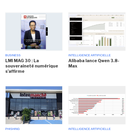
BUSINESS
INTELLIGENCE ARTIFICIELLE
LMI MAG 30 : La
Alibaba lance Qwen 3.8-
souveraineté numérique
Max
s'affirme
PHISHING
INTELLIGENCE ARTIFICIELLE