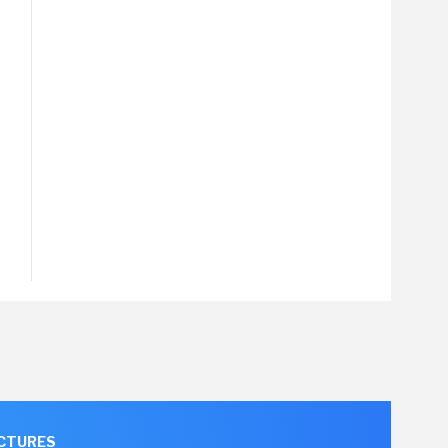
UCTURES