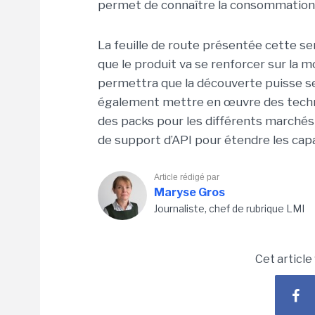
permet de connaître la consommation 
La feuille de route présentée cette 
que le produit va se renforcer sur la m
permettra que la découverte puisse s
également mettre en œuvre des techno
des packs pour les différents marchés
de support d’API pour étendre les cap
Article rédigé par
Maryse Gros
Journaliste, chef de rubrique LMI
Cet article