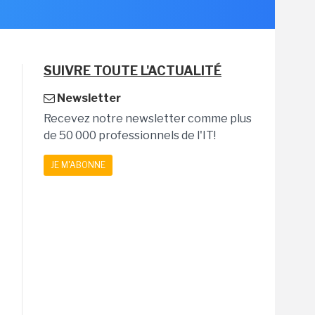
SUIVRE TOUTE L'ACTUALITÉ
Newsletter
Recevez notre newsletter comme plus
de 50 000 professionnels de l'IT!
JE M'ABONNE