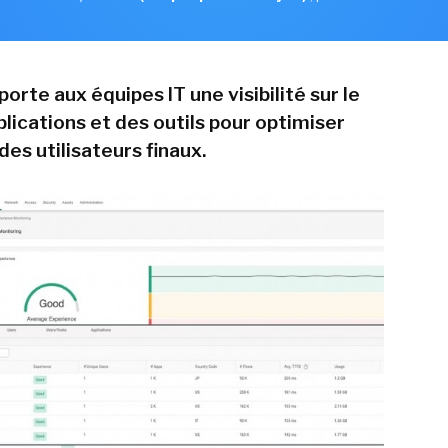
rte aux équipes IT une visibilité sur le
plications et des outils pour optimiser
des utilisateurs finaux.