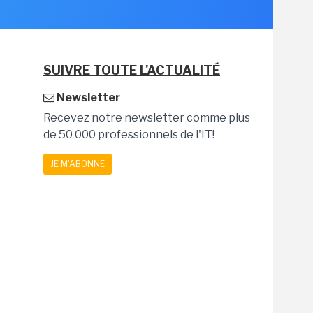
SUIVRE TOUTE L'ACTUALITÉ
Newsletter
Recevez notre newsletter comme plus
de 50 000 professionnels de l'IT!
JE M'ABONNE