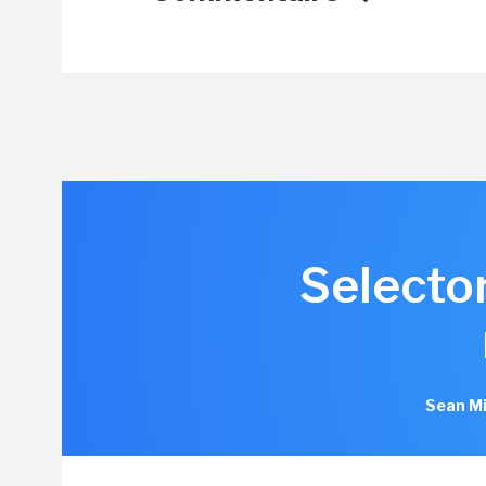
Selector
Sean Mi