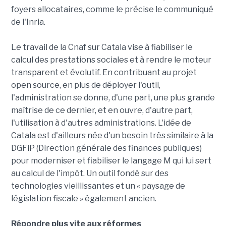
foyers allocataires, comme le précise le communiqué
de l'Inria.
Le travail de la Cnaf sur Catala vise à fiabiliser le
calcul des prestations sociales et à rendre le moteur
transparent et évolutif. En contribuant au projet
open source, en plus de déployer l'outil,
l'administration se donne, d'une part, une plus grande
maîtrise de ce dernier, et en ouvre, d'autre part,
l'utilisation à d'autres administrations. L'idée de
Catala est d'ailleurs née d'un besoin très similaire à la
DGFiP (Direction générale des finances publiques)
pour moderniser et fiabiliser le langage M qui lui sert
au calcul de l'impôt. Un outil fondé sur des
technologies vieillissantes et un « paysage de
législation fiscale » également ancien.
Répondre plus vite aux réformes