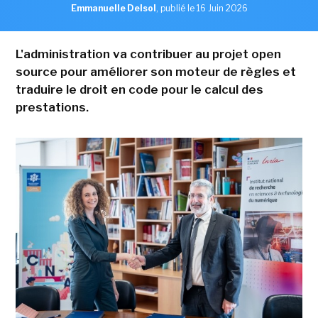
Emmanuelle Delsol
,
publié le 16 Juin 2026
L'administration va contribuer au projet open
source pour améliorer son moteur de règles et
traduire le droit en code pour le calcul des
prestations.