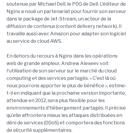
soutenue par Michael Dell, le PDG de Dell. L'éditeur de
Nginx a noué un partenariat pour fournir son serveur
dans le package de Jet-Stream, un acteur de la
diffusion de contenus (content delivery network). Il
travaille aussi avec Amazon pour adapter son logiciel
au service de cloud AWS.
En dehors du recours à Nginx dans les opérations
web de grande ampleur, Andrew Alexeev voit
l'utilisation de son serveur sur le marché du cloud
computing et des services partagés. « C'est là où
nous pourrons apporter le plus de bénéfice », estime-
t-il en indiquant que la prochaine version importante,
attendue en 2012, sera plus flexible pour les
environnements d'hébergement partagés. Il précise
qu'elle affrontera mieux les attaques distribuées en
déni de services (DDoS) et comportera des fonctions
de sécurité supplémentaires.