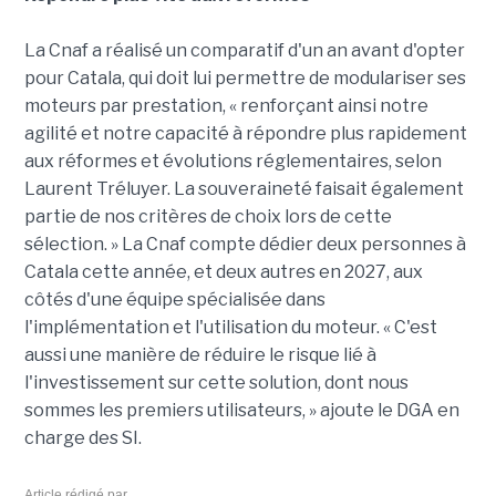
La Cnaf a réalisé un comparatif d'un an avant d'opter
pour Catala, qui doit lui permettre de modulariser ses
moteurs par prestation, « renforçant ainsi notre
agilité et notre capacité à répondre plus rapidement
aux réformes et évolutions réglementaires, selon
Laurent Tréluyer. La souveraineté faisait également
partie de nos critères de choix lors de cette
sélection. » La Cnaf compte dédier deux personnes à
Catala cette année, et deux autres en 2027, aux
côtés d'une équipe spécialisée dans
l'implémentation et l'utilisation du moteur. « C'est
aussi une manière de réduire le risque lié à
l'investissement sur cette solution, dont nous
sommes les premiers utilisateurs, » ajoute le DGA en
charge des SI.
Article rédigé par