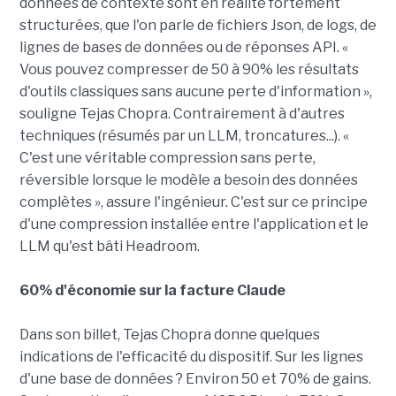
données de contexte sont en réalité fortement
structurées, que l'on parle de fichiers Json, de logs, de
lignes de bases de données ou de réponses API. «
Vous pouvez compresser de 50 à 90% les résultats
d'outils classiques sans aucune perte d'information »,
souligne Tejas Chopra. Contrairement à d'autres
techniques (résumés par un LLM, troncatures...). «
C'est une véritable compression sans perte,
réversible lorsque le modèle a besoin des données
complètes », assure l'ingénieur. C'est sur ce principe
d'une compression installée entre l'application et le
LLM qu'est bâti Headroom.
60% d'économie sur la facture Claude
Dans son billet, Tejas Chopra donne quelques
indications de l'efficacité du dispositif. Sur les lignes
d'une base de données ? Environ 50 et 70% de gains.