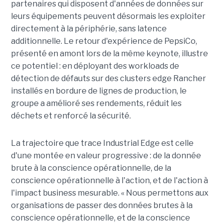
partenaires qui disposent d'années de données sur
leurs équipements peuvent désormais les exploiter
directement à la périphérie, sans latence
additionnelle. Le retour d'expérience de PepsiCo,
présenté en amont lors de la même keynote, illustre
ce potentiel : en déployant des workloads de
détection de défauts sur des clusters edge Rancher
installés en bordure de lignes de production, le
groupe a amélioré ses rendements, réduit les
déchets et renforcé la sécurité.
La trajectoire que trace Industrial Edge est celle
d'une montée en valeur progressive : de la donnée
brute à la conscience opérationnelle, de la
conscience opérationnelle à l'action, et de l'action à
l'impact business mesurable. « Nous permettons aux
organisations de passer des données brutes à la
conscience opérationnelle, et de la conscience