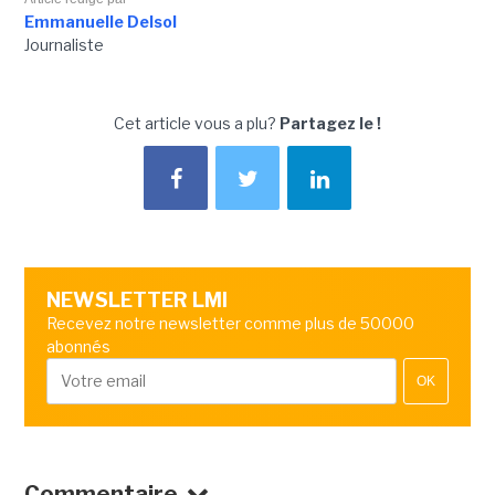
Emmanuelle Delsol
Journaliste
Cet article vous a plu?
Partagez le !
NEWSLETTER LMI
Recevez notre newsletter comme plus de 50000
abonnés
OK
Commentaire