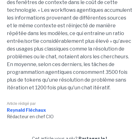
des fenêtres de contexte dans le coût de cette
technologie. « Les workflows agentiques accumulent
les informations provenant de différentes sources
et le même contexte est réinjecté de manière
répétée dans les modèles, ce qui entraîne un ratio
entrée/sortie considérablement plus élevé » qu'avec
des usages plus classiques comme la résolution de
problèmes ou le chat, notaient alors les chercheurs.
En moyenne, selon ces derniers, les tâches de
programmation agentiques consomment 3500 fois
plus de tokens qu'une résolution de problème sans
itération et 1200 fois plus qu'un chat itératif.
Article rédigé par
Reynald Fléchaux
Rédacteur en chef CIO
Cet article vous a plu?
Partagez le !