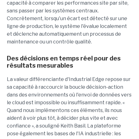
capacité à comparer les performances site par site,
sans passer par les systèmes centraux.
Concrètement, lorsqu'un écart est détecté sur une
ligne de production, le système l'évalue localement
et déclenche automatiquement un processus de
maintenance ou un contrôle qualité.
Des décisions en temps réel pour des
résultats mesurables
La valeur différenciante d'Industrial Edge repose sur
sa capacité à raccourcir la boucle décision-action
dans des environnements où l'envoi de données vers
le cloud est impossible ou insuffisamment rapide. «
Quand nous implémentons ces éléments, ils nous
aident à voir plus tôt, à décider plus vite et avec
confiance », a souligné Keith Basil. La plateforme
pose également les bases de l'IA industrielle : les