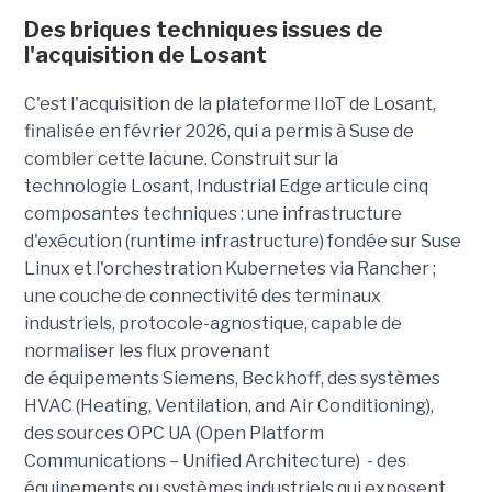
Des briques techniques issues de
l'acquisition de Losant
C'est l'acquisition de la plateforme IIoT de Losant,
finalisée en février 2026, qui a permis à Suse de
combler cette lacune. Construit sur la
technologie Losant, Industrial Edge articule cinq
composantes techniques : une infrastructure
d'exécution (runtime infrastructure) fondée sur Suse
Linux et l'orchestration Kubernetes via Rancher ;
une couche de connectivité des terminaux
industriels, protocole-agnostique, capable de
normaliser les flux provenant
de équipements Siemens, Beckhoff, des systèmes
HVAC (Heating, Ventilation, and Air Conditioning),
des sources OPC UA (Open Platform
Communications – Unified Architecture) - des
équipements ou systèmes industriels qui exposent