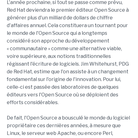
L'année prochaine, si tout se passe comme prévu,
Red Hat deviendra le premier éditeur Open Source à
générer plus d'un milliard de dollars de chiffre
d'affaires annuel
.
Cela constituera un tournant pour
le monde de l'Open Source qui a longtemps
considéré son approche du développement
« communautaire » comme une alternative viable,
voire supérieure, aux notions traditionnelles
régissant l'écriture de logiciels. Jim Whitehurst, PDG
de Red Hat, estime que l'on assiste à un changement
fondamental sur l'origine de l'innovation. Pour lui,
celle-ci est passée des laboratoires de quelques
éditeurs vers l'Open Source où se déploient des
efforts considérables.
De fait, l'Open Source a bousculé le monde du logiciel
propriétaire ces dernières années, à mesure que
Linux, le serveur web Apache, ou encore Perl,