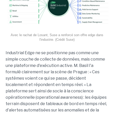
Avec le rachat de Losant, Suse a renforcé son offre edge dans
l'industrie. (Crédit Suse)
Industrial Edge ne se positionne pas comme une
simple couche de collecte de données, mais comme
une plateforme d'exécution active. M. Basil l'a
formulé clairement sur la scène de Prague : « Ces
systèmes voient ce qui se passe, décident
localement et répondent en temps réel. » La
plateforme sert ainsi de socle à la conscience
opérationnelle (operational awareness) : les équipes
terrain disposent de tableaux de bord en temps réel,
d'alertes automatisées sur les anomalies et de la