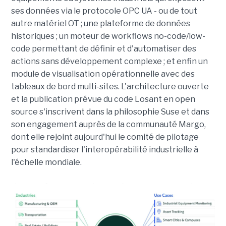
ses données via le protocole OPC UA - ou de tout
autre matériel OT ; une plateforme de données
historiques ; un moteur de workflows no-code/low-
code permettant de définir et d'automatiser des
actions sans développement complexe ; et enfin un
module de visualisation opérationnelle avec des
tableaux de bord multi-sites. L'architecture ouverte
et la publication prévue du code Losant en open
source s'inscrivent dans la philosophie Suse et dans
son engagement auprès de la communauté Margo,
dont elle rejoint aujourd'hui le comité de pilotage
pour standardiser l'interopérabilité industrielle à
l'échelle mondiale.