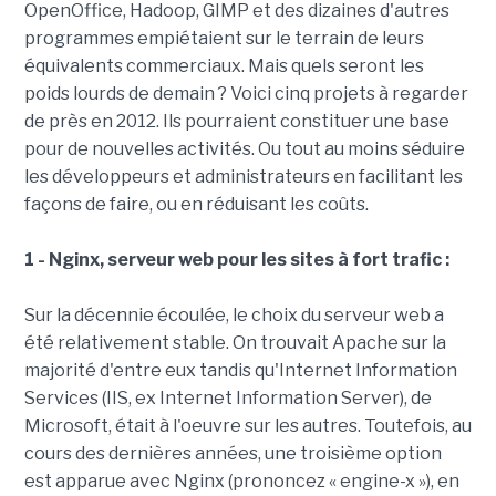
OpenOffice, Hadoop, GIMP et des dizaines d'autres
programmes empiétaient sur le terrain de leurs
équivalents commerciaux. Mais quels seront les
poids lourds de demain ? Voici cinq projets à regarder
de près en 2012. Ils pourraient constituer une base
pour de nouvelles activités. Ou tout au moins séduire
les développeurs et administrateurs en facilitant les
façons de faire, ou en réduisant les coûts.
1 - Nginx, serveur web pour les sites à fort trafic :
Sur la décennie écoulée, le choix du serveur web a
été relativement stable. On trouvait Apache sur la
majorité d'entre eux tandis qu'Internet Information
Services (IIS, ex Internet Information Server), de
Microsoft, était à l'oeuvre sur les autres. Toutefois, au
cours des dernières années, une troisième option
est apparue avec Nginx (prononcez « engine-x »), en