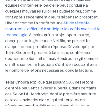
équipes d'ingénierie logicielle peut conduire à
quelques mauvaises surprises budgétaires, comme
l'ont appris récemment à leurs dépens Microsoft et
Uber et comme l'a confirmé une
étude récente
montrant la difficulté à anticiper les coûts avec cette
technologie
. A moins qu'un projet open source,
conçu par un ingénieur de Netflix, ne permette
d'apporter une première réponse. Développé par
Tejas Shopra et présenté lors d'une conférence
open source Summit mi-mai, Headroom agit comme
un filtre sur les instructions d'entrée, réduisant ainsi
le nombre de jetons nécessaires, donc la facture.
Tejas Chopra explique que jusqu'à 90% des jetons
d'entrée peuvent s'avérer superflus, dans certains
cas. Selon lui, Headroom, dont la première mouture
date de janvier dernier et qui est toujours en
développement, a déjà permis à ses utilisateurs