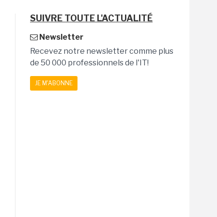
SUIVRE TOUTE L'ACTUALITÉ
Newsletter
Recevez notre newsletter comme plus
de 50 000 professionnels de l'IT!
JE M'ABONNE