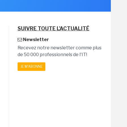
SUIVRE TOUTE L'ACTUALITÉ
Newsletter
Recevez notre newsletter comme plus
de 50 000 professionnels de l'IT!
JE M'ABONNE