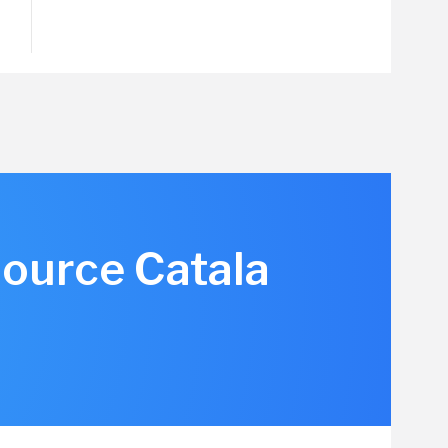
source Catala