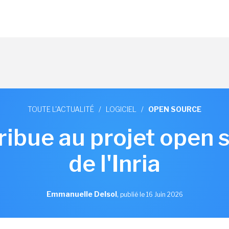
TOUTE L'ACTUALITÉ
/
LOGICIEL
/
OPEN SOURCE
ribue au projet open 
de l'Inria
Emmanuelle Delsol
,
publié le 16 Juin 2026