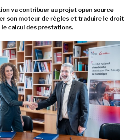
tion va contribuer au projet open source
er son moteur de règles et traduire le droit
le calcul des prestations.