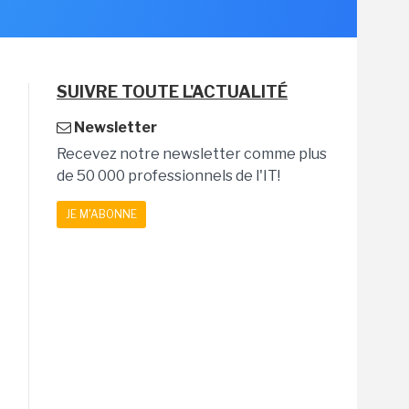
SUIVRE TOUTE L'ACTUALITÉ
Newsletter
Recevez notre newsletter comme plus
de 50 000 professionnels de l'IT!
JE M'ABONNE