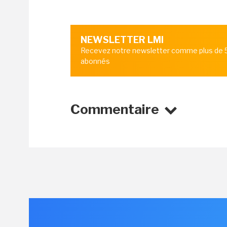
NEWSLETTER LMI
Recevez notre newsletter comme plus de
abonnés
Commentaire