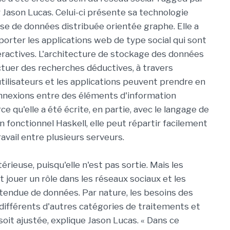
 Jason Lucas. Celui-ci présente sa technologie
 de données distribuée orientée graphe. Elle a
porter les applications web de type social qui sont
ractives. L'architecture de stockage des données
tuer des recherches déductives, à travers
utilisateurs et les applications peuvent prendre en
nnexions entre des éléments d'information
ce qu'elle a été écrite, en partie, avec le langage de
fonctionnel Haskell, elle peut répartir facilement
avail entre plusieurs serveurs.
rieuse, puisqu'elle n'est pas sortie. Mais les
 jouer un rôle dans les réseaux sociaux et les
étendue de données. Par nature, les besoins des
 différents d'autres catégories de traitements et
r soit ajustée, explique Jason Lucas. « Dans ce