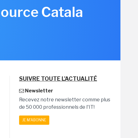
source Catala
SUIVRE TOUTE L'ACTUALITÉ
Newsletter
Recevez notre newsletter comme plus
de 50 000 professionnels de l'IT!
JE M'ABONNE