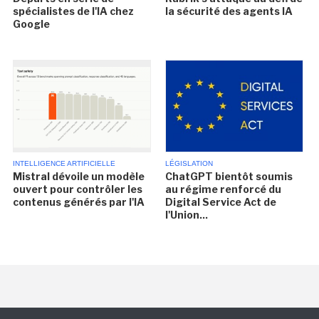
spécialistes de l'IA chez
la sécurité des agents IA
Google
INTELLIGENCE ARTIFICIELLE
LÉGISLATION
Mistral dévoile un modèle
ChatGPT bientôt soumis
ouvert pour contrôler les
au régime renforcé du
contenus générés par l'IA
Digital Service Act de
l'Union...