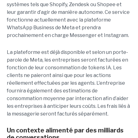
systèmes tels que Shopify, Zendesk ou Shopee et
leur garantir d’agir de manière autonome. Ce service
fonctionne actuellement avec la plateforme
WhatsApp Business de Meta et prendra
prochainement en charge Messenger et Instagram.
La plateforme est déjà disponible et selon un porte-
parole de Meta, les entreprises seront facturées en
fonction de leur consommation de tokens IA. Les
clients ne paieront ainsi que pour les actions
réellement effectuées par les agents. L'entreprise
fournira également des estimations de
consommation moyenne par interaction afin d’aider
les entreprises à anticiper leurs coûts. Les frais liés à
la messagerie seront facturés séparément.
Un contexte alimenté par des milliards
de conversations