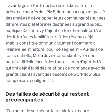
L’avantage de l'entreprise réside dans sa forte
présence auprès des PME, dont beaucoup ont passé
des années à développer leurs communautés sur ses
différentes plateformes destinées au grand public,
explique Carmi Levy. L’ajout de fonctionnalités IA à
des interfaces familières et à des réseaux déjà
établis constitue donc un argument commercial
relativement naturel pour ce segment. « Au-delà de
cette échelle, Meta devra cependant livrer une
bataille difficile face à des fournisseurs d’agents IA
qui ont déjà établi des relations de confiance avec de
grands clients ayant des besoins de workflow plus
complexes », souligne-t-il.
Des failles de sécurité qui restent
préoccupantes
D’un point de vue sécuritaire, Meta a encore