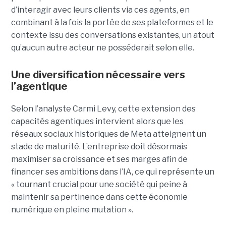
d’interagir avec leurs clients via ces agents, en
combinant à la fois la portée de ses plateformes et le
contexte issu des conversations existantes, un atout
qu’aucun autre acteur ne posséderait selon elle.
Une diversification nécessaire vers
l’agentique
Selon l’analyste Carmi Levy, cette extension des
capacités agentiques intervient alors que les
réseaux sociaux historiques de Meta atteignent un
stade de maturité. L’entreprise doit désormais
maximiser sa croissance et ses marges afin de
financer ses ambitions dans l’IA, ce qui représente un
« tournant crucial pour une société qui peine à
maintenir sa pertinence dans cette économie
numérique en pleine mutation ».