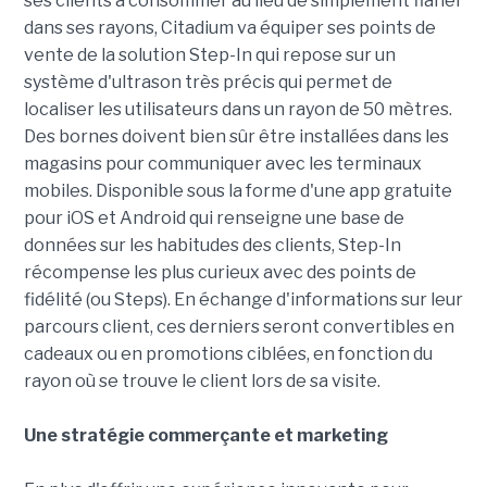
ses clients à consommer au lieu de simplement flâner
dans ses rayons, Citadium va équiper ses points de
vente de la solution Step-In qui repose sur un
système d'ultrason très précis qui permet de
localiser les utilisateurs dans un rayon de 50 mètres.
Des bornes doivent bien sûr être installées dans les
magasins pour communiquer avec les terminaux
mobiles. Disponible sous la forme d'une app gratuite
pour iOS et Android qui renseigne une base de
données sur les habitudes des clients, Step-In
récompense les plus curieux avec des points de
fidélité (ou Steps). En échange d'informations sur leur
parcours client, ces derniers seront convertibles en
cadeaux ou en promotions ciblées, en fonction du
rayon où se trouve le client lors de sa visite.
Une stratégie commerçante et marketing