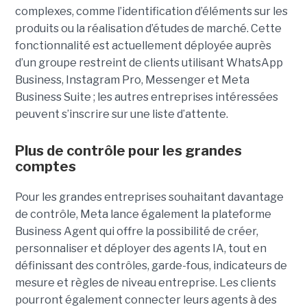
complexes, comme l’identification d’éléments sur les
produits ou la réalisation d’études de marché. Cette
fonctionnalité est actuellement déployée auprès
d’un groupe restreint de clients utilisant WhatsApp
Business, Instagram Pro, Messenger et Meta
Business Suite ; les autres entreprises intéressées
peuvent s’inscrire sur une liste d’attente.
Plus de contrôle pour les grandes
comptes
Pour les grandes entreprises souhaitant davantage
de contrôle, Meta lance également la plateforme
Business Agent qui offre la possibilité de créer,
personnaliser et déployer des agents IA, tout en
définissant des contrôles, garde-fous, indicateurs de
mesure et règles de niveau entreprise. Les clients
pourront également connecter leurs agents à des