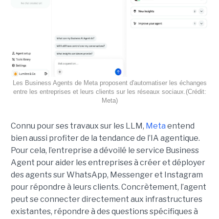
Les Business Agents de Meta proposent d'automatiser les échanges
entre les entreprises et leurs clients sur les réseaux sociaux.(Crédit:
Meta)
Connu pour ses travaux sur les LLM,
Meta
entend
bien aussi profiter de la tendance de l’IA agentique.
Pour cela, l’entreprise a dévoilé le service Business
Agent pour aider les entreprises à créer et déployer
des agents sur WhatsApp, Messenger et Instagram
pour répondre à leurs clients. Concrètement, l’agent
peut se connecter directement aux infrastructures
existantes, répondre à des questions spécifiques à