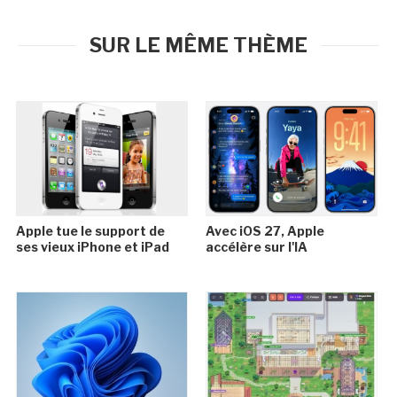
SUR LE MÊME THÈME
Apple tue le support de
Avec iOS 27, Apple
ses vieux iPhone et iPad
accélère sur l'IA