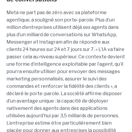
Meta ne part pas de zéro avec sa plateforme
agentique, a souligné son porte-parole. Plus d’un
million d’entreprises utilisent déjà ses agents dans
plus d’un milliard de conversations sur WhatsApp,
Messenger et Instagram afin de répondre aux
clients 24 heures sur 24 et 7 jours sur 7. « L’IA va faire
passer cela au niveau supérieur. Ce contexte devient
une forme d’intelligence exploitable par l’agent, qu’il
pourra ensuite utiliser pour envoyer des messages
marketing personnalisés, assurer le suivi des
commandes et renforcer la fidélité des clients », a
déclaré le porte-parole. La société affirme disposer
d’un avantage unique : la capacité de déployer
nativement des agents dans des applications
utilisées aujourd’hui par 3,5 milliards de personnes.
L’entreprise estime être particulièrement bien
placée pour donner aux entreprises la possibilité