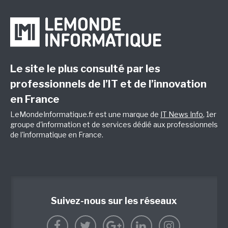
Le site le plus consulté par les
professionnels de l’IT et de l’innovation
en France
LeMondeInformatique.fr est une marque de
IT News Info
, 1er
groupe d'information et de services dédié aux professionnels
de l'informatique en France.
Suivez-nous sur les réseaux