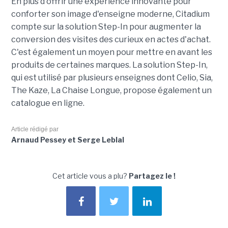
En plus d'offrir une expérience innovante pour
conforter son image d'enseigne moderne, Citadium
compte sur la solution Step-In pour augmenter la
conversion des visites des curieux en actes d'achat.
C'est également un moyen pour mettre en avant les
produits de certaines marques. La solution Step-In,
qui est utilisé par plusieurs enseignes dont Celio, Sia,
The Kaze, La Chaise Longue, propose également un
catalogue en ligne.
Article rédigé par
Arnaud Pessey et Serge Leblal
Cet article vous a plu?
Partagez le !