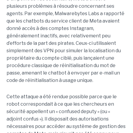
plusieurs problèmes à résoudre concernant ses
agents. Par exemple, Malwarebytes Labs a rapporté
que les chatbots du service client de Meta avaient
donné accès à des comptes Instagram,
généralement inactifs, avec relativement peu
d’efforts de la part des pirates. Ceux-ci utilisaient
simplement des VPN pour simuler la localisation du
propriétaire du compte ciblé, puis lançaient une
procédure classique de réinitialisation du mot de
passe, amenant le chatbot à envoyer par e-mail un
code de réinitialisation à usage unique.
Cette attaque a été rendue possible parce que le
robot correspondait à ce que les chercheurs en
sécurité appellent un « confused deputy » (ou «
adjoint confus »). Il disposait des autorisations
nécessaires pour accéder au système de gestion des