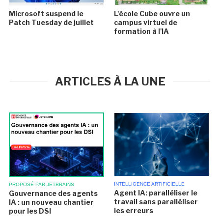
Microsoft suspend le
L'école Cube ouvre un
Patch Tuesday de juillet
campus virtuel de
formation à l'IA
ARTICLES À LA UNE
INTELLIGENCE ARTIFICIELLE
PROPOSÉ PAR JETBRAINS
Agent IA: paralléliser le
Gouvernance des agents
travail sans paralléliser
IA : un nouveau chantier
les erreurs
pour les DSI