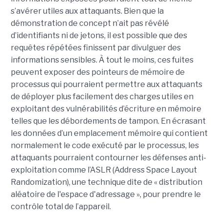
s’avérer utiles aux attaquants. Bien que la
démonstration de concept n’ait pas révélé
d’identifiants ni de jetons, il est possible que des
requêtes répétées finissent par divulguer des
informations sensibles. À tout le moins, ces fuites
peuvent exposer des pointeurs de mémoire de
processus qui pourraient permettre aux attaquants
de déployer plus facilement des charges utiles en
exploitant des vulnérabilités d’écriture en mémoire
telles que les débordements de tampon. En écrasant
les données d’un emplacement mémoire qui contient
normalement le code exécuté par le processus, les
attaquants pourraient contourner les défenses anti-
exploitation comme l’ASLR (Address Space Layout
Randomization), une technique dite de « distribution
aléatoire de l'espace d'adressage », pour prendre le
contrôle total de l’appareil.