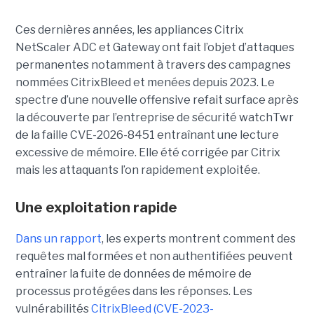
Ces dernières années, les appliances Citrix
NetScaler ADC et Gateway ont fait l’objet d’attaques
permanentes notamment à travers des campagnes
nommées CitrixBleed et menées depuis 2023. Le
spectre d’une nouvelle offensive refait surface après
la découverte par l’entreprise de sécurité watchTwr
de la faille CVE-2026-8451 entraînant une lecture
excessive de mémoire. Elle été corrigée par Citrix
mais les attaquants l’on rapidement exploitée.
Une exploitation rapide
Dans un rapport
, les experts montrent comment des
requêtes mal formées et non authentifiées peuvent
entraîner la fuite de données de mémoire de
processus protégées dans les réponses. Les
vulnérabilités
CitrixBleed (CVE-2023-