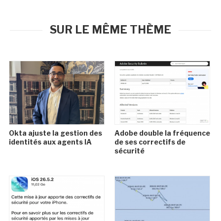
SUR LE MÊME THÈME
Okta ajuste la gestion des
Adobe double la fréquence
identités aux agents IA
de ses correctifs de
sécurité