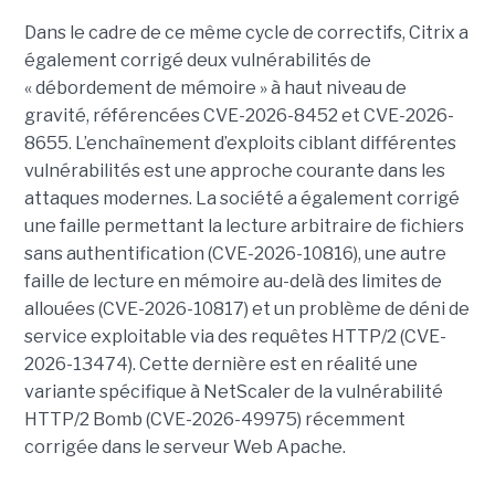
Dans le cadre de ce même cycle de correctifs, Citrix a
également corrigé deux vulnérabilités de
« débordement de mémoire » à haut niveau de
gravité, référencées CVE-2026-8452 et CVE-2026-
8655. L’enchaînement d’exploits ciblant différentes
vulnérabilités est une approche courante dans les
attaques modernes. La société a également corrigé
une faille permettant la lecture arbitraire de fichiers
sans authentification (CVE-2026-10816), une autre
faille de lecture en mémoire au-delà des limites de
allouées (CVE-2026-10817) et un problème de déni de
service exploitable via des requêtes HTTP/2 (CVE-
2026-13474). Cette dernière est en réalité une
variante spécifique à NetScaler de la vulnérabilité
HTTP/2 Bomb (CVE-2026-49975) récemment
corrigée dans le serveur Web Apache.