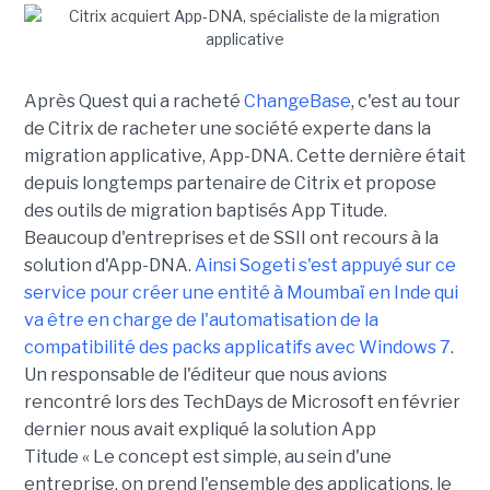
Après Quest qui a racheté
ChangeBase
, c'est au tour
de Citrix de racheter une société experte dans la
migration applicative, App-DNA. Cette dernière était
depuis longtemps partenaire de Citrix et propose
des outils de migration baptisés App Titude.
Beaucoup d'entreprises et de SSII ont recours à la
solution d'App-DNA.
Ainsi Sogeti s'est appuyé sur ce
service pour créer une entité à Moumbaï en Inde qui
va être en charge de l'automatisation de la
compatibilité des packs applicatifs avec Windows 7
.
Un responsable de l'éditeur que nous avions
rencontré lors des TechDays de Microsoft en février
dernier nous avait expliqué la solution App
Titude « Le concept est simple, au sein d'une
entreprise, on prend l'ensemble des applications, le