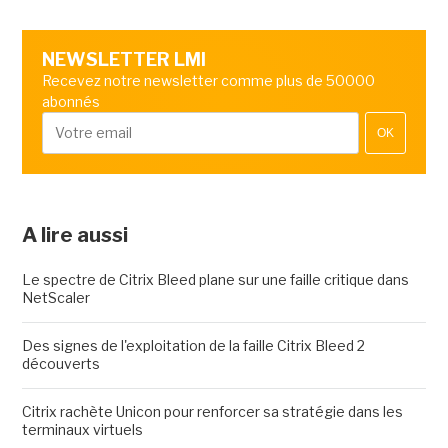
NEWSLETTER LMI
Recevez notre newsletter comme plus de 50000
abonnés
OK
A lire aussi
Le spectre de Citrix Bleed plane sur une faille critique dans
NetScaler
Des signes de l'exploitation de la faille Citrix Bleed 2
découverts
Citrix rachète Unicon pour renforcer sa stratégie dans les
terminaux virtuels