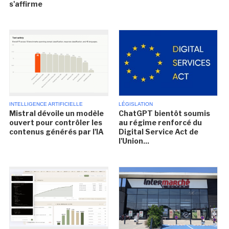
s'affirme
INTELLIGENCE ARTIFICIELLE
LÉGISLATION
Mistral dévoile un modèle
ChatGPT bientôt soumis
ouvert pour contrôler les
au régime renforcé du
contenus générés par l'IA
Digital Service Act de
l'Union...