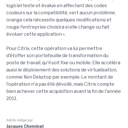
logiciel teste et évalue en affectant des codes
couleurs sur la compatibilité, vert aucun problème,
orange cela nécessite quelques modifications et
rouge l'entreprise choisira si elle change ou fait
évoluer cette application ».
Pour Citrix, cette opération va lui permettre
d'étoffer son portefeuille de transformation du
poste de travail, qu'il soit fixe ou mobile. Elle accéléra
aussi le déploiement des solutions de virtualisation,
comme Xen Dekstop par exemple. Le montant de
l'opération n'a pas été dévoilé, mais Citrix compte
bien achever cette acquisition avant la fin de l'année
2011.
Article rédigé par
Jacques Cheminat