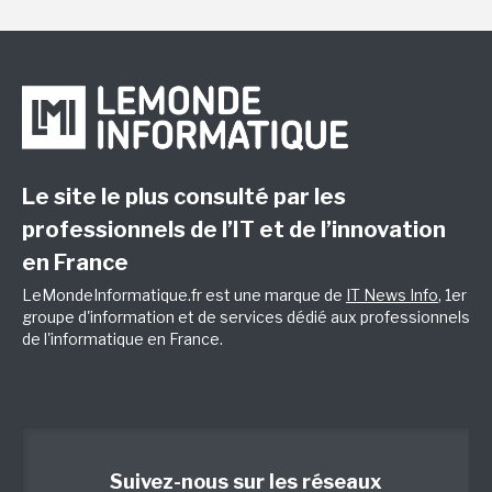
Le site le plus consulté par les
professionnels de l’IT et de l’innovation
en France
LeMondeInformatique.fr est une marque de
IT News Info
, 1er
groupe d'information et de services dédié aux professionnels
de l'informatique en France.
Suivez-nous sur les réseaux