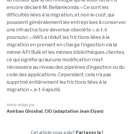
encore déclaré M. Bellamkonda. « Ce sont les
difficultés liées à la migration, et non le coût, qui
poussent généralement les entreprises à conserver
une infrastructure devenue obsolète », a-t-il
poursuivi. « AWS a réduit les frictions liées à la
migration en prenant en charge l’ingestion via la
même API Bulk et les mêmes bibliothèques clientes,
ce qui signifie qu’aucune modification n’est
nécessaire au niveau des pipelines d’ingestion ou du
code des applications. Cependant, cela n’a pas
supprimé entièrement les frictions liées à la
migration », a-t-il ajouté.
Article rédigé par
Anirban Ghoshal, CIO (adaptation Jean Elyan)
Cet article vous a plu?
Partagez le !