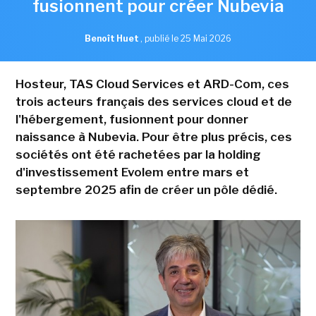
fusionnent pour créer Nubevia
Benoît Huet
,
publié le 25 Mai 2026
Hosteur, TAS Cloud Services et ARD-Com, ces
trois acteurs français des services cloud et de
l'hébergement, fusionnent pour donner
naissance à Nubevia. Pour être plus précis, ces
sociétés ont été rachetées par la holding
d'investissement Evolem entre mars et
septembre 2025 afin de créer un pôle dédié.