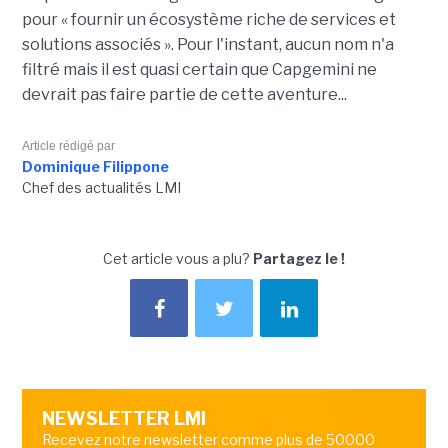
pour « fournir un écosystème riche de services et
solutions associés ». Pour l'instant, aucun nom n'a
filtré mais il est quasi certain que Capgemini ne
devrait pas faire partie de cette aventure...
Article rédigé par
Dominique Filippone
Chef des actualités LMI
Cet article vous a plu?
Partagez le !
NEWSLETTER LMI
Recevez notre newsletter comme plus de 50000