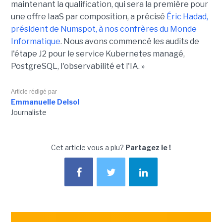
maintenant la qualification, qui sera la première pour
une offre IaaS par composition, a précisé
Éric Hadad,
président de Numspot, à nos confrères du Monde
Informatique
. Nous avons commencé les audits de
l'étape J2 pour le service Kubernetes managé,
PostgreSQL, l'observabilité et l'IA. »
Article rédigé par
Emmanuelle Delsol
Journaliste
Cet article vous a plu?
Partagez le !