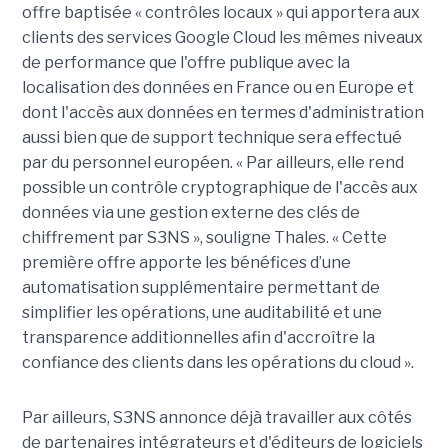
offre baptisée « contrôles locaux » qui apportera aux
clients des services Google Cloud les mêmes niveaux
de performance que l'offre publique avec la
localisation des données en France ou en Europe et
dont l'accès aux données en termes d'administration
aussi bien que de support technique sera effectué
par du personnel européen. « Par ailleurs, elle rend
possible un contrôle cryptographique de l'accès aux
données via une gestion externe des clés de
chiffrement par S3NS », souligne Thales. « Cette
première offre apporte les bénéfices d’une
automatisation supplémentaire permettant de
simplifier les opérations, une auditabilité et une
transparence additionnelles afin d'accroître la
confiance des clients dans les opérations du cloud ».
Par ailleurs, S3NS annonce déjà travailler aux côtés
de partenaires intégrateurs et d'éditeurs de logiciels