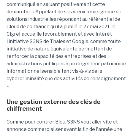
communiqué en saluant positivement cette
démarche : « Appelant de ses vœux l’émergence de
solutions industrielles répondant au référentiel de
Cloud de confiance qu’il a publié le 27 mai 2021, le
Cigref accueille favorablement et avec intérêt
l’initiative S3NS de Thales et Google, comme toute
initiative de nature équivalente permettant de
renforcer la capacité des entreprises et des
administrations publiques à protéger leur patrimoine
informationnel sensible tant vis-à-vis de la
cybercriminalité que des activités de renseignement
».
Une gestion externe des clés de
chiffrement
Comme pour contrer Bleu, S3NS veut aller vite et
annonce commercialiser avant la fin de l'année une