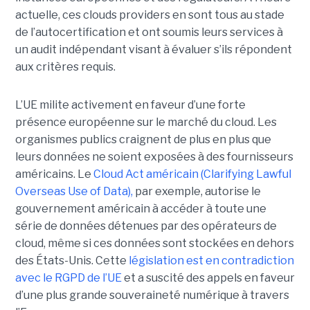
actuelle, ces clouds providers en sont tous au stade
de l’autocertification et ont soumis leurs services à
un audit indépendant visant à évaluer s’ils répondent
aux critères requis.
L’UE milite activement en faveur d’une forte
présence européenne sur le marché du cloud. Les
organismes publics craignent de plus en plus que
leurs données ne soient exposées à des fournisseurs
américains. Le
Cloud Act américain (Clarifying Lawful
Overseas Use of Data),
par exemple, autorise le
gouvernement américain à accéder à toute une
série de données détenues par des opérateurs de
cloud, même si ces données sont stockées en dehors
des États-Unis. Cette
législation est en contradiction
avec le RGPD de l’UE
et a suscité des appels en faveur
d’une plus grande souveraineté numérique à travers