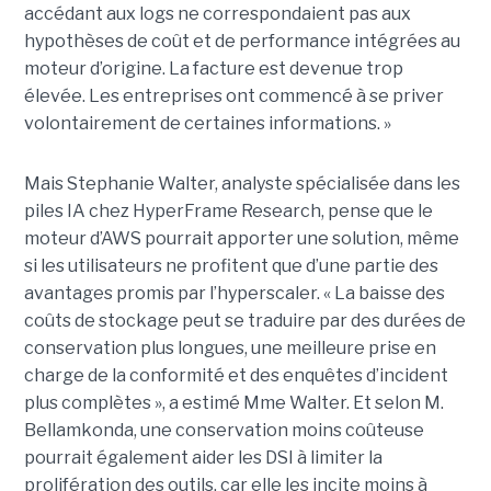
accédant aux logs ne correspondaient pas aux
hypothèses de coût et de performance intégrées au
moteur d’origine. La facture est devenue trop
élevée. Les entreprises ont commencé à se priver
volontairement de certaines informations. »
Mais Stephanie Walter, analyste spécialisée dans les
piles IA chez HyperFrame Research, pense que le
moteur d’AWS pourrait apporter une solution, même
si les utilisateurs ne profitent que d’une partie des
avantages promis par l’hyperscaler. « La baisse des
coûts de stockage peut se traduire par des durées de
conservation plus longues, une meilleure prise en
charge de la conformité et des enquêtes d’incident
plus complètes », a estimé Mme Walter. Et selon M.
Bellamkonda, une conservation moins coûteuse
pourrait également aider les DSI à limiter la
prolifération des outils, car elle les incite moins à