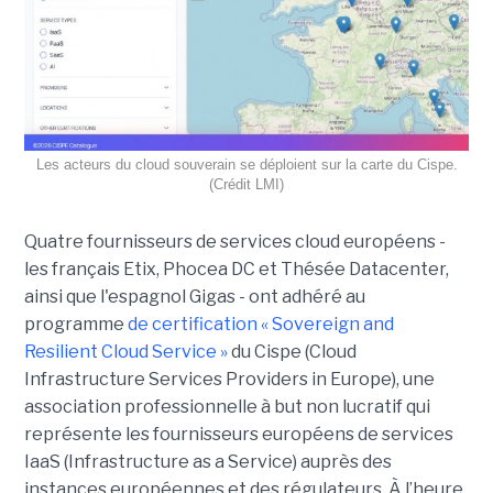
Les acteurs du cloud souverain se déploient sur la carte du Cispe.
(Crédit LMI)
Quatre fournisseurs de services cloud européens -
les français Etix, Phocea DC et Thésée Datacenter,
ainsi que l'espagnol Gigas - ont adhéré au
programme
de certification « Sovereign and
Resilient Cloud Service »
du Cispe (Cloud
Infrastructure Services Providers in Europe), une
association professionnelle à but non lucratif qui
représente les fournisseurs européens de services
IaaS (Infrastructure as a Service) auprès des
instances européennes et des régulateurs. À l’heure