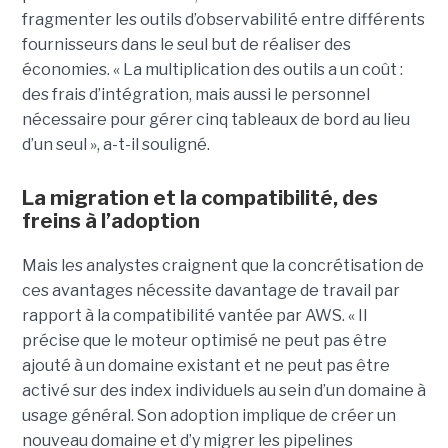
fragmenter les outils d’observabilité entre différents
fournisseurs dans le seul but de réaliser des
économies. « La multiplication des outils a un coût :
des frais d’intégration, mais aussi le personnel
nécessaire pour gérer cinq tableaux de bord au lieu
d’un seul », a-t-il souligné.
La migration et la compatibilité, des
freins à l’adoption
Mais les analystes craignent que la concrétisation de
ces avantages nécessite davantage de travail par
rapport à la compatibilité vantée par AWS. « Il
précise que le moteur optimisé ne peut pas être
ajouté à un domaine existant et ne peut pas être
activé sur des index individuels au sein d’un domaine à
usage général. Son adoption implique de créer un
nouveau domaine et d’y migrer les pipelines