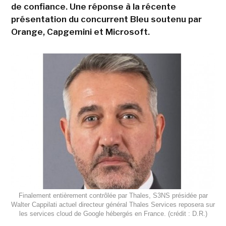
de confiance. Une réponse à la récente
présentation du concurrent Bleu soutenu par
Orange, Capgemini et Microsoft.
Finalement entièrement contrôlée par Thales, S3NS présidée par
Walter Cappilati actuel directeur général Thales Services reposera sur
les services cloud de Google hébergés en France. (crédit : D.R.)