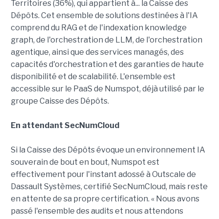
Territoires (36%), qui appartient à... la Caisse des
Dépôts. Cet ensemble de solutions destinées à l'IA
comprend du RAG et de l'indexation knowledge
graph, de l'orchestration de LLM, de l'orchestration
agentique, ainsi que des services managés, des
capacités d'orchestration et des garanties de haute
disponibilité et de scalabilité. L'ensemble est
accessible sur le PaaS de Numspot, déjà utilisé par le
groupe Caisse des Dépôts.
En attendant SecNumCloud
Si la Caisse des Dépôts évoque un environnement IA
souverain de bout en bout, Numspot est
effectivement pour l'instant adossé à Outscale de
Dassault Systèmes, certifié SecNumCloud, mais reste
en attente de sa propre certification. « Nous avons
passé l'ensemble des audits et nous attendons