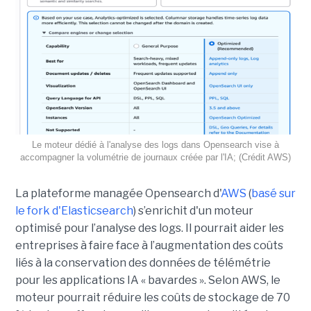
Le moteur dédié à l'analyse des logs dans Opensearch vise à
accompagner la volumétrie de journaux créée par l'IA; (Crédit AWS)
La plateforme managée Opensearch d'
AWS
(
basé sur
le fork d'Elasticsearch
) s’enrichit d'un moteur
optimisé pour l’analyse des logs. Il pourrait aider les
entreprises à faire face à l’augmentation des coûts
liés à la conservation des données de télémétrie
pour les applications IA « bavardes ». Selon AWS, le
moteur pourrait réduire les coûts de stockage de 70