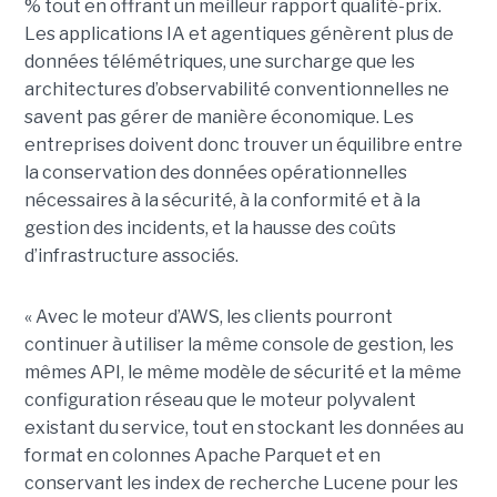
% tout en offrant un meilleur rapport qualité-prix.
Les applications IA et agentiques génèrent plus de
données télémétriques, une surcharge que les
architectures d’observabilité conventionnelles ne
savent pas gérer de manière économique. Les
entreprises doivent donc trouver un équilibre entre
la conservation des données opérationnelles
nécessaires à la sécurité, à la conformité et à la
gestion des incidents, et la hausse des coûts
d’infrastructure associés.
« Avec le moteur d’AWS, les clients pourront
continuer à utiliser la même console de gestion, les
mêmes API, le même modèle de sécurité et la même
configuration réseau que le moteur polyvalent
existant du service, tout en stockant les données au
format en colonnes Apache Parquet et en
conservant les index de recherche Lucene pour les