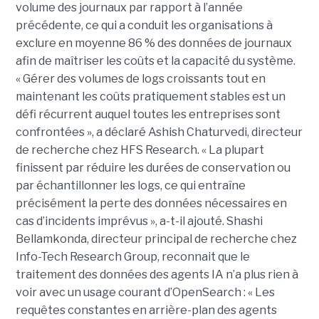
volume des journaux par rapport à l’année
précédente, ce qui a conduit les organisations à
exclure en moyenne 86 % des données de journaux
afin de maîtriser les coûts et la capacité du système.
« Gérer des volumes de logs croissants tout en
maintenant les coûts pratiquement stables est un
défi récurrent auquel toutes les entreprises sont
confrontées », a déclaré Ashish Chaturvedi, directeur
de recherche chez HFS Research. « La plupart
finissent par réduire les durées de conservation ou
par échantillonner les logs, ce qui entraîne
précisément la perte des données nécessaires en
cas d’incidents imprévus », a-t-il ajouté. Shashi
Bellamkonda, directeur principal de recherche chez
Info-Tech Research Group, reconnait que le
traitement des données des agents IA n’a plus rien à
voir avec un usage courant d’OpenSearch : « Les
requêtes constantes en arrière-plan des agents