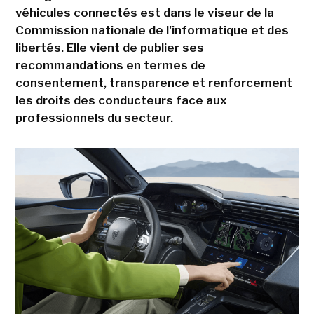
véhicules connectés est dans le viseur de la
Commission nationale de l'informatique et des
libertés. Elle vient de publier ses
recommandations en termes de
consentement, transparence et renforcement
les droits des conducteurs face aux
professionnels du secteur.