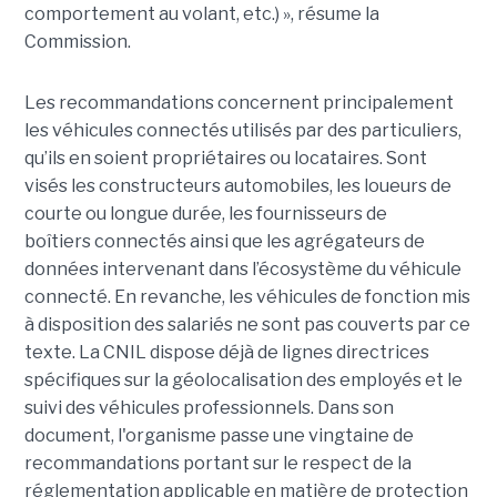
comportement au volant, etc.) », résume la
Commission.
Les recommandations concernent principalement
les véhicules connectés utilisés par des particuliers,
qu’ils en soient propriétaires ou locataires. Sont
visés les constructeurs automobiles, les loueurs de
courte ou longue durée, les fournisseurs de
boîtiers connectés ainsi que les agrégateurs de
données intervenant dans l’écosystème du véhicule
connecté. En revanche, les véhicules de fonction mis
à disposition des salariés ne sont pas couverts par ce
texte. La CNIL dispose déjà de lignes directrices
spécifiques sur la géolocalisation des employés et le
suivi des véhicules professionnels. Dans son
document, l'organisme passe une vingtaine de
recommandations portant sur le respect de la
réglementation applicable en matière de protection