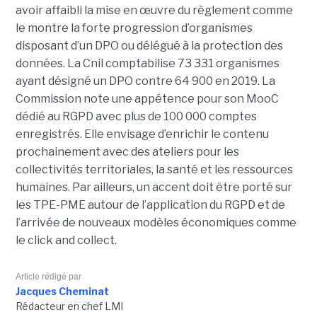
avoir affaibli la mise en œuvre du règlement comme
le montre la forte progression d’organismes
disposant d’un DPO ou délégué à la protection des
données. La Cnil comptabilise 73 331 organismes
ayant désigné un DPO contre 64 900 en 2019. La
Commission note une appétence pour son MooC
dédié au RGPD avec plus de 100 000 comptes
enregistrés. Elle envisage d’enrichir le contenu
prochainement avec des ateliers pour les
collectivités territoriales, la santé et les ressources
humaines. Par ailleurs, un accent doit être porté sur
les TPE-PME autour de l’application du RGPD et de
l’arrivée de nouveaux modèles économiques comme
le click and collect.
Article rédigé par
Jacques Cheminat
Rédacteur en chef LMI