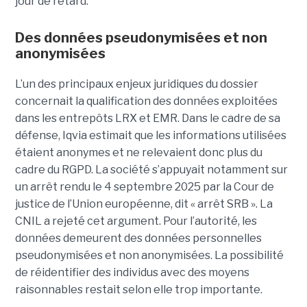
jour de retard.
Des données pseudonymisées et non
anonymisées
L’un des principaux enjeux juridiques du dossier
concernait la qualification des données exploitées
dans les entrepôts LRX et EMR. Dans le cadre de sa
défense, Iqvia estimait que les informations utilisées
étaient anonymes et ne relevaient donc plus du
cadre du RGPD. La société s’appuyait notamment sur
un arrêt rendu le 4 septembre 2025 par la Cour de
justice de l’Union européenne, dit « arrêt SRB ». La
CNIL a rejeté cet argument. Pour l’autorité, les
données demeurent des données personnelles
pseudonymisées et non anonymisées. La possibilité
de réidentifier des individus avec des moyens
raisonnables restait selon elle trop importante.