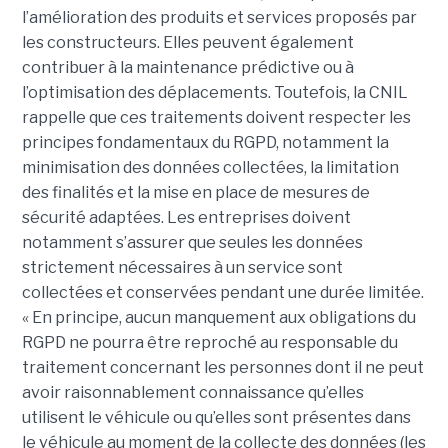
l’amélioration des produits et services proposés par
les constructeurs. Elles peuvent également
contribuer à la maintenance prédictive ou à
l’optimisation des déplacements. Toutefois, la CNIL
rappelle que ces traitements doivent respecter les
principes fondamentaux du RGPD, notamment la
minimisation des données collectées, la limitation
des finalités et la mise en place de mesures de
sécurité adaptées. Les entreprises doivent
notamment s’assurer que seules les données
strictement nécessaires à un service sont
collectées et conservées pendant une durée limitée.
« En principe, aucun manquement aux obligations du
RGPD ne pourra être reproché au responsable du
traitement concernant les personnes dont il ne peut
avoir raisonnablement connaissance qu’elles
utilisent le véhicule ou qu’elles sont présentes dans
le véhicule au moment de la collecte des données (les