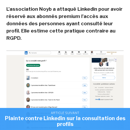
L'association Noyb a attaqué Linkedin pour avoir
réservé aux abonnés premium l'accès aux
données des personnes ayant consulté leur
profil. Elle estime cette pratique contraire au
RGPD.
ARTICLE SUIVANT
Plainte contre Linkedin sur la consultation des
profils