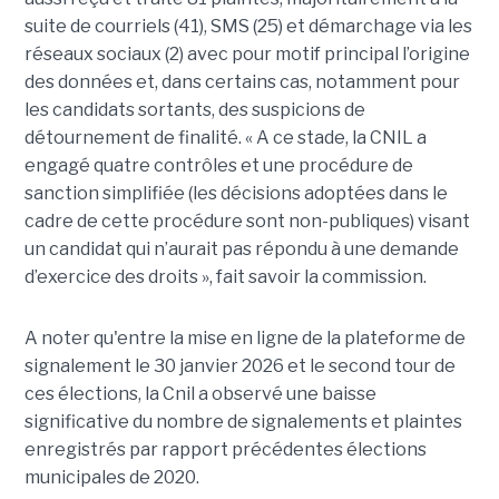
suite de courriels (41), SMS (25) et démarchage via les
réseaux sociaux (2) avec pour motif principal l’origine
des données et, dans certains cas, notamment pour
les candidats sortants, des suspicions de
détournement de finalité. « A ce stade, la CNIL a
engagé quatre contrôles et une procédure de
sanction simplifiée (les décisions adoptées dans le
cadre de cette procédure sont non-publiques) visant
un candidat qui n’aurait pas répondu à une demande
d’exercice des droits », fait savoir la commission.
A noter qu'entre la mise en ligne de la plateforme de
signalement le 30 janvier 2026 et le second tour de
ces élections, la Cnil a observé une baisse
significative du nombre de signalements et plaintes
enregistrés par rapport précédentes élections
municipales de 2020.