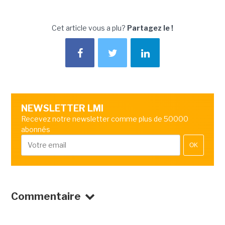
Cet article vous a plu?
Partagez le !
NEWSLETTER LMI
Recevez notre newsletter comme plus de 50000
abonnés
OK
Commentaire