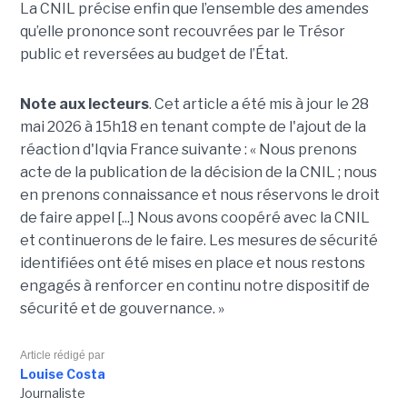
La CNIL précise enfin que l’ensemble des amendes
qu’elle prononce sont recouvrées par le Trésor
public et reversées au budget de l’État.
Note aux lecteurs
. Cet article a été mis à jour le 28
mai 2026 à 15h18 en tenant compte de l'ajout de la
réaction d'Iqvia France suivante : « Nous prenons
acte de la publication de la décision de la CNIL ; nous
en prenons connaissance et nous réservons le droit
de faire appel [...] Nous avons coopéré avec la CNIL
et continuerons de le faire. Les mesures de sécurité
identifiées ont été mises en place et nous restons
engagés à renforcer en continu notre dispositif de
sécurité et de gouvernance. »
Article rédigé par
Louise Costa
Journaliste