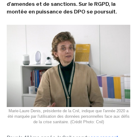
d'amendes et de sanctions. Sur le RGPD, la
montée en puissance des DPO se poursuit.
Marie-Laure Denis, présidente de la Cnil, indique que l'année 2020 a
été marquée par l'utilisation des données personnelles face aux défis
de la crise sanitaire. (Crédit Photo: Cnil)