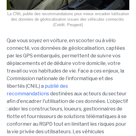
La CNIL publie des recommandations pour mieux encadrer lutilisation
des données de géolocalisation issues des véhicules connectés.
(Crédit: Peugeot)
Que vous soyez en voiture, en scooter ou à vélo
connecté, vos données de géolocalisation, captées
par les GPS embarqués, permettent de suivre vos
déplacements et de déduire votre domicile, votre
travail ou vos habitudes de vie. Face a ces enjeux, la
Commission nationale de l’informatique et des
libertés (CNIL) a
publié des
recommandations
destinées aux acteurs du secteur
afin d'encadrer l'utilisation de ces données. L’objectif
: aider les constructeurs, loueurs, gestionnaires de
flotte et fournisseurs de solutions télématiques à se
conformer au RGPD tout en limitant les risques pour
la vie privée des utilisateurs. Les véhicules