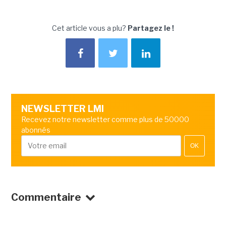
Cet article vous a plu?
Partagez le !
NEWSLETTER LMI
Recevez notre newsletter comme plus de 50000
abonnés
OK
Commentaire