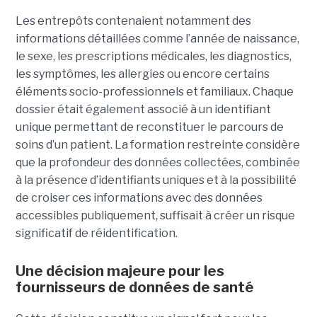
Les entrepôts contenaient notamment des
informations détaillées comme l’année de naissance,
le sexe, les prescriptions médicales, les diagnostics,
les symptômes, les allergies ou encore certains
éléments socio-professionnels et familiaux. Chaque
dossier était également associé à un identifiant
unique permettant de reconstituer le parcours de
soins d’un patient. La formation restreinte considère
que la profondeur des données collectées, combinée
à la présence d’identifiants uniques et à la possibilité
de croiser ces informations avec des données
accessibles publiquement, suffisait à créer un risque
significatif de réidentification.
Une décision majeure pour les
fournisseurs de données de santé