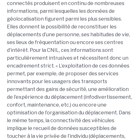
connectés produisent en continu de nombreuses
informations, parmi lesquelles les données de
géolocalisation figurent parmi les plus sensibles.
Elles donnent la possibilité de reconstituer les
déplacements d’une personne, ses habitudes de vie,
ses lieux de fréquentation ou encore ses centres
d’intérêt. Pour la CNIL, ces informations sont
particulièrement intrusives et nécessitent donc un
encadrement strict. « L’exploitation de ces données
permet, par exemple, de proposer des services
innovants pour les usagers des transports
permettant des gains de sécurité, une amélioration
de l’expérience du déplacement (infodivertissement,
confort, maintenance, etc.) ou encore une
optimisation de l’organisation du déplacement. Dans
le même temps, la connectivité des véhicules
implique le recueil de données susceptibles de
toucher à la vie privée de l’individu (déplacements,