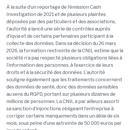
À la suite d’un reportage de l’émission
Cash
Investigation de 2021 et de plusieurs plaintes
déposées par des particuliers et des associations,
l'autorité a lancé une série de contrôles auprès
d’Iqvia et de certains partenaires participant à la
collecte des données. Dans sa décision du 26 mars
2026, la formation restreinte de la CNIL estime que la
société n’a pas respecté plusieurs obligations liées à
l’information des personnes, à l’exercice de leurs
droits et à la sécurité des données. L’autorité
souligne également que les traitements concernent
des données de santé, donc des données sensibles
au sens du RGPD, portant sur plusieurs dizaines de
millions de personnes. La CNIL a par ailleurs assorti
sa sanction d’injonctions obligeant l'entreprise à
corriger certains manquements dans un délai de six
mois, sous peine d’une astreinte de 50 000 euros par