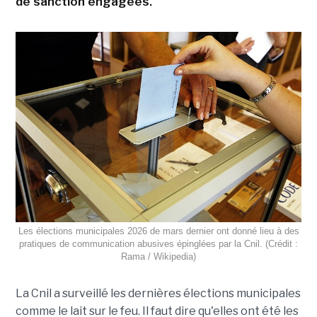
de sanction engagées.
Les élections municipales 2026 de mars dernier ont donné lieu à des
pratiques de communication abusives épinglées par la Cnil. (Crédit :
Rama / Wikipedia)
La Cnil a surveillé les dernières élections municipales
comme le lait sur le feu. Il faut dire qu'elles ont été les