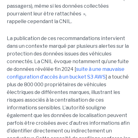
passagers), même si les données collectées
pourraient leur être rattachées »,
rappelle cependant la CNIL.
La publication de ces recommandations intervient
dans un contexte marqué par plusieurs alertes sur la
protection des données issues des véhicules
connectés. La CNIL évoque notamment qu’une fuite
de données révélée fin 2024 [
suite à une mauvaise
configuration d'accès à un bucket S3 AWS
] a touché
plus de 800 000 propriétaires de véhicules
électriques de différentes marques, illustrant les
risques associés à la centralisation de ces
informations sensibles. L’autorité souligne
également que les données de localisation peuvent
parfois être croisées avec d’autres informations afin
d’identifier directement ou indirectement un