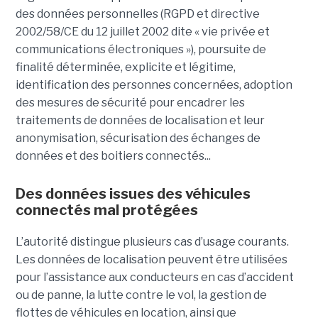
des données personnelles (RGPD et directive
2002/58/CE du 12 juillet 2002 dite « vie privée et
communications électroniques »), poursuite de
finalité déterminée, explicite et légitime,
identification des personnes concernées, adoption
des mesures de sécurité pour encadrer les
traitements de données de localisation et leur
anonymisation, sécurisation des échanges de
données et des boitiers connectés...
Des données issues des véhicules
connectés mal protégées
L’autorité distingue plusieurs cas d’usage courants.
Les données de localisation peuvent être utilisées
pour l’assistance aux conducteurs en cas d’accident
ou de panne, la lutte contre le vol, la gestion de
flottes de véhicules en location, ainsi que