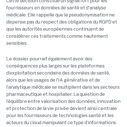
Cette décision constitue un signal fort pour les
fournisseurs en données de santé et d'analyse
médicale. Elle rappelle que la pseudonymisation ne
dispense pas du respect des obligations du RGPD et
que les autorités européennes continuent de
considérer ces traitements comme hautement
sensibles.
Le dossier pourrait également avoir des
conséquences plus larges sur les plateformes
d’exploitation secondaire des données de santé,
alors que les usages de l’IA générative et de
l’analytique médicale se multiplient dans les secteurs
pharmaceutique et hospitalier. La question de
l’équilibre entre valorisation des données, innovation
et protection de la vie privée devient ainsi centrale
pour les fournisseurs de technologies santé et les
acteurs du cloud manipulant ce type d’informations.