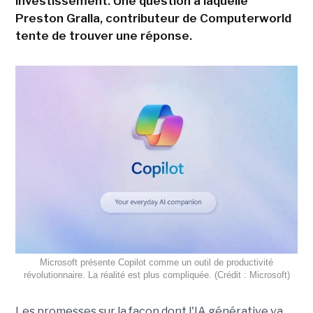
investissement. Une question à laquelle
Preston Gralla, contributeur de Computerworld
tente de trouver une réponse.
Microsoft présente Copilot comme un outil de productivité
révolutionnaire. La réalité est plus compliquée. (Crédit : Microsoft)
Les promesses sur la façon dont l'IA générative va