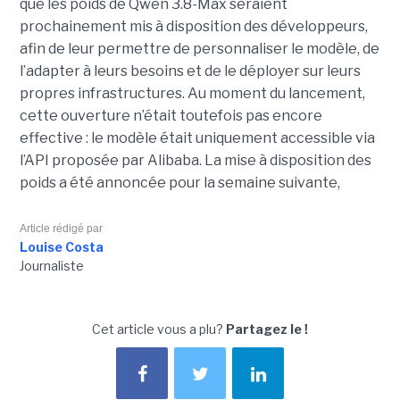
que les poids de Qwen 3.8-Max seraient
prochainement mis à disposition des développeurs,
afin de leur permettre de personnaliser le modèle, de
l’adapter à leurs besoins et de le déployer sur leurs
propres infrastructures. Au moment du lancement,
cette ouverture n’était toutefois pas encore
effective : le modèle était uniquement accessible via
l’API proposée par Alibaba. La mise à disposition des
poids a été annoncée pour la semaine suivante,
Article rédigé par
Louise Costa
Journaliste
Cet article vous a plu?
Partagez le !