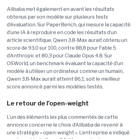
Alibaba met également en avant les résultats
obtenus par son modèle sur plusieurs tests
d’évaluation. Sur PaperBench, qui mesure la capacité
d’une IA à reproduire en code les résultats d’un
article scientifique, Qwen 3.8-Max aurait obtenu un
score de 93,0 sur 100, contre 88,8 pour Fable 5
d’Anthropic et 80,3 pour Claude Opus 4.8. Sur
OSWorld, un benchmark évaluant la capacité d’un
modèle à utiliser un ordinateur comme un humain,
Qwen 3.8-Max aurait atteint 86,1, soit le meilleur
score annoncé parmi les modèles testés.
Le retour de l’open-weight
L’un des éléments les plus commentés de cette
annonce concerne le choix d’Alibaba de revenir à
une stratégie « open-weight ».
L’entreprise a indiqué