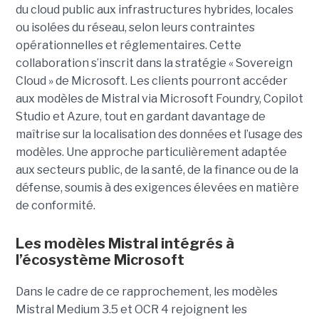
du cloud public aux infrastructures hybrides, locales
ou isolées du réseau, selon leurs contraintes
opérationnelles et réglementaires. Cette
collaboration s’inscrit dans la stratégie « Sovereign
Cloud » de Microsoft. Les clients pourront accéder
aux modèles de Mistral via Microsoft Foundry, Copilot
Studio et Azure, tout en gardant davantage de
maîtrise sur la localisation des données et l’usage des
modèles. Une approche particulièrement adaptée
aux secteurs public, de la santé, de la finance ou de la
défense, soumis à des exigences élevées en matière
de conformité.
Les modèles Mistral intégrés à
l’écosystème Microsoft
Dans le cadre de ce rapprochement, les modèles
Mistral Medium 3.5 et OCR 4 rejoignent les