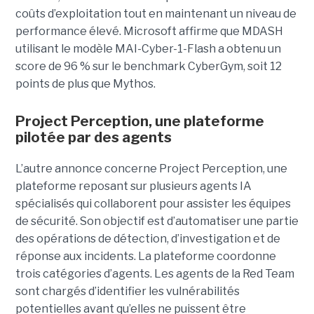
coûts d’exploitation tout en maintenant un niveau de
performance élevé. Microsoft affirme que MDASH
utilisant le modèle MAI-Cyber-1-Flash a obtenu un
score de 96 % sur le benchmark CyberGym, soit 12
points de plus que Mythos.
Project Perception, une plateforme
pilotée par des agents
L’autre annonce concerne Project Perception, une
plateforme reposant sur plusieurs agents IA
spécialisés qui collaborent pour assister les équipes
de sécurité. Son objectif est d’automatiser une partie
des opérations de détection, d’investigation et de
réponse aux incidents. La plateforme coordonne
trois catégories d’agents. Les agents de la Red Team
sont chargés d’identifier les vulnérabilités
potentielles avant qu’elles ne puissent être