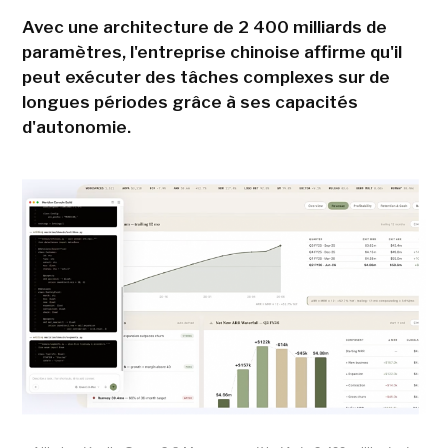
Avec une architecture de 2 400 milliards de
paramètres, l'entreprise chinoise affirme qu'il
peut exécuter des tâches complexes sur de
longues périodes grâce à ses capacités
d'autonomie.