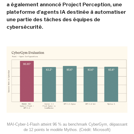
a également annoncé Project Perception, une
plateforme d'agents IA destinée à automatiser
une partie des tâches des équipes de
cybersécurité.
MAI-Cyber-1-Flash atteint 96 % au benchmark CyberGym, dépassant
de 12 points le modèle Mythos. (Crédit: Microsoft)