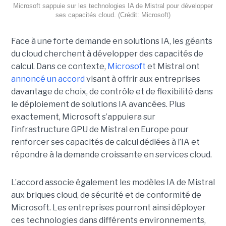
Microsoft sappuie sur les technologies IA de Mistral pour développer
ses capacités cloud. (Crédit: Microsoft)
Face à une forte demande en solutions IA, les géants
du cloud cherchent à développer des capacités de
calcul. Dans ce contexte,
Microsoft
et Mistral ont
annoncé un accord
visant à offrir aux entreprises
davantage de choix, de contrôle et de flexibilité dans
le déploiement de solutions IA avancées.
Plus
exactement,
Microsoft s’appuiera sur
l’infrastructure GPU de Mistral en Europe pour
renforcer ses capacités de calcul dédiées à l’IA et
répondre à la demande croissante en services cloud.
L’accord associe également les modèles IA de Mistral
aux briques cloud, de sécurité et de conformité de
Microsoft. Les entreprises pourront ainsi déployer
ces technologies dans différents environnements,