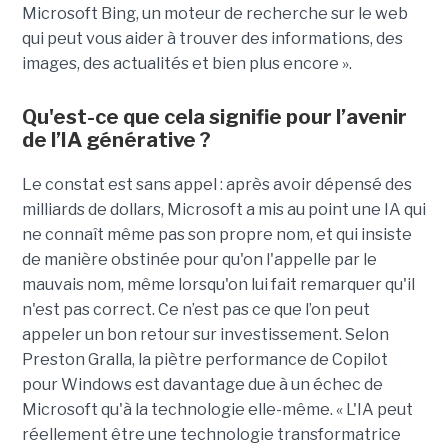
Microsoft Bing, un moteur de recherche sur le web
qui peut vous aider à trouver des informations, des
images, des actualités et bien plus encore ».
Qu'est-ce que cela signifie pour l’avenir
de l’IA générative ?
Le constat est sans appel : après avoir dépensé des
milliards de dollars, Microsoft a mis au point une IA qui
ne connaît même pas son propre nom, et qui insiste
de manière obstinée pour qu'on l'appelle par le
mauvais nom, même lorsqu'on lui fait remarquer qu'il
n'est pas correct. Ce n’est pas ce que l’on peut
appeler un bon retour sur investissement. Selon
Preston Gralla, la piètre performance de Copilot
pour Windows est davantage due à un échec de
Microsoft qu'à la technologie elle-même. « L'IA peut
réellement être une technologie transformatrice