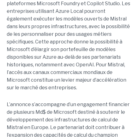
plateformes Microsoft Foundry et Copilot Studio. Les
entreprises utilisant Azure Local pourront
également exécuter les modèles ouverts de Mistral
dans leurs propres infrastructures, avec la possibilité
de les personnaliser pour des usages métiers
spécifiques.
Cette approche donne la possibilité à
Microsoft d’élargir son portefeuille de modèles
disponibles sur Azure au-delà de ses partenariats
historiques, notamment avec OpenAI. Pour Mistral,
l’accès aux canaux commerciaux mondiaux de
Microsoft constitue un levier majeur d’accélération
sur le marché des entreprises.
L’annonce s’accompagne d’un engagement financier
de plusieurs Md$ de Microsoft destiné à soutenir le
développement des infrastructures de calcul de
Mistral en Europe. Le partenariat doit contribuer à
l’expansion des capacités de calcul du champion