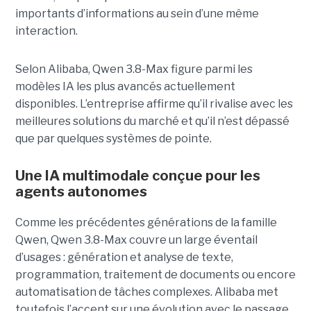
importants d’informations au sein d’une même
interaction.
Selon Alibaba, Qwen 3.8-Max figure parmi les
modèles IA les plus avancés actuellement
disponibles. L’entreprise affirme qu’il rivalise avec les
meilleures solutions du marché et qu’il n’est dépassé
que par quelques systèmes de pointe.
Une IA multimodale conçue pour les
agents autonomes
Comme les précédentes générations de la famille
Qwen, Qwen 3.8-Max couvre un large éventail
d’usages : génération et analyse de texte,
programmation, traitement de documents ou encore
automatisation de tâches complexes. Alibaba met
toutefois l’accent sur une évolution avec le passage