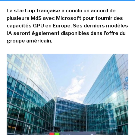
La start-up française a conclu un accord de
plusieurs Md$ avec Microsoft pour fournir des
capacités GPU en Europe. Ses derniers modèles
IA seront également disponibles dans l'offre du
groupe américain.