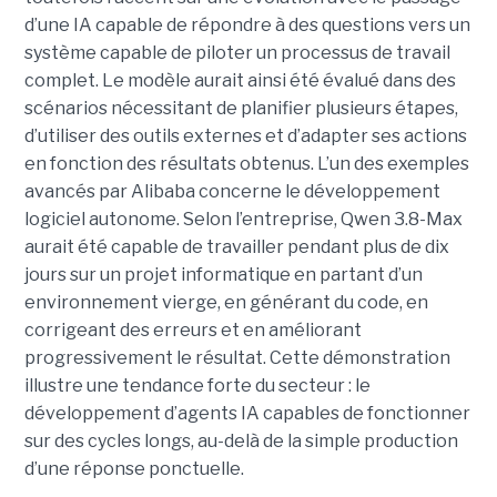
d’une IA capable de répondre à des questions vers un
système capable de piloter un processus de travail
complet. Le modèle aurait ainsi été évalué dans des
scénarios nécessitant de planifier plusieurs étapes,
d’utiliser des outils externes et d’adapter ses actions
en fonction des résultats obtenus. L’un des exemples
avancés par Alibaba concerne le développement
logiciel autonome. Selon l’entreprise, Qwen 3.8-Max
aurait été capable de travailler pendant plus de dix
jours sur un projet informatique en partant d’un
environnement vierge, en générant du code, en
corrigeant des erreurs et en améliorant
progressivement le résultat. Cette démonstration
illustre une tendance forte du secteur : le
développement d’agents IA capables de fonctionner
sur des cycles longs, au-delà de la simple production
d’une réponse ponctuelle.