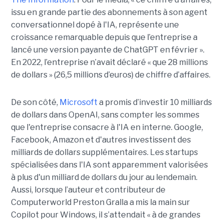
issu en grande partie des abonnements à son agent
conversationnel dopé à l'IA, représente une
croissance remarquable depuis que l’entreprise a
lancé une version payante de ChatGPT en février ».
En 2022, l’entreprise n’avait déclaré « que 28 millions
de dollars » (26,5 millions d’euros) de chiffre d’affaires.
De son côté,
Microsoft
a promis d’investir 10 milliards
de dollars dans OpenAI, sans compter les sommes
que l'entreprise consacre à l'IA en interne. Google,
Facebook, Amazon et d'autres investissent des
milliards de dollars supplémentaires. Les startups
spécialisées dans l'IA sont apparemment valorisées
à plus d'un milliard de dollars du jour au lendemain.
Aussi, lorsque l’auteur et contributeur de
Computerworld Preston Gralla a mis la main sur
Copilot pour Windows, il s’attendait « à de grandes