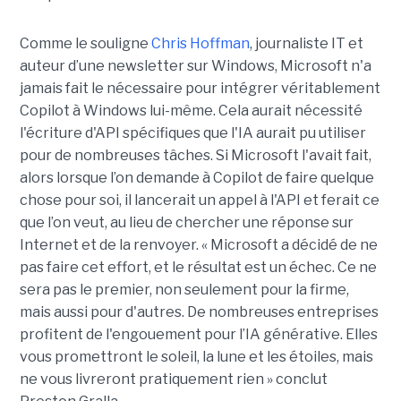
Comme le souligne
Chris Hoffman
, journaliste IT et
auteur d’une newsletter sur Windows, Microsoft n'a
jamais fait le nécessaire pour intégrer véritablement
Copilot à Windows lui-même. Cela aurait nécessité
l'écriture d'API spécifiques que l'IA aurait pu utiliser
pour de nombreuses tâches. Si Microsoft l'avait fait,
alors lorsque l’on demande à Copilot de faire quelque
chose pour soi, il lancerait un appel à l'API et ferait ce
que l’on veut, au lieu de chercher une réponse sur
Internet et de la renvoyer. « Microsoft a décidé de ne
pas faire cet effort, et le résultat est un échec. Ce ne
sera pas le premier, non seulement pour la firme,
mais aussi pour d'autres. De nombreuses entreprises
profitent de l'engouement pour l’IA générative. Elles
vous promettront le soleil, la lune et les étoiles, mais
ne vous livreront pratiquement rien » conclut