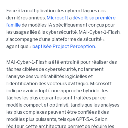
Face à la multiplication des cyberattaques ces
dernières années,
Microsoft
a
dévoilé sa première
famille
de modèles IA spécifiquement conçus pour
les usages liés à la cybersécurité. MAI-Cyber-1-Flash,
s’accompagne d’une plateforme de sécurité «
agentique »
baptisée Project Perception.
MAI-Cyber-1-Flash a été entraîné pour réaliser des
tâches ciblées de cybersécurité, notamment
l’analyse des vulnérabilités logicielles et
l’identification des vecteurs d’attaque. Microsoft
indique avoir adopté une approche hybride : les
tâches les plus courantes sont traitées par ce
modèle compact et optimisé, tandis que les analyses
les plus complexes peuvent être confiées à des
modèles plus puissants, tels que GPT-5.4. Selon
l’éditeur, cette architecture permet de réduire les