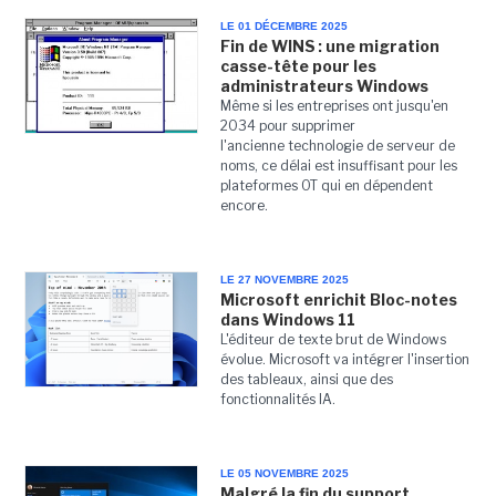
LE 01 DÉCEMBRE 2025
Fin de WINS : une migration
casse-tête pour les
administrateurs Windows
Même si les entreprises ont jusqu'en
2034 pour supprimer
l'ancienne technologie de serveur de
noms, ce délai est insuffisant pour les
plateformes OT qui en dépendent
encore.
LE 27 NOVEMBRE 2025
Microsoft enrichit Bloc-notes
dans Windows 11
L'éditeur de texte brut de Windows
évolue. Microsoft va intégrer l'insertion
des tableaux, ainsi que des
fonctionnalités IA.
LE 05 NOVEMBRE 2025
Malgré la fin du support,