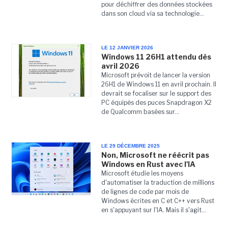
pour déchiffrer des données stockées
dans son cloud via sa technologie...
LE 12 JANVIER 2026
Windows 11 26H1 attendu dès
avril 2026
Microsoft prévoit de lancer la version
26H1 de Windows 11 en avril prochain. Il
devrait se focaliser sur le support des
PC équipés des puces Snapdragon X2
de Qualcomm basées sur...
LE 29 DÉCEMBRE 2025
Non, Microsoft ne réécrit pas
Windows en Rust avec l'IA
Microsoft étudie les moyens
d'automatiser la traduction de millions
de lignes de code par mois de
Windows écrites en C et C++ vers Rust
en s'appuyant sur l'IA. Mais il s'agit...