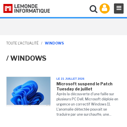
TOUTE L'ACTUALITÉ
/
WINDOWS
/ WINDOWS
LE 21 JUILLET 2026
Microsoft suspend le Patch
Tuesday de juillet
Après la découverte d'une faille sur
plusieurs PC Dell, Microsoft déploie en
urgence un correctif Windows 11.
L'anomalie détectée pouvait se
traduire par une surchauffe, une...