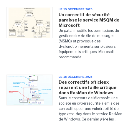
LE 19 DÉCEMBRE 2025
Un correctif de sécurité
paralyse le service MSQM de
Microsoft
Un patch modifie les permissions du
gestionnaire de file de messages
(MSMQ) et provoque des
dysfonctionnements sur plusieurs
équipements critiques. Microsoft
recommande...
LE 15 DÉCEMBRE 2025
Des correctifs officieux
réparent une faille critique
dans RasMan de Windows
Sans le concours de Microsoft, une
société en cybersécurité a émis des
correctifs pour une vulnérabilité de
type zero-day dans le service RasMan
de Windows. Ce dernier gère les...