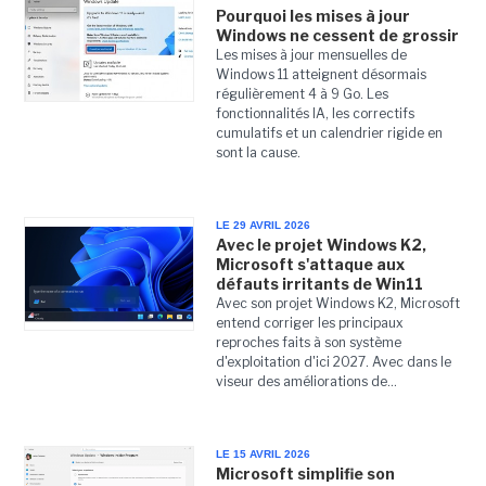
Pourquoi les mises à jour
Windows ne cessent de grossir
Les mises à jour mensuelles de
Windows 11 atteignent désormais
régulièrement 4 à 9 Go. Les
fonctionnalités IA, les correctifs
cumulatifs et un calendrier rigide en
sont la cause.
LE 29 AVRIL 2026
Avec le projet Windows K2,
Microsoft s'attaque aux
défauts irritants de Win11
Avec son projet Windows K2, Microsoft
entend corriger les principaux
reproches faits à son système
d'exploitation d'ici 2027. Avec dans le
viseur des améliorations de...
LE 15 AVRIL 2026
Microsoft simplifie son