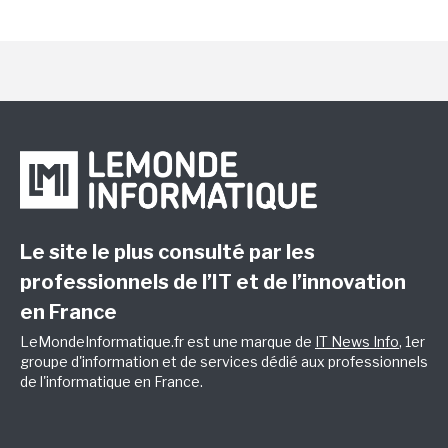
Le site le plus consulté par les
professionnels de l’IT et de l’innovation
en France
LeMondeInformatique.fr est une marque de
IT News Info
, 1er
groupe d'information et de services dédié aux professionnels
de l'informatique en France.