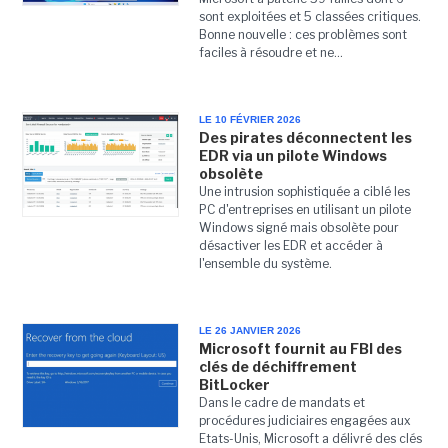
sont exploitées et 5 classées critiques.
Bonne nouvelle : ces problèmes sont
faciles à résoudre et ne...
LE 10 FÉVRIER 2026
Des pirates déconnectent les
EDR via un pilote Windows
obsolète
Une intrusion sophistiquée a ciblé les
PC d'entreprises en utilisant un pilote
Windows signé mais obsolète pour
désactiver les EDR et accéder à
l'ensemble du système.
LE 26 JANVIER 2026
Microsoft fournit au FBI des
clés de déchiffrement
BitLocker
Dans le cadre de mandats et
procédures judiciaires engagées aux
Etats-Unis, Microsoft a délivré des clés