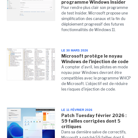
programme Windows Insider
Pour rendre plus clair son programme
de test Insider, Microsoft propose une
simplification des canaux et la fin du
déploiement progressif des futures
fonctionnalités de Windows 11.
LE 30 MARS 2026
Microsoft protège le noyau
Windows de l'injection de code
A compter d'avril, les pilotes en mode
noyau pour Windows devront être
compatibles avec le programme WHCP
de Microsoft. L'objectif est de réduire
les risques d'injection de code.
LE 11 FÉVRIER 2026
Patch Tuesday février 2026 :
59 failles corrigées dont 5
critiques
Dans sa dernière salve de correctifs,
Microsoft a patché 59 failles dont 6