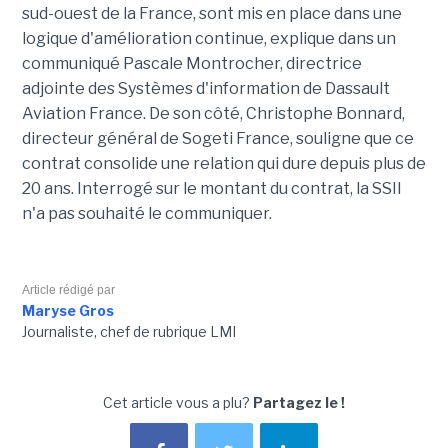
sud-ouest de la France, sont mis en place dans une
logique d'amélioration continue, explique dans un
communiqué Pascale Montrocher, directrice
adjointe des Systèmes d'information de Dassault
Aviation France. De son côté, Christophe Bonnard,
directeur général de Sogeti France, souligne que ce
contrat consolide une relation qui dure depuis plus de
20 ans. Interrogé sur le montant du contrat, la SSII
n'a pas souhaité le communiquer.
Article rédigé par
Maryse Gros
Journaliste, chef de rubrique LMI
Cet article vous a plu?
Partagez le !