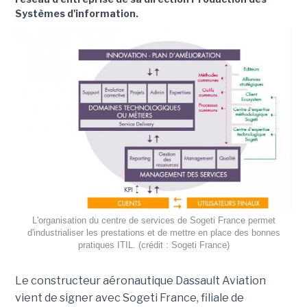
Systèmes d'information.
L'organisation du centre de services de Sogeti France permet
d'industrialiser les prestations et de mettre en place des bonnes
pratiques ITIL. (crédit : Sogeti France)
Le constructeur aéronautique Dassault Aviation
vient de signer avec Sogeti France, filiale de