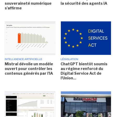
souveraineté numérique
la sécurité des agents IA
s'affirme
INTELLIGENCE ARTIFICIELLE
LÉGISLATION
Mistral dévoile un modèle
ChatGPT bientôt soumis
ouvert pour contrôler les
au régime renforcé du
contenus générés par l'IA
Digital Service Act de
l'Union...