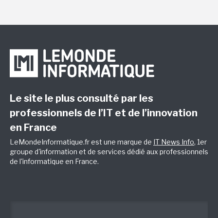
Le site le plus consulté par les
professionnels de l’IT et de l’innovation
en France
LeMondeInformatique.fr est une marque de
IT News Info
, 1er
groupe d'information et de services dédié aux professionnels
de l'informatique en France.