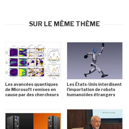
SUR LE MÊME THÈME
Les avancées quantiques
Les États-Unis interdisent
de Microsoft remises en
l'importation de robots
cause par des chercheurs
humanoïdes étrangers