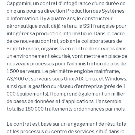
Capgemini, un contrat d'infogérance d'une durée de
cinq ans pour sa direction Production des Systèmes
d'Information. Il y a quatre ans, le constructeur
aéronautique avait déjà retenu la SSII française pour
infogérer sa production informatique. Dans le cadre
de ce nouveau contrat, soixante collaborateurs de
Sogeti France, organisés en centre de services dans
un environnement sécurisé, vont mettre en place de
nouveaux processus pour l'administration de plus de
1 500 serveurs. Le périmètre englobe mainframe,
AS/400 et serveurs sous Unix AIX, Linux et Windows,
ainsi que la gestion du réseau d'entreprise (près de 1
000 équipements). Il comprend également un millier
de bases de données et d'applications. L'ensemble
totalise 180 000 traitements ordonnancés par mois.
Le contrat est basé sur un engagement de résultats
et les processus du centre de services, situé dans le