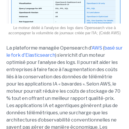
Le moteur dédié à l'analyse des logs dans Opensearch vise à
accompagner la volumétrie de journaux créée par l'IA; (Crédit AWS)
La plateforme managée Opensearch d'
AWS
(
basé sur
le fork d'Elasticsearch
) s’enrichit d'un moteur
optimisé pour l’analyse des logs. Il pourrait aider les
entreprises à faire face à l’augmentation des coûts
liés à la conservation des données de télémétrie
pour les applications IA « bavardes ». Selon AWS, le
moteur pourrait réduire les coûts de stockage de 70
% tout en offrant un meilleur rapport qualité-prix.
Les applications IA et agentiques génèrent plus de
données télémétriques, une surcharge que les
architectures d’observabilité conventionnelles ne
savent pas gérer de manière économique. Les