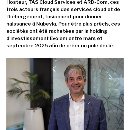
Hosteur, TAS Cloud Services et ARD-Com, ces
trois acteurs français des services cloud et de
l'hébergement, fusionnent pour donner
naissance à Nubevia. Pour être plus précis, ces
sociétés ont été rachetées par la holding
d'investissement Evolem entre mars et
septembre 2025 afin de créer un pôle dédié.