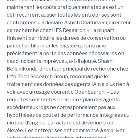
maintenant les coûts pratiquement stables est un
défi récurrent auquel toutes les entreprises sont
confrontées », a déclaré Ashish Chaturvedi, directeur
de recherche chez HFS Research. « La plupart
finissent par réduire les durées de conservation ou
par échantillonner les logs, ce qui entraîne
précisément la perte des données nécessaires en
cas d’incidents imprévus », a-t-il ajouté. Shashi
Bellamkonda, directeur principal de recherche chez
Info-Tech Research Group, reconnait que le
traitement des données des agents IA n’a plus rien à
voir avec un usage courant d’OpenSearch : « Les
requêtes constantes en arrière-plan des agents
accédant aux logs ne correspondaient pas aux
hypothèses de coût et de performance intégrées au
moteur d’origine. La facture est devenue trop
élevée. Les entreprises ont commencé à se priver