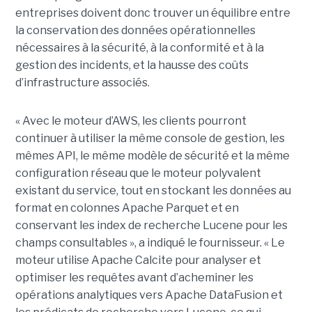
entreprises doivent donc trouver un équilibre entre
la conservation des données opérationnelles
nécessaires à la sécurité, à la conformité et à la
gestion des incidents, et la hausse des coûts
d’infrastructure associés.
« Avec le moteur d’AWS, les clients pourront
continuer à utiliser la même console de gestion, les
mêmes API, le même modèle de sécurité et la même
configuration réseau que le moteur polyvalent
existant du service, tout en stockant les données au
format en colonnes Apache Parquet et en
conservant les index de recherche Lucene pour les
champs consultables », a indiqué le fournisseur. « Le
moteur utilise Apache Calcite pour analyser et
optimiser les requêtes avant d’acheminer les
opérations analytiques vers Apache DataFusion et