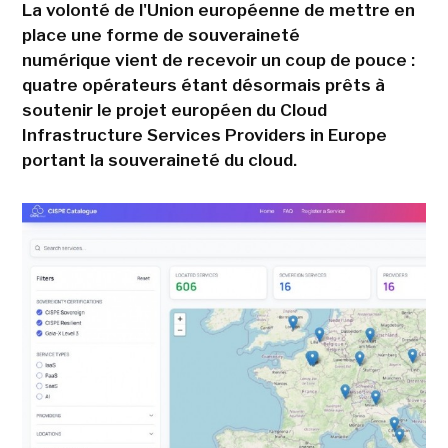
La volonté de l'Union européenne de mettre en
place une forme de souveraineté
numérique vient de recevoir un coup de pouce :
quatre opérateurs étant désormais prêts à
soutenir le projet européen du Cloud
Infrastructure Services Providers in Europe
portant la souveraineté du cloud.