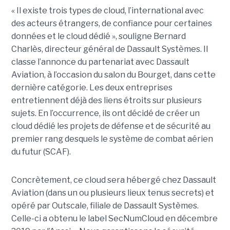
« Il existe trois types de cloud, l’international avec
des acteurs étrangers, de confiance pour certaines
données et le cloud dédié », souligne Bernard
Charlès, directeur général de Dassault Systèmes. Il
classe l’annonce du partenariat avec Dassault
Aviation, à l’occasion du salon du Bourget, dans cette
dernière catégorie. Les deux entreprises
entretiennent déjà des liens étroits sur plusieurs
sujets. En l’occurrence, ils ont décidé de créer un
cloud dédié les projets de défense et de sécurité au
premier rang desquels le système de combat aérien
du futur (SCAF).
Concrètement, ce cloud sera hébergé chez Dassault
Aviation (dans un ou plusieurs lieux tenus secrets) et
opéré par Outscale, filiale de Dassault Systèmes.
Celle-ci a obtenu le label SecNumCloud en décembre