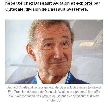
hébergé chez Dassault Aviation et exploité par
Outscale, division de Dassault Systèmes.
Bernard Charlès, directeur général de Dassault Systèmes (photo) et
Eric Treppier, directeur de Dassault Aviation ont présenté leur offre
cloud à destination des projets de Défense et de sécurité. (Crédit
Photo: JC)