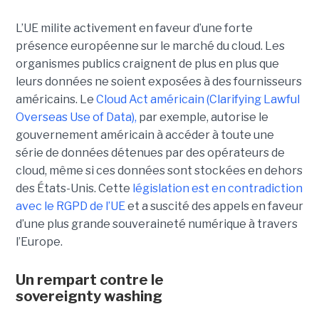
L’UE milite activement en faveur d’une forte
présence européenne sur le marché du cloud. Les
organismes publics craignent de plus en plus que
leurs données ne soient exposées à des fournisseurs
américains. Le
Cloud Act américain (Clarifying Lawful
Overseas Use of Data),
par exemple, autorise le
gouvernement américain à accéder à toute une
série de données détenues par des opérateurs de
cloud, même si ces données sont stockées en dehors
des États-Unis. Cette
législation est en contradiction
avec le RGPD de l’UE
et a suscité des appels en faveur
d’une plus grande souveraineté numérique à travers
l’Europe.
Un rempart contre le
sovereignty washing