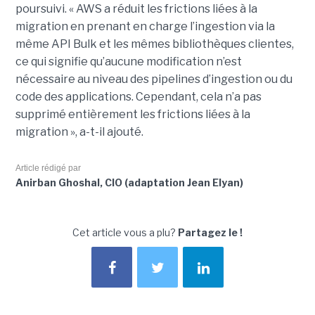
poursuivi. « AWS a réduit les frictions liées à la
migration en prenant en charge l’ingestion via la
même API Bulk et les mêmes bibliothèques clientes,
ce qui signifie qu’aucune modification n’est
nécessaire au niveau des pipelines d’ingestion ou du
code des applications. Cependant, cela n’a pas
supprimé entièrement les frictions liées à la
migration », a-t-il ajouté.
Article rédigé par
Anirban Ghoshal, CIO (adaptation Jean Elyan)
Cet article vous a plu?
Partagez le !