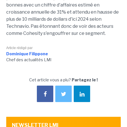
bonnes avec un chiffre d'affaires estimé en
croissance annuelle de 31% et attendu en hausse de
plus de 10 milliards de dollars d'ici 2024 selon
Technavio. Pas étonnant donc de voir des acteurs
comme Cohesity s'engouffrer sur ce segment.
Article rédigé par
Dominique Filippone
Chef des actualités LMI
Cet article vous a plu?
Partagez le !
NEWSLETTER LMI