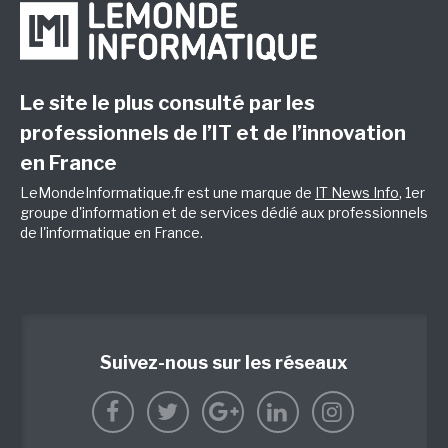
Le site le plus consulté par les
professionnels de l’IT et de l’innovation
en France
LeMondeInformatique.fr est une marque de
IT News Info
, 1er
groupe d'information et de services dédié aux professionnels
de l'informatique en France.
Suivez-nous sur les réseaux