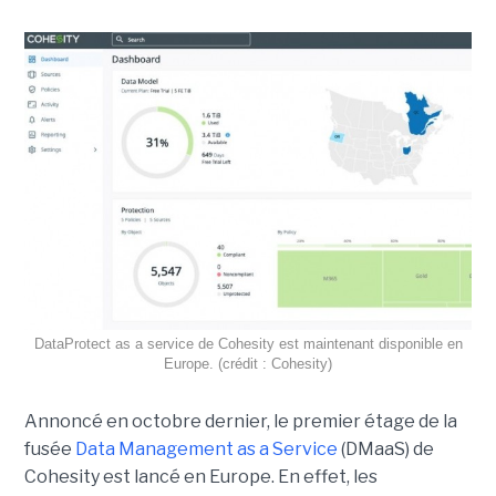
DataProtect as a service de Cohesity est maintenant disponible en
Europe. (crédit : Cohesity)
Annoncé en octobre dernier, le premier étage de la
fusée
Data Management as a Service
(DMaaS) de
Cohesity est lancé en Europe. En effet, les