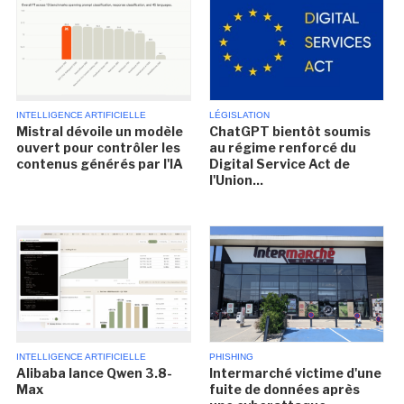
INTELLIGENCE ARTIFICIELLE
LÉGISLATION
Mistral dévoile un modèle
ChatGPT bientôt soumis
ouvert pour contrôler les
au régime renforcé du
contenus générés par l'IA
Digital Service Act de
l'Union...
INTELLIGENCE ARTIFICIELLE
PHISHING
Alibaba lance Qwen 3.8-
Intermarché victime d'une
Max
fuite de données après