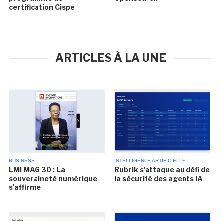
certification Cispe
ARTICLES À LA UNE
BUSINESS
INTELLIGENCE ARTIFICIELLE
LMI MAG 30 : La
Rubrik s'attaque au défi de
souveraineté numérique
la sécurité des agents IA
s'affirme