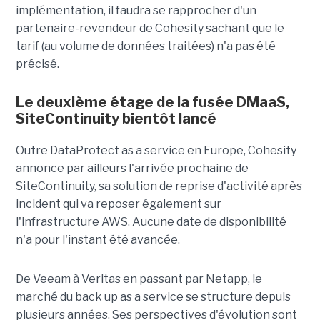
implémentation, il faudra se rapprocher d'un
partenaire-revendeur de Cohesity sachant que le
tarif (au volume de données traitées) n'a pas été
précisé.
Le deuxième étage de la fusée DMaaS,
SiteContinuity bientôt lancé
Outre DataProtect as a service en Europe, Cohesity
annonce par ailleurs l'arrivée prochaine de
SiteContinuity, sa solution de reprise d'activité après
incident qui va reposer également sur
l'infrastructure AWS. Aucune date de disponibilité
n'a pour l'instant été avancée.
De Veeam à Veritas en passant par Netapp, le
marché du back up as a service se structure depuis
plusieurs années. Ses perspectives d'évolution sont