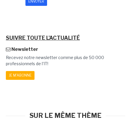
SUIVRE TOUTE L'ACTUALITÉ
Newsletter
Recevez notre newsletter comme plus de 50 000
professionnels de l'IT!
JE M'ABONNE
SUR LE MÊME THÈME