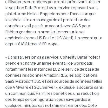
utilisateurs européens pourront dorénavant utiliser
la solution DataProtect as a service reposant sur la
plateforme Helios. Rappelons pour l'occasion que
le spécialiste en sauvegarde et protection des
données avait passé un accord avec AWS pour
l'héberger dans un premier temps sur le sol
américain (zones US East et US West). Un accord qui a
depuis été étendu à l'Europe.
« Dans sa version as a service, Cohesity DataProtect
prend en charge un large éventail de workloads,
notamment les instances EC2, le service de base de
données relationnel Amazon RDS, les applications
SaaS Microsoft 365 et des sources de données telles
que VMware et SQL Server », explique la société dans
un communiqué. Parmi les bénéfices, une réduction
des temps de configuration des sauvegardes à
quelques minutes est notamment annoncée. Côté