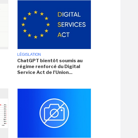
LÉGISLATION
ChatGPT bientôt soumis au
régime renforcé du Digital
Service Act de l'Union...