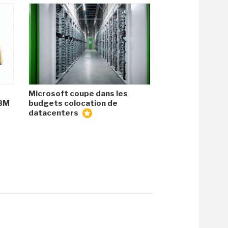
Microsoft coupe dans les
HBM
budgets colocation de
datacenters