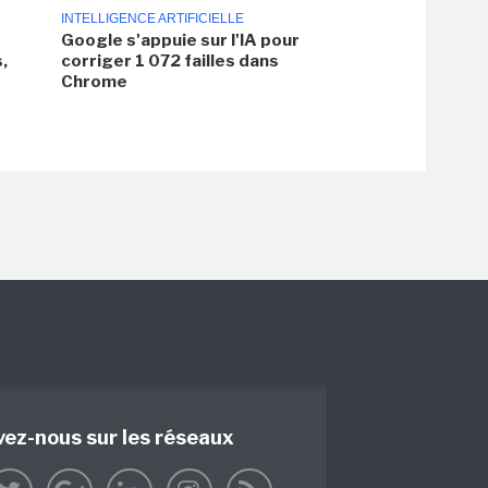
INTELLIGENCE ARTIFICIELLE
Google s'appuie sur l'IA pour
,
corriger 1 072 failles dans
Chrome
vez-nous sur les réseaux