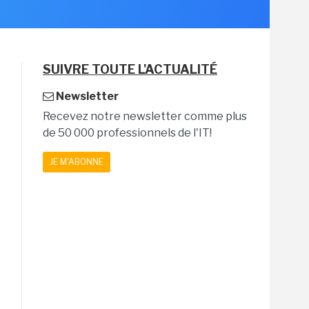
SUIVRE TOUTE L'ACTUALITÉ
Newsletter
Recevez notre newsletter comme plus
de 50 000 professionnels de l'IT!
JE M'ABONNE