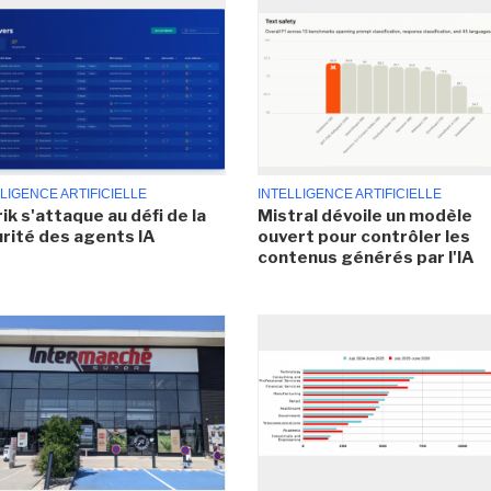
LIGENCE ARTIFICIELLE
INTELLIGENCE ARTIFICIELLE
ik s'attaque au défi de la
Mistral dévoile un modèle
rité des agents IA
ouvert pour contrôler les
contenus générés par l'IA