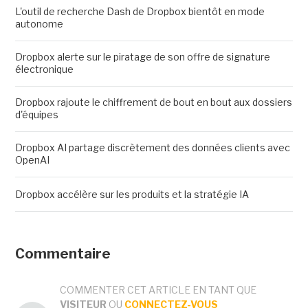
L'outil de recherche Dash de Dropbox bientôt en mode
autonome
Dropbox alerte sur le piratage de son offre de signature
électronique
Dropbox rajoute le chiffrement de bout en bout aux dossiers
d'équipes
Dropbox AI partage discrètement des données clients avec
OpenAI
Dropbox accélère sur les produits et la stratégie IA
Commentaire
COMMENTER CET ARTICLE EN TANT QUE
VISITEUR
OU
CONNECTEZ-VOUS