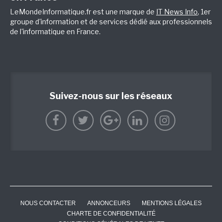
LeMondeInformatique.fr est une marque de
IT News Info
, 1er
groupe d'information et de services dédié aux professionnels
de l'informatique en France.
Suivez-nous sur les réseaux
NOUS CONTACTER
ANNONCEURS
MENTIONS LÉGALES
CHARTE DE CONFIDENTIALITÉ