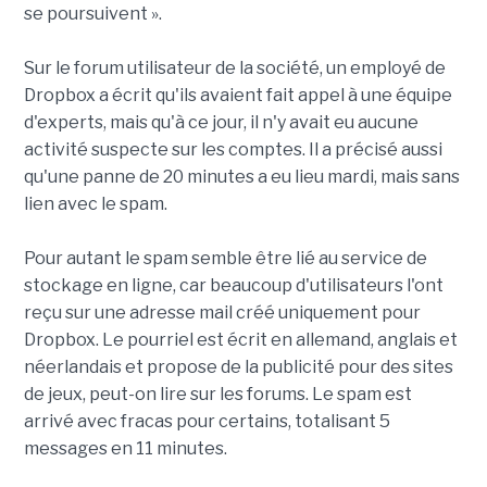
se poursuivent ».
Sur le forum utilisateur de la société, un employé de
Dropbox a écrit qu'ils avaient fait appel à une équipe
d'experts, mais qu'à ce jour, il n'y avait eu aucune
activité suspecte sur les comptes. Il a précisé aussi
qu'une panne de 20 minutes a eu lieu mardi, mais sans
lien avec le spam.
Pour autant le spam semble être lié au service de
stockage en ligne, car beaucoup d'utilisateurs l'ont
reçu sur une adresse mail créé uniquement pour
Dropbox. Le pourriel est écrit en allemand, anglais et
néerlandais et propose de la publicité pour des sites
de jeux, peut-on lire sur les forums. Le spam est
arrivé avec fracas pour certains, totalisant 5
messages en 11 minutes.