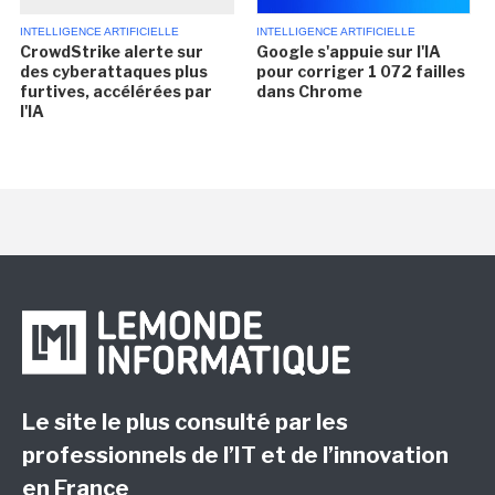
INTELLIGENCE ARTIFICIELLE
INTELLIGENCE ARTIFICIELLE
CrowdStrike alerte sur
Google s'appuie sur l'IA
des cyberattaques plus
pour corriger 1 072 failles
furtives, accélérées par
dans Chrome
l'IA
Le site le plus consulté par les
professionnels de l’IT et de l’innovation
en France