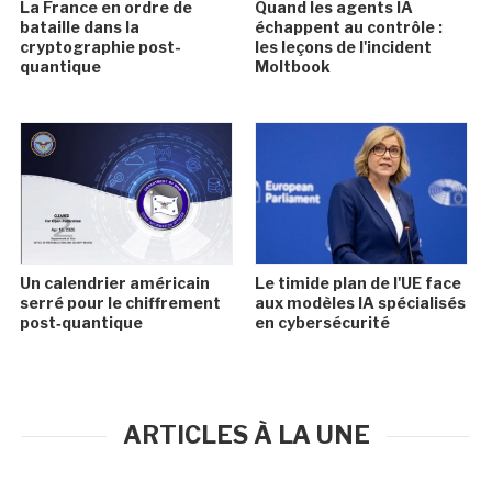
La France en ordre de
Quand les agents IA
bataille dans la
échappent au contrôle :
cryptographie post-
les leçons de l'incident
quantique
Moltbook
Un calendrier américain
Le timide plan de l'UE face
serré pour le chiffrement
aux modèles IA spécialisés
post‑quantique
en cybersécurité
ARTICLES À LA UNE