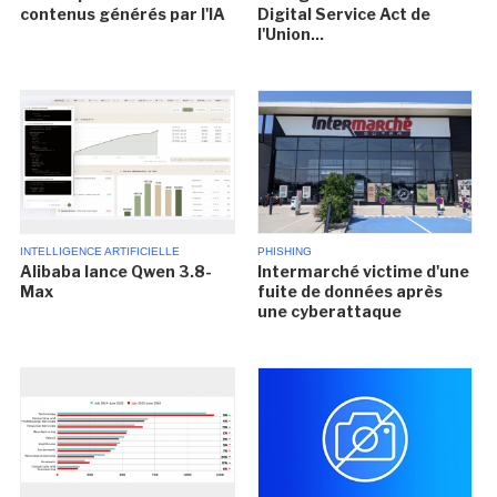
contenus générés par l'IA
Digital Service Act de
l'Union...
INTELLIGENCE ARTIFICIELLE
PHISHING
Alibaba lance Qwen 3.8-
Intermarché victime d'une
Max
fuite de données après
une cyberattaque