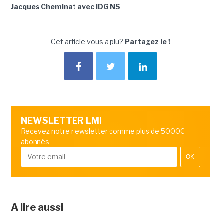
Jacques Cheminat avec IDG NS
Cet article vous a plu?
Partagez le !
NEWSLETTER LMI
Recevez notre newsletter comme plus de 50000
abonnés
OK
A lire aussi