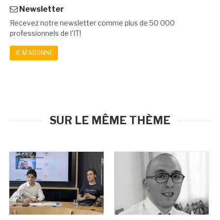
Newsletter
Recevez notre newsletter comme plus de 50 000
professionnels de l'IT!
JE M'ABONNE
SUR LE MÊME THÈME