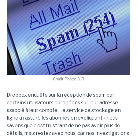
Crédit Photo: D.R
Dropbox enquête sur la réception de spam par
certains utilisateurs européens sur leur adresse
associé à leur compte. Le service de stockage en
ligne a rassuré les abonnés en expliquant « nous
savons que c'est frustrant de ne pas avoir plus de
détails, mais restez avec nous, car nos investigations