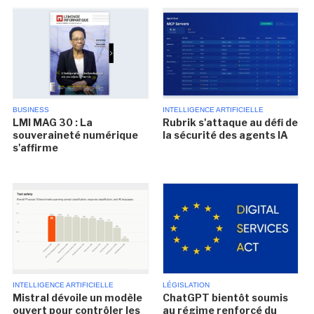
BUSINESS
INTELLIGENCE ARTIFICIELLE
LMI MAG 30 : La
Rubrik s'attaque au défi de
souveraineté numérique
la sécurité des agents IA
s'affirme
INTELLIGENCE ARTIFICIELLE
LÉGISLATION
Mistral dévoile un modèle
ChatGPT bientôt soumis
ouvert pour contrôler les
au régime renforcé du