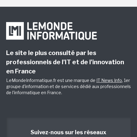
Le site le plus consulté par les
professionnels de l’IT et de l’innovation
en France
LeMondeInformatique.fr est une marque de
IT News Info
, 1er
groupe d'information et de services dédié aux professionnels
de l'informatique en France.
Suivez-nous sur les réseaux