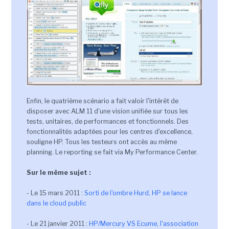
Enfin, le quatrième scénario a fait valoir l'intérêt de
disposer avec ALM 11 d'une vision unifiée sur tous les
tests, unitaires, de performances et fonctionnels. Des
fonctionnalités adaptées pour les centres d'excellence,
souligne HP. Tous les testeurs ont accès au même
planning. Le reporting se fait via My Performance Center.
Sur le même sujet :
- Le 15 mars 2011 :
Sorti de l'ombre Hurd, HP se lance
dans le cloud public
- Le 21 janvier 2011 :
HP/Mercury VS Ecume, l'association