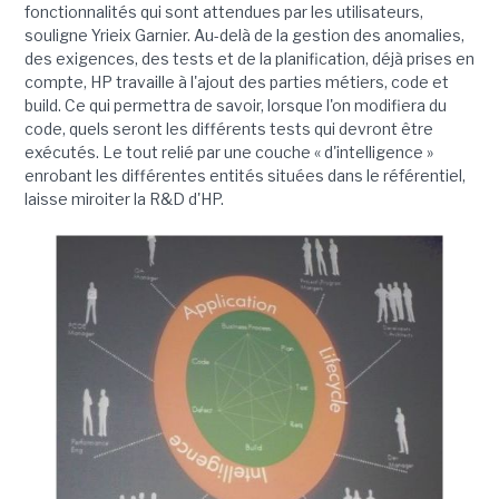
fonctionnalités qui sont attendues par les utilisateurs,
souligne Yrieix Garnier. Au-delà de la gestion des anomalies,
des exigences, des tests et de la planification, déjà prises en
compte, HP travaille à l'ajout des parties métiers, code et
build. Ce qui permettra de savoir, lorsque l'on modifiera du
code, quels seront les différents tests qui devront être
exécutés. Le tout relié par une couche « d'intelligence »
enrobant les différentes entités situées dans le référentiel,
laisse miroiter la R&D d'HP.