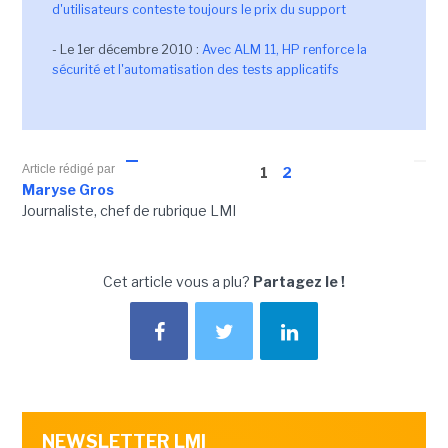
d'utilisateurs conteste toujours le prix du support
- Le 1er décembre 2010 :
Avec ALM 11, HP renforce la
sécurité et l'automatisation des tests applicatifs
Article rédigé par
1
2
Maryse Gros
Journaliste, chef de rubrique LMI
Cet article vous a plu?
Partagez le !
NEWSLETTER LMI