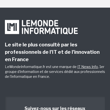
Le site le plus consulté par les
professionnels de l’IT et de l’innovation
en France
LeMondeInformatique.fr est une marque de
IT News Info
, 1er
groupe d'information et de services dédié aux professionnels
de l'informatique en France.
Suivez-nous sur les réseaux