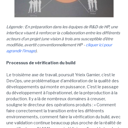
Légende : En préparation dans les équipes de R&D de HP, une
interface visant à renforcer la collaboration entre les différents
acteurs d'un projet (une vision à trois ans susceptible d'être
modifiée, avertit conventionnellement HP -
cliquer ici pour
agrandir l'image
).
Processus de vérification du build
Le troisième axe de travail, poursuit Yrieix Garnier, c'est le
DevOps, une problématique d'amélioration de la qualité des
développements qui monte en puissance. C'est le passage
du développement à l'opérationnel, de la préproduction à la
production. Il y a là de nombreux domaines à creuser,
souligne le directeur des opérations produits : « Comment
faire correctement la transition entre les différents
environnements, comment faire la vérification du build, avec
une validation continue beaucoup plus proche de la réalité de