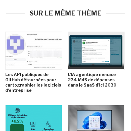
SUR LE MÊME THÈME
Les API publiques de
L'IA agentique menace
GitHub détournées pour
234 Md$ de dépenses
cartographier les logiciels
dans le SaaS d'ici 2030
d'entreprise