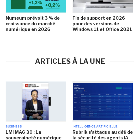
Numeum prévoit 3 % de
Fin de support en 2026
croissance du marché
pour des versions de
numérique en 2026
Windows 11 et Office 2021
ARTICLES À LA UNE
BUSINESS
INTELLIGENCE ARTIFICIELLE
LMI MAG 30 : La
Rubrik s'attaque au défi de
souveraineté numérique
la sécurité des agents IA