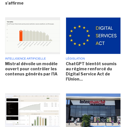
s'affirme
INTELLIGENCE ARTIFICIELLE
LÉGISLATION
Mistral dévoile un modèle
ChatGPT bientôt soumis
ouvert pour contrôler les
au régime renforcé du
contenus générés par l'IA
Digital Service Act de
l'Union...