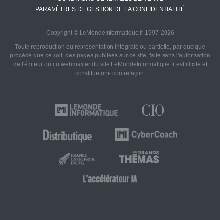
PARAMÈTRES DE GESTION DE LA CONFIDENTIALITÉ
Copyright © LeMondeInformatique.fr 1997-2026
Toute reproduction ou représentation intégrale ou partielle, par quelque
procédé que ce soit, des pages publiées sur ce site, faite sans l'autorisation
de l'éditeur ou du webmaster du site LeMondeInformatique.fr est illicite et
constitue une contrefaçon.