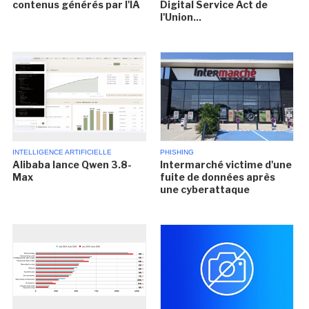
contenus générés par l'IA
Digital Service Act de
l'Union...
INTELLIGENCE ARTIFICIELLE
PHISHING
Alibaba lance Qwen 3.8-
Intermarché victime d'une
Max
fuite de données après
une cyberattaque