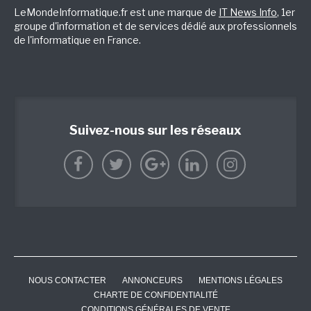
LeMondeInformatique.fr est une marque de
IT News Info
, 1er
groupe d'information et de services dédié aux professionnels
de l'informatique en France.
Suivez-nous sur les réseaux
NOUS CONTACTER
ANNONCEURS
MENTIONS LÉGALES
CHARTE DE CONFIDENTIALITÉ
CONDITIONS GÉNÉRALES DE VENTE