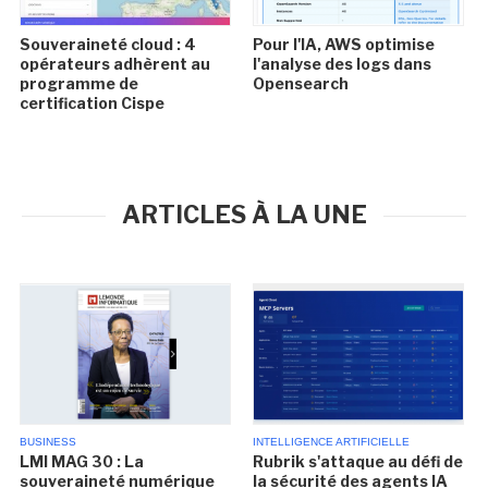
Souveraineté cloud : 4
Pour l'IA, AWS optimise
opérateurs adhèrent au
l'analyse des logs dans
programme de
Opensearch
certification Cispe
ARTICLES À LA UNE
BUSINESS
INTELLIGENCE ARTIFICIELLE
LMI MAG 30 : La
Rubrik s'attaque au défi de
souveraineté numérique
la sécurité des agents IA