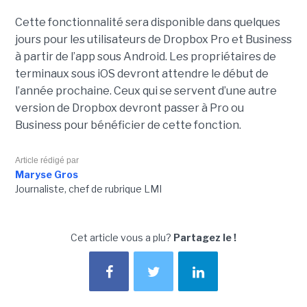
Cette fonctionnalité sera disponible dans quelques
jours pour les utilisateurs de Dropbox Pro et Business
à partir de l’app sous Android. Les propriétaires de
terminaux sous iOS devront attendre le début de
l’année prochaine. Ceux qui se servent d’une autre
version de Dropbox devront passer à Pro ou
Business pour bénéficier de cette fonction.
Article rédigé par
Maryse Gros
Journaliste, chef de rubrique LMI
Cet article vous a plu?
Partagez le !