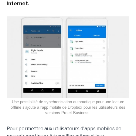
Internet.
Une possibilité de synchronisation automatique pour une lecture
offline s'ajoute à l'app mobile de Dropbox pour les utilisateurs des
versions Pro et Business.
Pour permettre aux utilisateurs d'apps mobiles de