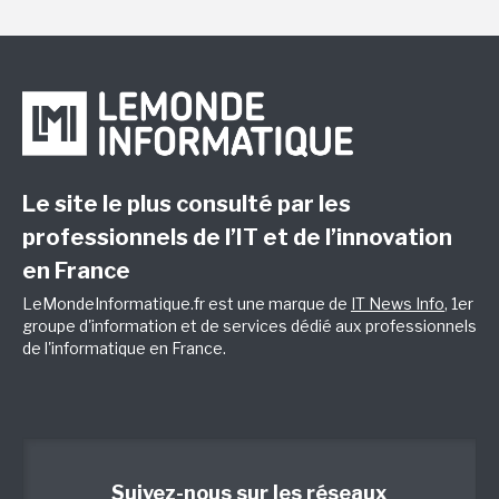
Le site le plus consulté par les
professionnels de l’IT et de l’innovation
en France
LeMondeInformatique.fr est une marque de
IT News Info
, 1er
groupe d'information et de services dédié aux professionnels
de l'informatique en France.
Suivez-nous sur les réseaux