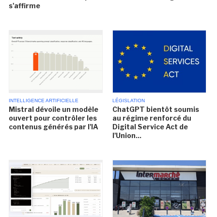
s'affirme
INTELLIGENCE ARTIFICIELLE
LÉGISLATION
Mistral dévoile un modèle
ChatGPT bientôt soumis
ouvert pour contrôler les
au régime renforcé du
contenus générés par l'IA
Digital Service Act de
l'Union...