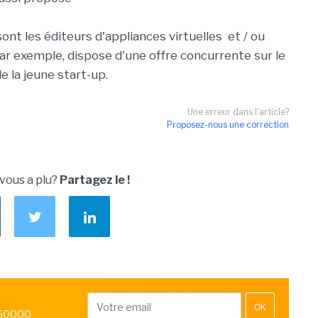
ont les éditeurs d'appliances virtuelles et / ou
par exemple, dispose d'une offre concurrente sur le
e la jeune start-up.
Une erreur dans l'article?
Proposez-nous une correction
 vous a plu?
Partagez le !
OK
 50000