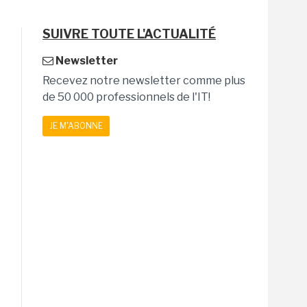
SUIVRE TOUTE L'ACTUALITÉ
Newsletter
Recevez notre newsletter comme plus
de 50 000 professionnels de l'IT!
JE M'ABONNE