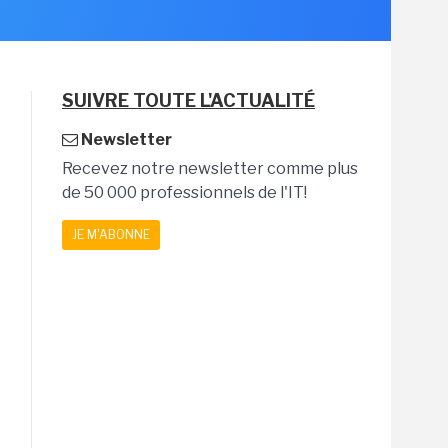
SUIVRE TOUTE L'ACTUALITÉ
Newsletter
Recevez notre newsletter comme plus
de 50 000 professionnels de l'IT!
JE M'ABONNE