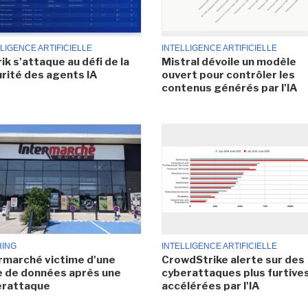
LIGENCE ARTIFICIELLE
INTELLIGENCE ARTIFICIELLE
ik s'attaque au défi de la
Mistral dévoile un modèle
rité des agents IA
ouvert pour contrôler les
contenus générés par l'IA
HING
INTELLIGENCE ARTIFICIELLE
rmarché victime d'une
CrowdStrike alerte sur des
e de données après une
cyberattaques plus furtives
erattaque
accélérées par l'IA