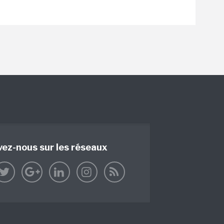
vez-nous sur les réseaux