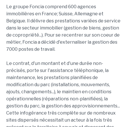
Le groupe Foncia comprend 600 agences
immobilières en France; Suisse, Allemagne et
Belgique. Il délivre des prestations variées de service
dans le secteur immobilier (gestion de biens, gestion
de copropriété...). Pour se recentrer sur son coeur de
métier, Foncia a décidé d'externaliser la gestion des
7000 postes de travail.
Le contrat, d'un montant et d'une durée non-
précisés, porte sur l'assistance téléphonique, la
maintenance, les prestations planifiées de
modification du parc (installations, mouvements,
ajouts, changements...), le maintien en conditions
opérationnelles (réparations non-planifiées), la
gestion du parc, la gestion des approvisionnements...
Cette infogérance très complète sur de nombreux
sites dispersés nécessitait un acteur à la fois très