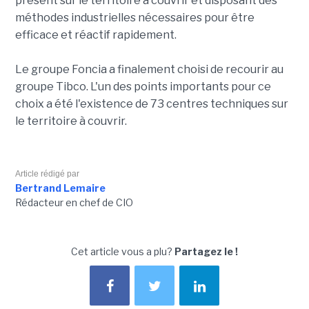
présent sur le territoire à couvrir et disposant des
méthodes industrielles nécessaires pour être
efficace et réactif rapidement.
Le groupe Foncia a finalement choisi de recourir au
groupe Tibco. L'un des points importants pour ce
choix a été l'existence de 73 centres techniques sur
le territoire à couvrir.
Article rédigé par
Bertrand Lemaire
Rédacteur en chef de CIO
Cet article vous a plu?
Partagez le !