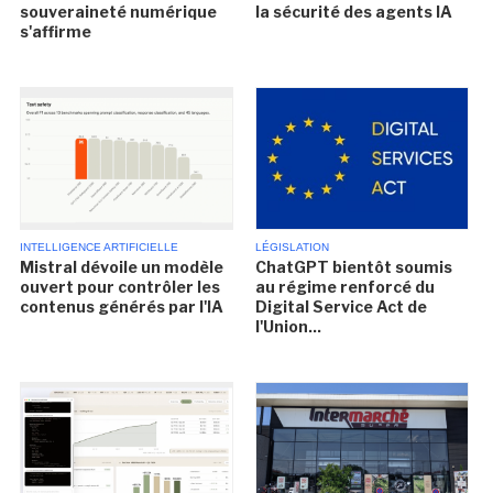
souveraineté numérique
la sécurité des agents IA
s'affirme
INTELLIGENCE ARTIFICIELLE
LÉGISLATION
Mistral dévoile un modèle
ChatGPT bientôt soumis
ouvert pour contrôler les
au régime renforcé du
contenus générés par l'IA
Digital Service Act de
l'Union...