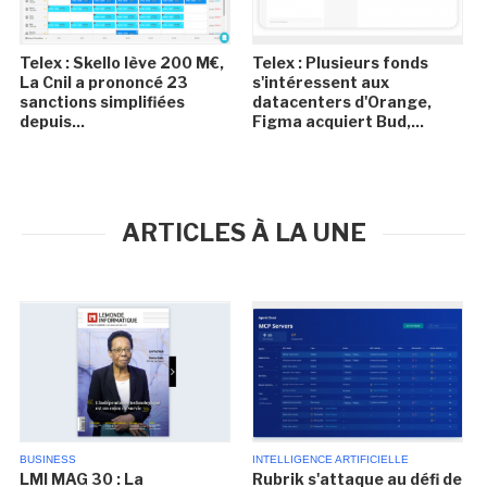
Telex : Skello lève 200 M€,
Telex : Plusieurs fonds
La Cnil a prononcé 23
s'intéressent aux
sanctions simplifiées
datacenters d'Orange,
depuis...
Figma acquiert Bud,...
ARTICLES À LA UNE
BUSINESS
INTELLIGENCE ARTIFICIELLE
LMI MAG 30 : La
Rubrik s'attaque au défi de