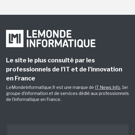
Le site le plus consulté par les
professionnels de l’IT et de l’innovation
en France
LeMondeInformatique.fr est une marque de
IT News Info
, 1er
groupe d'information et de services dédié aux professionnels
de l'informatique en France.