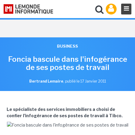
BUSINESS
Foncia bascule dans l'infogérance
de ses postes de travail
Bertrand Lemaire
,
publié le 17 Janvier 2011
Le spécialiste des services immobiliers a choisi de
confier l'infogérance de ses postes de travail à Tibco.