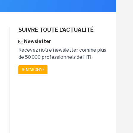
SUIVRE TOUTE L'ACTUALITÉ
Newsletter
Recevez notre newsletter comme plus
de 50 000 professionnels de l'IT!
JE M'ABONNE