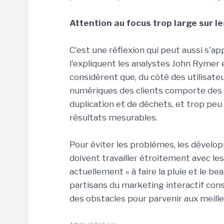
Attention au focus trop large sur le
C'est une réflexion qui peut aussi s'ap
l'expliquent les analystes John Rymer 
considèrent que, du côté des utilisateu
numériques des clients comporte des
duplication et de déchets, et trop peu
résultats mesurables.
Pour éviter les problèmes, les dévelop
doivent travailler étroitement avec l
actuellement « à faire la pluie et le bea
partisans du marketing interactif co
des obstacles pour parvenir aux meille