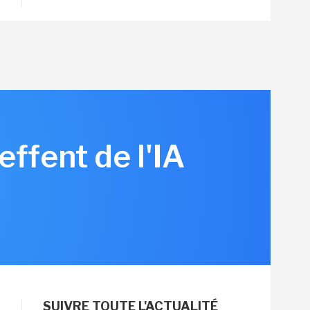
effent de l'IA
SUIVRE TOUTE L'ACTUALITÉ