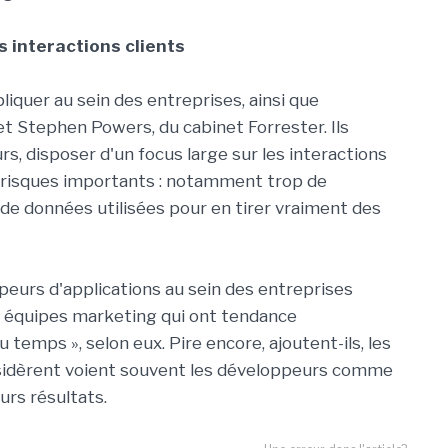
s interactions clients
pliquer au sein des entreprises, ainsi que
et Stephen Powers, du cabinet Forrester. Ils
rs, disposer d'un focus large sur les interactions
 risques importants : notamment trop de
 de données utilisées pour en tirer vraiment des
peurs d'applications au sein des entreprises
es équipes marketing qui ont tendance
u temps », selon eux. Pire encore, ajoutent-ils, les
nsidèrent voient souvent les développeurs comme
urs résultats.