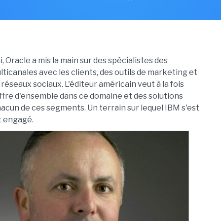
, Oracle a mis la main sur des spécialistes des
ticanales avec les clients, des outils de marketing et
 réseaux sociaux. L'éditeur américain veut à la fois
fre d'ensemble dans ce domaine et des solutions
acun de ces segments. Un terrain sur lequel IBM s'est
t engagé.