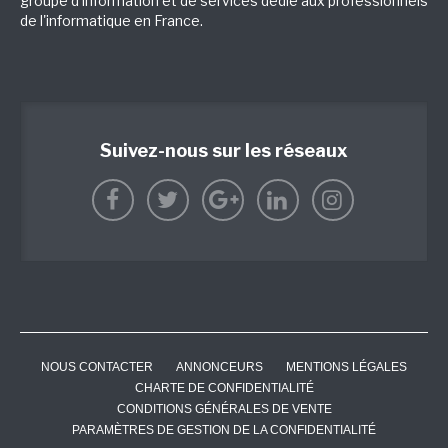
groupe d'information et de services dédié aux professionnels
de l'informatique en France.
Suivez-nous sur les réseaux
NOUS CONTACTER
ANNONCEURS
MENTIONS LÉGALES
CHARTE DE CONFIDENTIALITÉ
CONDITIONS GÉNÉRALES DE VENTE
PARAMÈTRES DE GESTION DE LA CONFIDENTIALITÉ