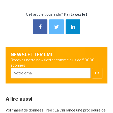
Cet article vous a plu?
Partagez le !
NEWSLETTER LMI
Recevez notre newsletter comme plus de 50000
abonnés
OK
A lire aussi
Vol massif de données Free : La Cnil lance une procédure de