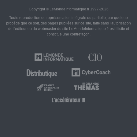
Copyright © LeMondeInformatique.fr 1997-2026
Toute reproduction ou représentation intégrale ou partielle, par quelque
procédé que ce soit, des pages publiées sur ce site, faite sans l'autorisation
de l'éditeur ou du webmaster du site LeMondeInformatique.fr est illicite et
constitue une contrefaçon.