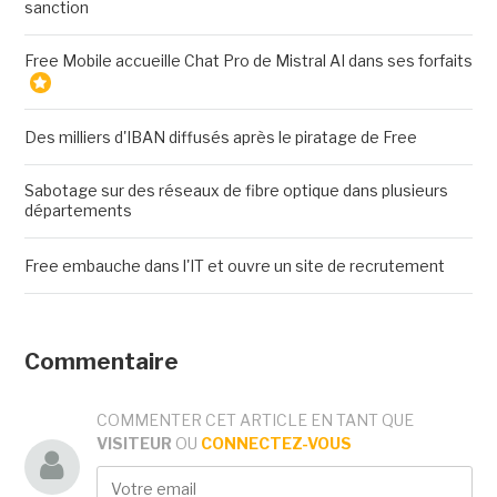
sanction
Free Mobile accueille Chat Pro de Mistral AI dans ses forfaits
Des milliers d'IBAN diffusés après le piratage de Free
Sabotage sur des réseaux de fibre optique dans plusieurs
départements
Free embauche dans l'IT et ouvre un site de recrutement
Commentaire
COMMENTER CET ARTICLE EN TANT QUE
VISITEUR
OU
CONNECTEZ-VOUS