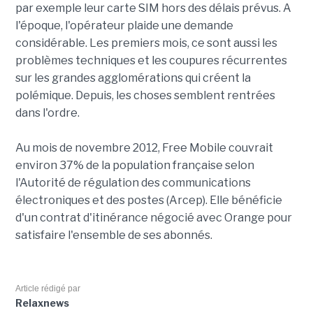
par exemple leur carte SIM hors des délais prévus. A
l'époque, l'opérateur plaide une demande
considérable. Les premiers mois, ce sont aussi les
problèmes techniques et les coupures récurrentes
sur les grandes agglomérations qui créent la
polémique. Depuis, les choses semblent rentrées
dans l'ordre.
Au mois de novembre 2012, Free Mobile couvrait
environ 37% de la population française selon
l'Autorité de régulation des communications
électroniques et des postes (Arcep). Elle bénéficie
d'un contrat d'itinérance négocié avec Orange pour
satisfaire l'ensemble de ses abonnés.
Article rédigé par
Relaxnews