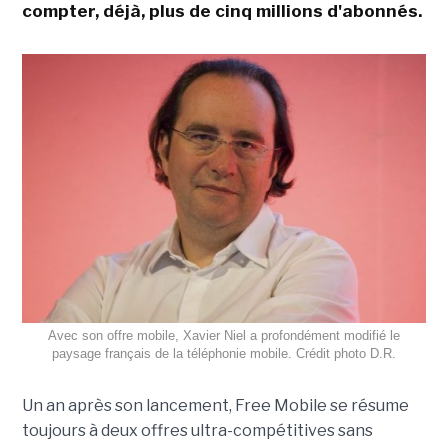
compter, déjà, plus de cinq millions d'abonnés.
Avec son offre mobile, Xavier Niel a profondément modifié le
paysage français de la téléphonie mobile. Crédit photo D.R.
Un an après son lancement, Free Mobile se résume
toujours à deux offres ultra-compétitives sans