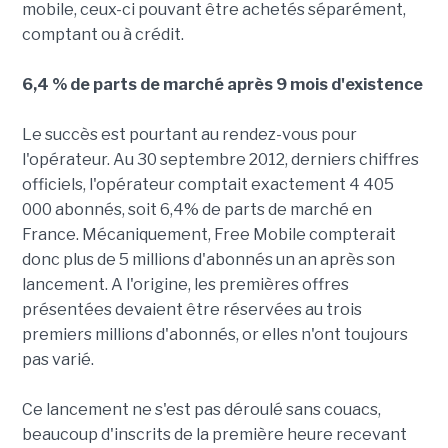
mobile, ceux-ci pouvant être achetés séparément,
comptant ou à crédit.
6,4 % de parts de marché après 9 mois d'existence
Le succès est pourtant au rendez-vous pour
l'opérateur. Au 30 septembre 2012, derniers chiffres
officiels, l'opérateur comptait exactement 4 405
000 abonnés, soit 6,4% de parts de marché en
France. Mécaniquement, Free Mobile compterait
donc plus de 5 millions d'abonnés un an après son
lancement. A l'origine, les premières offres
présentées devaient être réservées au trois
premiers millions d'abonnés, or elles n'ont toujours
pas varié.
Ce lancement ne s'est pas déroulé sans couacs,
beaucoup d'inscrits de la première heure recevant