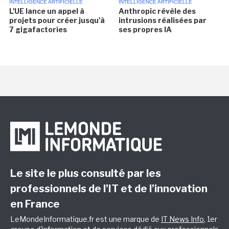
INTELLIGENCE ARTIFICIELLE
INTELLIGENCE ARTIFICIELLE
L'UE lance un appel à
Anthropic révèle des
projets pour créer jusqu'à
intrusions réalisées par
7 gigafactories
ses propres IA
Le site le plus consulté par les
professionnels de l’IT et de l’innovation
en France
LeMondeInformatique.fr est une marque de
IT News Info
, 1er