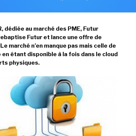
FR, dédiée au marché des PME, Futur
ebaptise Futur et lance une offre de
Le marché n'en manque pas mais celle de
en étant disponible à la fois dans le cloud
rts physiques.