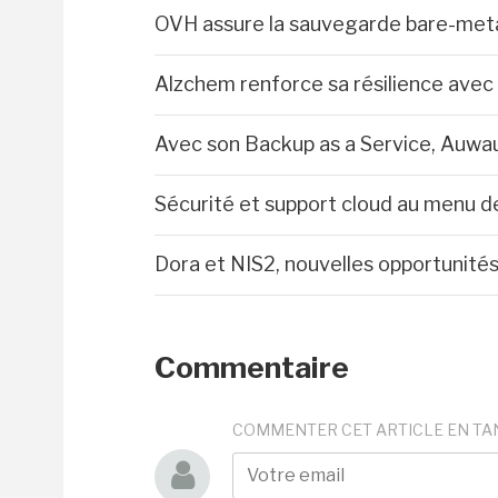
OVH assure la sauvegarde bare-met
Alzchem renforce sa résilience avec
Avec son Backup as a Service, Auwau 
Sécurité et support cloud au menu 
Dora et NIS2, nouvelles opportunités
Commentaire
COMMENTER CET ARTICLE EN TA