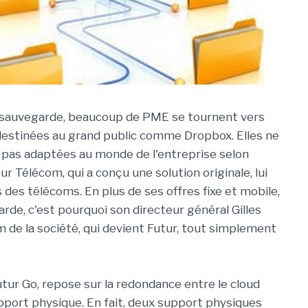
 sauvegarde, beaucoup de PME se tournent vers
destinées au grand public comme Dropbox. Elles ne
 pas adaptées au monde de l'entreprise selon
ur Télécom, qui a conçu une solution originale, lui
 des télécoms. En plus de ses offres fixe et mobile,
rde, c'est pourquoi son directeur général Gilles
 de la société, qui devient Futur, tout simplement
ur Go, repose sur la redondance entre le cloud
pport physique. En fait, deux support physiques