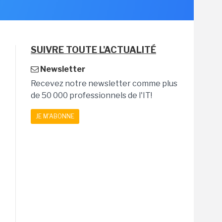
SUIVRE TOUTE L'ACTUALITÉ
Newsletter
Recevez notre newsletter comme plus
de 50 000 professionnels de l'IT!
JE M'ABONNE