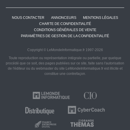
NOUS CONTACTER
ANNONCEURS
MENTIONS LÉGALES
CHARTE DE CONFIDENTIALITÉ
CONDITIONS GÉNÉRALES DE VENTE
PARAMÈTRES DE GESTION DE LA CONFIDENTIALITÉ
Copyright © LeMondeInformatique.fr 1997-2026
Toute reproduction ou représentation intégrale ou partielle, par quelque
procédé que ce soit, des pages publiées sur ce site, faite sans l'autorisation
de l'éditeur ou du webmaster du site LeMondeInformatique.fr est illicite et
constitue une contrefaçon.