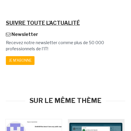
SUIVRE TOUTE L'ACTUALITÉ
Newsletter
Recevez notre newsletter comme plus de 50 000
professionnels de l'IT!
JE M'ABONNE
SUR LE MÊME THÈME