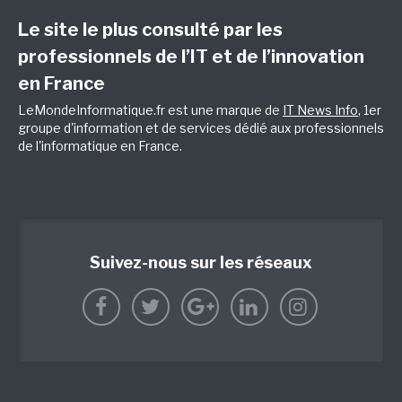
Le site le plus consulté par les
professionnels de l’IT et de l’innovation
en France
LeMondeInformatique.fr est une marque de
IT News Info
, 1er
groupe d'information et de services dédié aux professionnels
de l'informatique en France.
Suivez-nous sur les réseaux