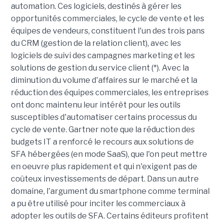
automation. Ces logiciels, destinés à gérer les
opportunités commerciales, le cycle de vente et les
équipes de vendeurs, constituent l'un des trois pans
du CRM (gestion de la relation client), avec les
logiciels de suivi des campagnes marketing et les
solutions de gestion du service client (*). Avec la
diminution du volume d'affaires sur le marché et la
réduction des équipes commerciales, les entreprises
ont donc maintenu leur intérêt pour les outils
susceptibles d'automatiser certains processus du
cycle de vente. Gartner note que la réduction des
budgets IT a renforcé le recours aux solutions de
SFA hébergées (en mode SaaS), que l'on peut mettre
en oeuvre plus rapidement et qui n'exigent pas de
coûteux investissements de départ. Dans un autre
domaine, l'argument du smartphone comme terminal
a pu être utilisé pour inciter les commerciaux à
adopter les outils de SFA. Certains éditeurs profitent