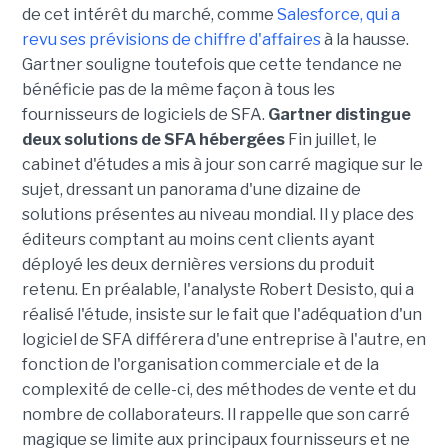
de cet intérêt du marché, comme
Salesforce, qui a
revu ses prévisions de chiffre d'affaires
à la hausse.
Gartner souligne toutefois que cette tendance ne
bénéficie pas de la même façon à tous les
fournisseurs de logiciels de SFA.
Gartner distingue
deux solutions de SFA hébergées
Fin juillet, le
cabinet d'études a mis à jour son carré magique sur le
sujet, dressant un panorama d'une dizaine de
solutions présentes au niveau mondial. Il y place des
éditeurs comptant au moins cent clients ayant
déployé les deux dernières versions du produit
retenu. En préalable, l'analyste Robert Desisto, qui a
réalisé l'étude, insiste sur le fait que l'adéquation d'un
logiciel de SFA différera d'une entreprise à l'autre, en
fonction de l'organisation commerciale et de la
complexité de celle-ci, des méthodes de vente et du
nombre de collaborateurs. Il rappelle que son carré
magique se limite aux principaux fournisseurs et ne