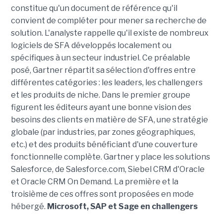
constitue qu'un document de référence qu'il
convient de compléter pour mener sa recherche de
solution. L'analyste rappelle qu'il existe de nombreux
logiciels de SFA développés localement ou
spécifiques à un secteur industriel. Ce préalable
posé, Gartner répartit sa sélection d'offres entre
différentes catégories : les leaders, les challengers
et les produits de niche. Dans le premier groupe
figurent les éditeurs ayant une bonne vision des
besoins des clients en matière de SFA, une stratégie
globale (par industries, par zones géographiques,
etc.) et des produits bénéficiant d'une couverture
fonctionnelle complète. Gartner y place les solutions
Salesforce, de Salesforce.com, Siebel CRM d'Oracle
et Oracle CRM On Demand. La première et la
troisième de ces offres sont proposées en mode
hébergé.
Microsoft, SAP et Sage en challengers