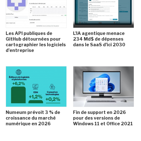
Les API publiques de
L'IA agentique menace
GitHub détournées pour
234 Md$ de dépenses
cartographier les logiciels
dans le SaaS d'ici 2030
d'entreprise
Numeum prévoit 3 % de
Fin de support en 2026
croissance du marché
pour des versions de
numérique en 2026
Windows 11 et Office 2021