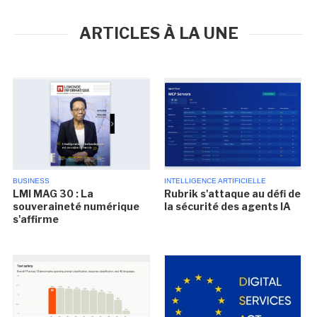
ARTICLES À LA UNE
BUSINESS
INTELLIGENCE ARTIFICIELLE
LMI MAG 30 : La
Rubrik s'attaque au défi de
souveraineté numérique
la sécurité des agents IA
s'affirme