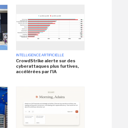
INTELLIGENCE ARTIFICIELLE
CrowdStrike alerte sur des
cyberattaques plus furtives,
accélérées par l'IA