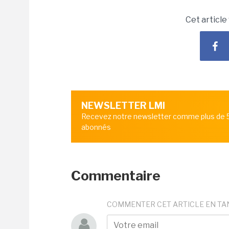
Cet article
NEWSLETTER LMI
Recevez notre newsletter comme plus de
abonnés
Commentaire
COMMENTER CET ARTICLE EN TA