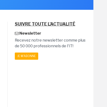
SUIVRE TOUTE L'ACTUALITÉ
Newsletter
Recevez notre newsletter comme plus
de 50 000 professionnels de l'IT!
JE M'ABONNE