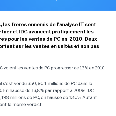
, les frères ennemis de l'analyse IT sont
rtner et IDC avancent pratiquement les
es pour les ventes de PC en 2010. Deux
ortent sur les ventes en unités et non pas
il s'est vendu 350, 904 millions de PC dans le
 En hausse de 13,8% par rapport à 2009. IDC
198 millions de PC, en hausse de 13,6% Autant
dent le même verdict.