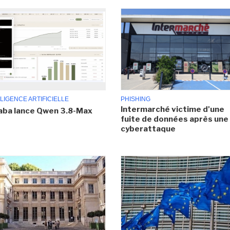
LIGENCE ARTIFICIELLE
PHISHING
Intermarché victime d'une
aba lance Qwen 3.8-Max
fuite de données après une
cyberattaque