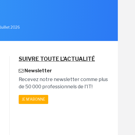
u
Juillet 2026
SUIVRE TOUTE L'ACTUALITÉ
Newsletter
Recevez notre newsletter comme plus
de 50 000 professionnels de l'IT!
JE M'ABONNE