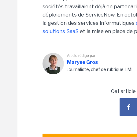
sociétés travaillaient déjà en partenari
déploiements de ServiceNow. En octob
la gestion des services informatiques
solutions SaaS
et la mise en place de p
Article rédigé par
Maryse Gros
Journaliste, chef de rubrique LMI
Cet article