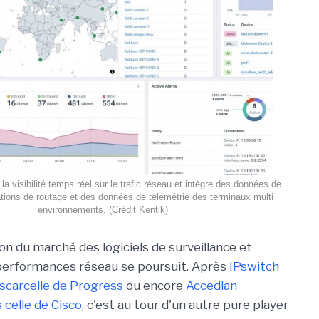
la visibilité temps réel sur le trafic réseau et intègre des données de
ations de routage et des données de télémétrie des terminaux multi
environnements. (Crédit Kentik)
on du marché des logiciels de surveillance et
performances réseau se poursuit. Après
IPswitch
scarcelle de Progress
ou encore
Accedian
celle de Cisco
, c'est au tour d'un autre pure player