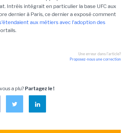
at. Intréis intégrait en particulier la base UFC aux
re dernier à Paris, ce dernier a exposé comment
s'étendaient aux métiers avec l'adoption des
ortails.
Une erreur dans l'article?
Proposez-nous une correction
 vous a plu?
Partagez le !