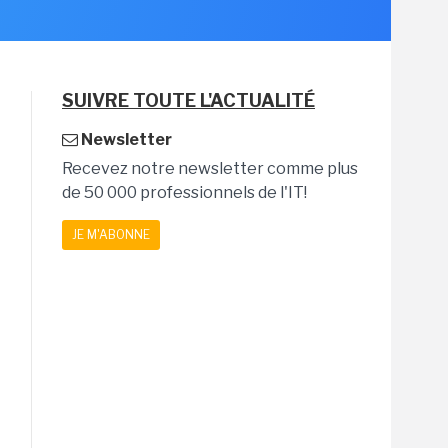
SUIVRE TOUTE L'ACTUALITÉ
Newsletter
Recevez notre newsletter comme plus
de 50 000 professionnels de l'IT!
JE M'ABONNE