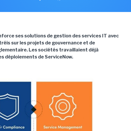
force ses solutions de gestion des services IT avec
ntréis sur les projets de gouvernance et de
lementaire. Les sociétés travaillaient déjà
es déploiements de ServiceNow.