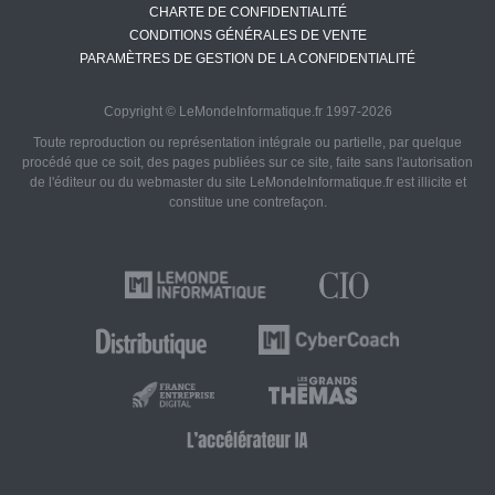
CHARTE DE CONFIDENTIALITÉ
CONDITIONS GÉNÉRALES DE VENTE
PARAMÈTRES DE GESTION DE LA CONFIDENTIALITÉ
Copyright © LeMondeInformatique.fr 1997-2026
Toute reproduction ou représentation intégrale ou partielle, par quelque
procédé que ce soit, des pages publiées sur ce site, faite sans l'autorisation
de l'éditeur ou du webmaster du site LeMondeInformatique.fr est illicite et
constitue une contrefaçon.