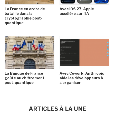
La France en ordre de
Avec iOS 27, Apple
bataille dans la
accélère sur l'IA
cryptographie post-
quantique
La Banque de France
Avec Cowork, Anthropic
goûte au chiffrement
aide les développeurs à
post-quantique
s'organiser
ARTICLES À LA UNE