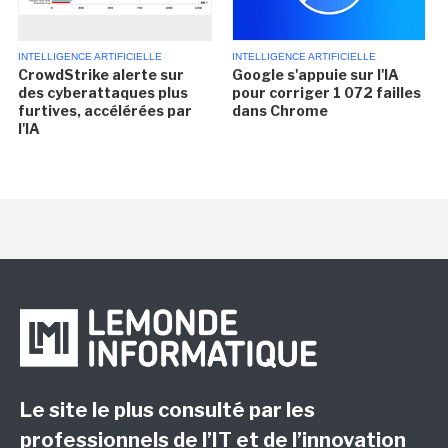
INTELLIGENCE ARTIFICIELLE
INTELLIGENCE ARTIFICIELLE
CrowdStrike alerte sur
Google s'appuie sur l'IA
des cyberattaques plus
pour corriger 1 072 failles
furtives, accélérées par
dans Chrome
l'IA
Le site le plus consulté par les
professionnels de l’IT et de l’innovation