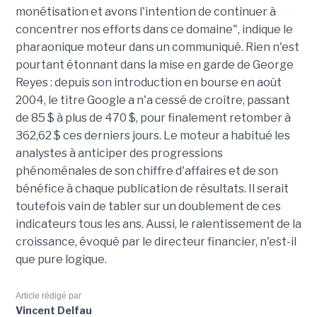
monétisation et avons l'intention de continuer à
concentrer nos efforts dans ce domaine", indique le
pharaonique moteur dans un communiqué. Rien n'est
pourtant étonnant dans la mise en garde de George
Reyes : depuis son introduction en bourse en août
2004, le titre Google a n'a cessé de croître, passant
de 85 $ à plus de 470 $, pour finalement retomber à
362,62 $ ces derniers jours. Le moteur a habitué les
analystes à anticiper des progressions
phénoménales de son chiffre d'affaires et de son
bénéfice à chaque publication de résultats. Il serait
toutefois vain de tabler sur un doublement de ces
indicateurs tous les ans. Aussi, le ralentissement de la
croissance, évoqué par le directeur financier, n'est-il
que pure logique.
Article rédigé par
Vincent Delfau