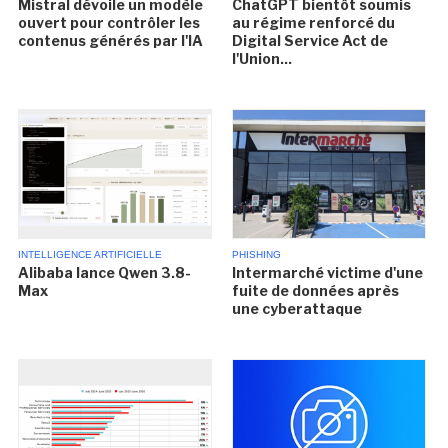
Mistral dévoile un modèle
ChatGPT bientôt soumis
ouvert pour contrôler les
au régime renforcé du
contenus générés par l'IA
Digital Service Act de
l'Union...
INTELLIGENCE ARTIFICIELLE
PHISHING
Alibaba lance Qwen 3.8-
Intermarché victime d'une
Max
fuite de données après
une cyberattaque