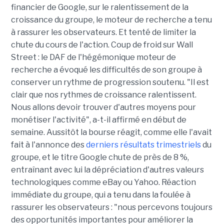
financier de Google, sur le ralentissement de la
croissance du groupe, le moteur de recherche a tenu
à rassurer les observateurs. Et tenté de limiter la
chute du cours de l'action. Coup de froid sur Wall
Street : le DAF de l'hégémonique moteur de
recherche a évoqué les difficultés de son groupe à
conserver un rythme de progression soutenu. "Il est
clair que nos rythmes de croissance ralentissent.
Nous allons devoir trouver d'autres moyens pour
monétiser l'activité", a-t-il affirmé en début de
semaine. Aussitôt la bourse réagit, comme elle l'avait
fait à l'annonce des
derniers résultats trimestriels
du
groupe, et le titre Google chute de près de 8 %,
entraînant avec lui la dépréciation d'autres valeurs
technologiques comme eBay ou Yahoo. Réaction
immédiate du groupe, qui a tenu dans la foulée à
rassurer les observateurs : "nous percevons toujours
des opportunités importantes pour améliorer la