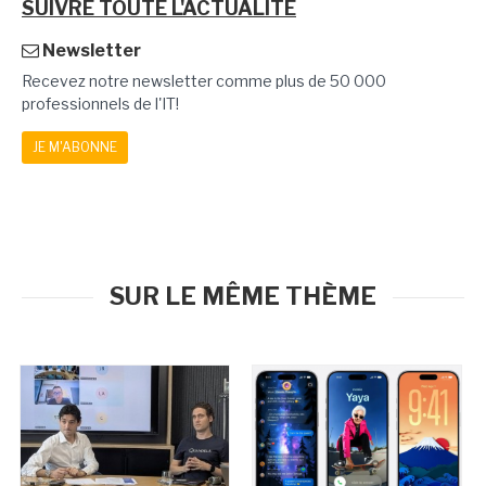
SUIVRE TOUTE L'ACTUALITÉ
Newsletter
Recevez notre newsletter comme plus de 50 000
professionnels de l'IT!
JE M'ABONNE
SUR LE MÊME THÈME