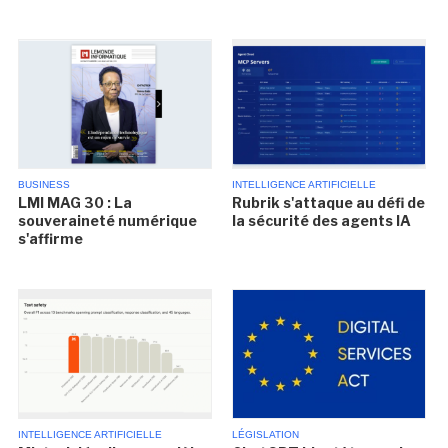
BUSINESS
INTELLIGENCE ARTIFICIELLE
LMI MAG 30 : La
Rubrik s'attaque au défi de
souveraineté numérique
la sécurité des agents IA
s'affirme
INTELLIGENCE ARTIFICIELLE
LÉGISLATION