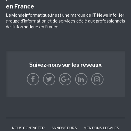
en France
LeMondeInformatique.fr est une marque de
IT News Info
, 1er
groupe d'information et de services dédié aux professionnels
de l'informatique en France.
Suivez-nous sur les réseaux
NOUS CONTACTER
ANNONCEURS
MENTIONS LÉGALES